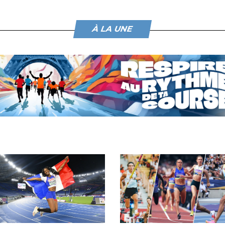
À LA UNE