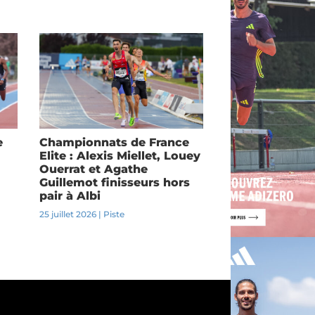
e
Championnats de France
Elite : Alexis Miellet, Louey
Ouerrat et Agathe
Guillemot finisseurs hors
pair à Albi
25 juillet 2026
|
Piste