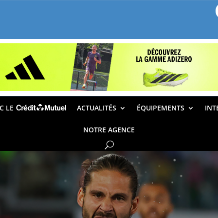
EC LE
ACTUALITÉS
ÉQUIPEMENTS
INT
NOTRE AGENCE