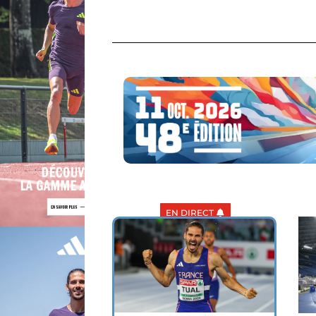
EN DIRECT