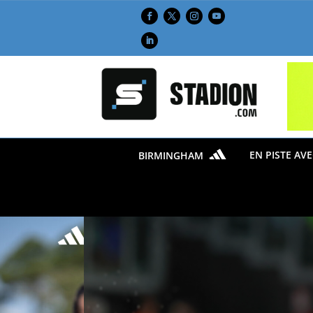
EN PISTE AV
BIRMINGHAM