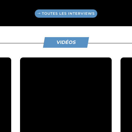
TOUTES LES INTERVIEWS
VIDÉOS