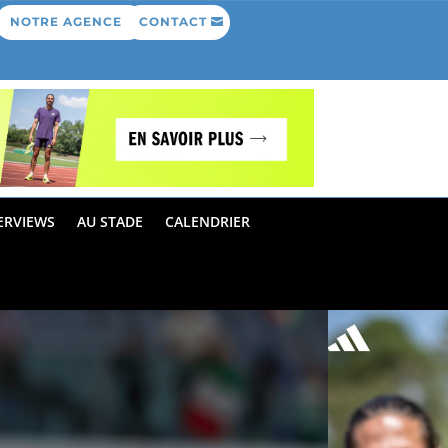
NOTRE AGENCE
CONTACT
ERVIEWS
AU STADE
CALENDRIER