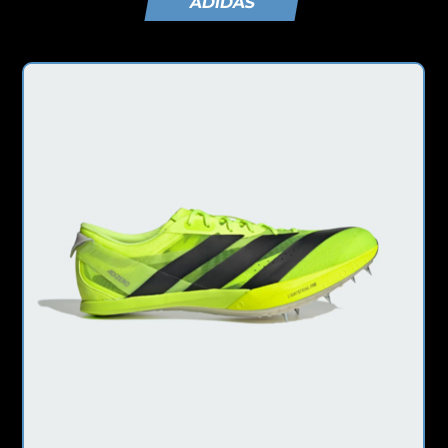
ADIDAS