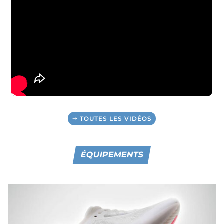
TOUTES LES VIDÉOS
ÉQUIPEMENTS