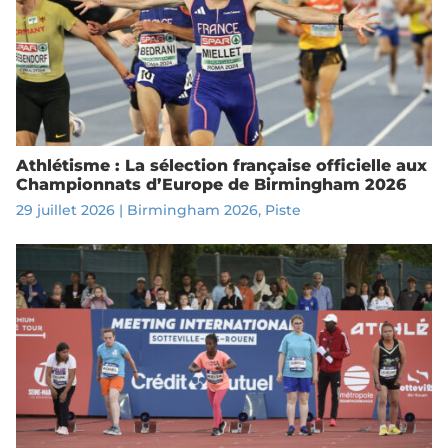
Athlétisme : La sélection française officielle aux
Championnats d’Europe de Birmingham 2026
29 juillet 2026
|
Birmingham 2026
,
Piste