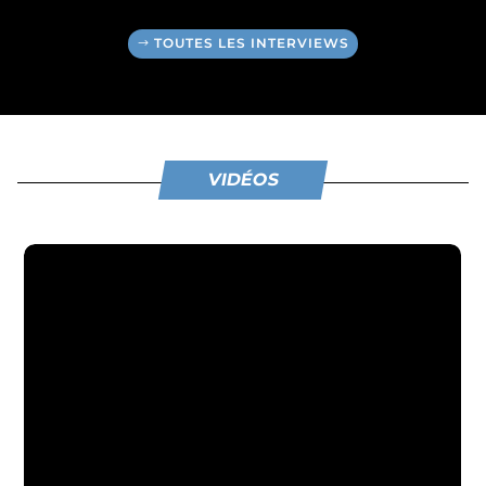
TOUTES LES INTERVIEWS
VIDÉOS