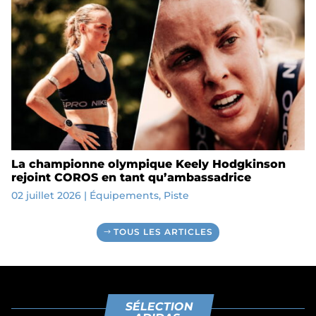
La championne olympique Keely Hodgkinson
rejoint COROS en tant qu’ambassadrice
02 juillet 2026
|
Équipements
,
Piste
TOUS LES ARTICLES
SÉLECTION