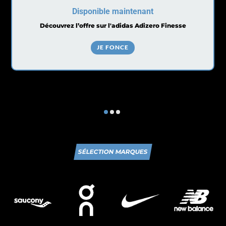
Disponible maintenant
Découvrez l’offre sur l'adidas Adizero Finesse
JE FONCE
SÉLECTION MARQUES