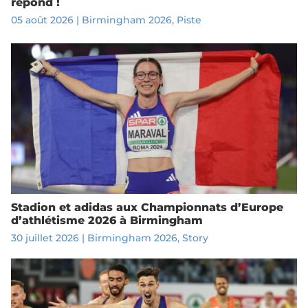
répond !
05 août 2026
|
Birmingham 2026
,
Piste
Stadion et adidas aux Championnats d’Europe
d’athlétisme 2026 à Birmingham
30 juillet 2026
|
Birmingham 2026
,
Story