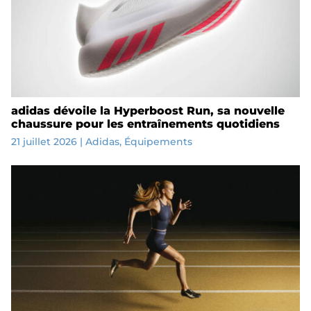
adidas dévoile la Hyperboost Run, sa nouvelle
chaussure pour les entraînements quotidiens
21 juillet 2026
|
Adidas
,
Équipements