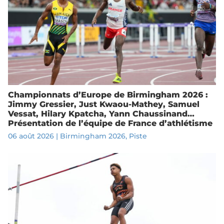
Championnats d’Europe de Birmingham 2026 :
Jimmy Gressier, Just Kwaou-Mathey, Samuel
Vessat, Hilary Kpatcha, Yann Chaussinand…
Présentation de l’équipe de France d’athlétisme
06 août 2026
|
Birmingham 2026
,
Piste