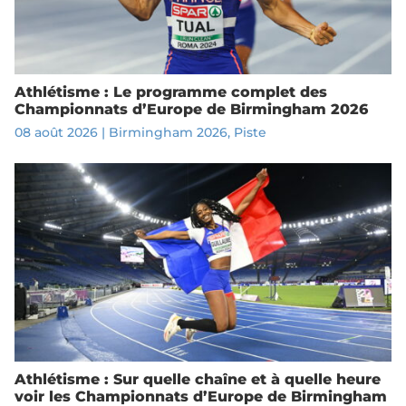
Athlétisme : Le programme complet des
Championnats d’Europe de Birmingham 2026
08 août 2026
|
Birmingham 2026
,
Piste
Athlétisme : Sur quelle chaîne et à quelle heure
voir les Championnats d’Europe de Birmingham