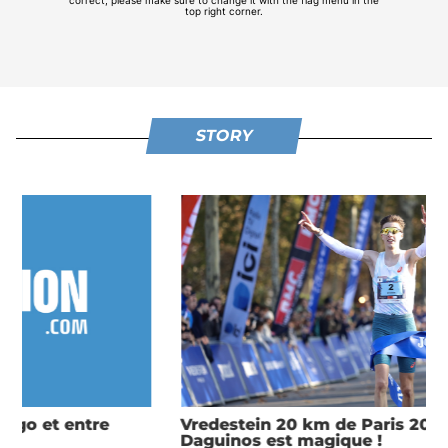
STORY
Vredestein 20 km de Paris 2025 : Etienne
Daguinos est magique !