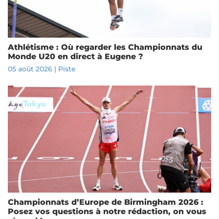
Athlétisme : Où regarder les Championnats du
Monde U20 en direct à Eugene ?
05 août 2026
|
Piste
Championnats d’Europe de Birmingham 2026 :
Posez vos questions à notre rédaction, on vous