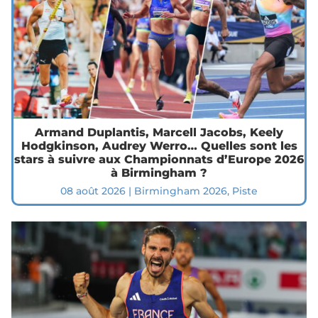
Armand Duplantis, Marcell Jacobs, Keely
Hodgkinson, Audrey Werro… Quelles sont les
stars à suivre aux Championnats d’Europe 2026
à Birmingham ?
08 août 2026
|
Birmingham 2026
,
Piste