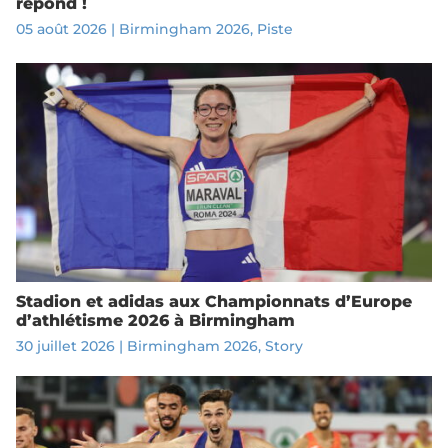
répond !
05 août 2026
|
Birmingham 2026
,
Piste
Stadion et adidas aux Championnats d’Europe
d’athlétisme 2026 à Birmingham
30 juillet 2026
|
Birmingham 2026
,
Story