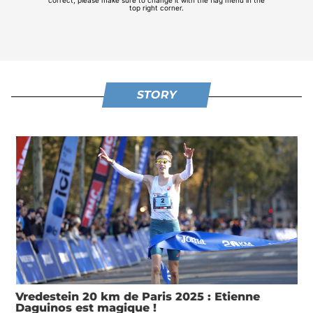
STORY
Vredestein 20 km de Paris 2025 : Etienne
Daguinos est magique !