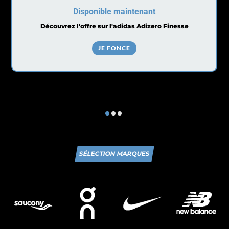
Disponible maintenant
Découvrez l’offre sur l'adidas Adizero Finesse
JE FONCE
SÉLECTION MARQUES