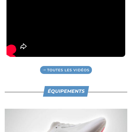
TOUTES LES VIDÉOS
ÉQUIPEMENTS