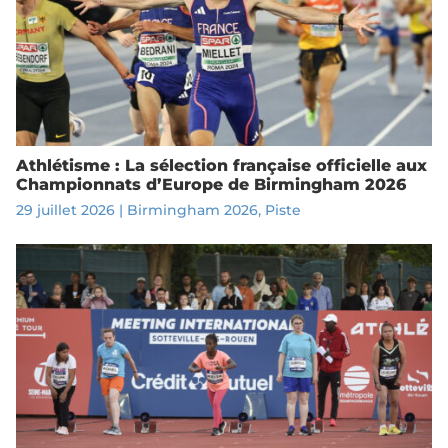
Athlétisme : La sélection française officielle aux
Championnats d’Europe de Birmingham 2026
29 juillet 2026
|
Birmingham 2026
,
Piste