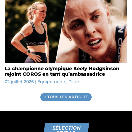
La championne olympique Keely Hodgkinson
rejoint COROS en tant qu’ambassadrice
02 juillet 2026
|
Équipements
,
Piste
TOUS LES ARTICLES
SÉLECTION