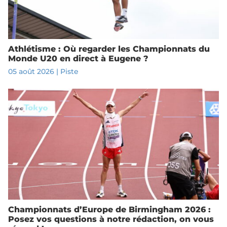
Athlétisme : Où regarder les Championnats du
Monde U20 en direct à Eugene ?
05 août 2026
|
Piste
Championnats d’Europe de Birmingham 2026 :
Posez vos questions à notre rédaction, on vous