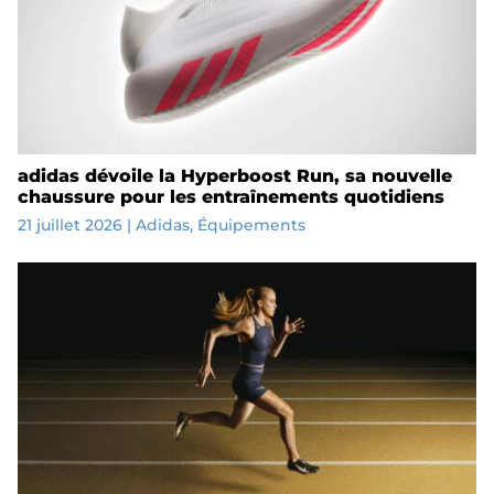
adidas dévoile la Hyperboost Run, sa nouvelle
chaussure pour les entraînements quotidiens
21 juillet 2026
|
Adidas
,
Équipements