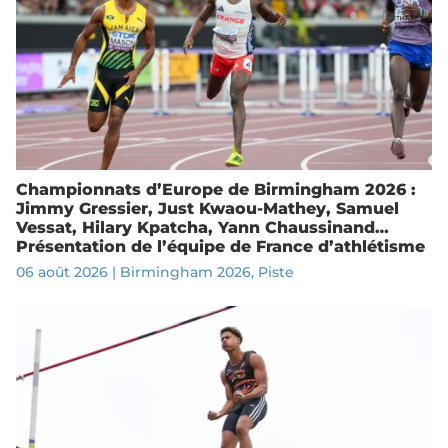
Championnats d’Europe de Birmingham 2026 :
Jimmy Gressier, Just Kwaou-Mathey, Samuel
Vessat, Hilary Kpatcha, Yann Chaussinand…
Présentation de l’équipe de France d’athlétisme
06 août 2026
|
Birmingham 2026
,
Piste