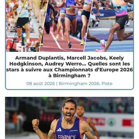
Armand Duplantis, Marcell Jacobs, Keely
Hodgkinson, Audrey Werro… Quelles sont les
stars à suivre aux Championnats d’Europe 2026
à Birmingham ?
08 août 2026
|
Birmingham 2026
,
Piste