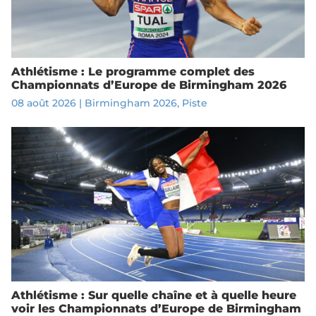
Athlétisme : Le programme complet des
Championnats d’Europe de Birmingham 2026
08 août 2026
|
Birmingham 2026
,
Piste
Athlétisme : Sur quelle chaîne et à quelle heure
voir les Championnats d’Europe de Birmingham