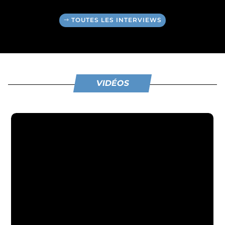
TOUTES LES INTERVIEWS
VIDÉOS