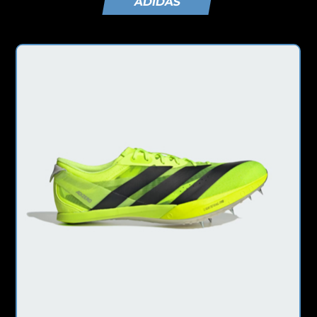
ADIDAS