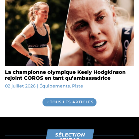
La championne olympique Keely Hodgkinson
rejoint COROS en tant qu’ambassadrice
02 juillet 2026
|
Équipements
,
Piste
TOUS LES ARTICLES
SÉLECTION