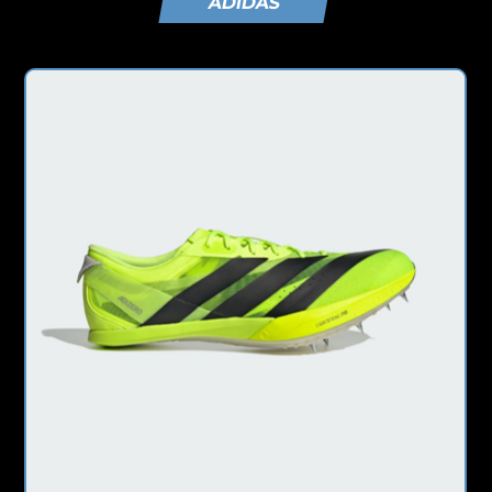
ADIDAS