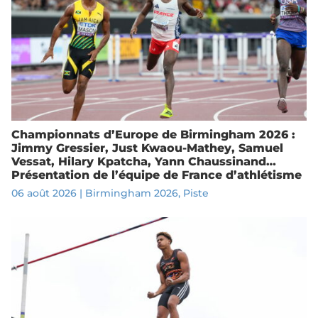
Championnats d’Europe de Birmingham 2026 :
Jimmy Gressier, Just Kwaou-Mathey, Samuel
Vessat, Hilary Kpatcha, Yann Chaussinand…
Présentation de l’équipe de France d’athlétisme
06 août 2026
|
Birmingham 2026
,
Piste