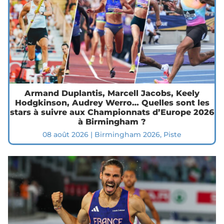
Armand Duplantis, Marcell Jacobs, Keely
Hodgkinson, Audrey Werro… Quelles sont les
stars à suivre aux Championnats d’Europe 2026
à Birmingham ?
08 août 2026
|
Birmingham 2026
,
Piste