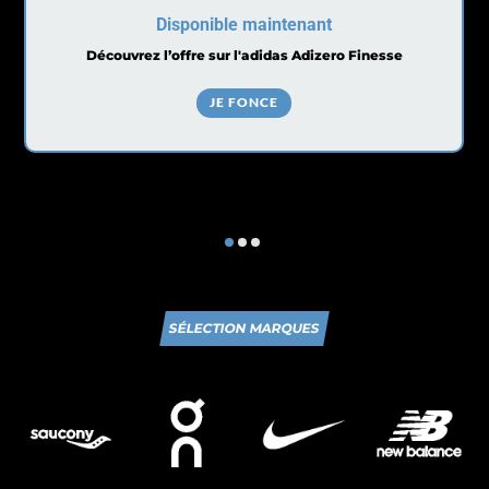
Disponible maintenant
Découvrez l’offre sur l'adidas Adizero Finesse
JE FONCE
SÉLECTION MARQUES