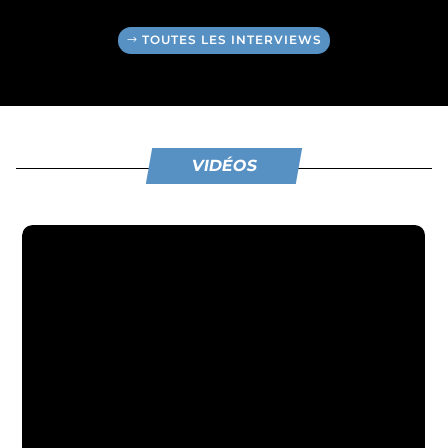
TOUTES LES INTERVIEWS
VIDÉOS