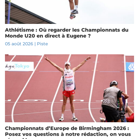
Athlétisme : Où regarder les Championnats du
Monde U20 en direct à Eugene ?
05 août 2026
|
Piste
Championnats d’Europe de Birmingham 2026 :
Posez vos questions à notre rédaction, on vous