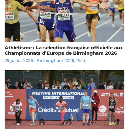
Athlétisme : La sélection française officielle aux
Championnats d’Europe de Birmingham 2026
29 juillet 2026
|
Birmingham 2026
,
Piste