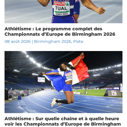
Athlétisme : Le programme complet des
Championnats d’Europe de Birmingham 2026
08 août 2026
|
Birmingham 2026
,
Piste
Athlétisme : Sur quelle chaîne et à quelle heure
voir les Championnats d’Europe de Birmingham