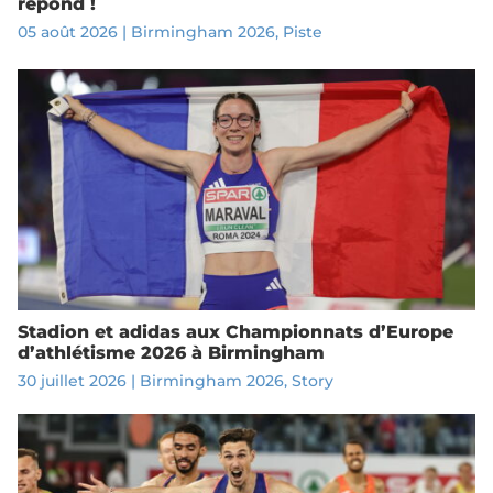
répond !
05 août 2026
|
Birmingham 2026
,
Piste
Stadion et adidas aux Championnats d’Europe
d’athlétisme 2026 à Birmingham
30 juillet 2026
|
Birmingham 2026
,
Story