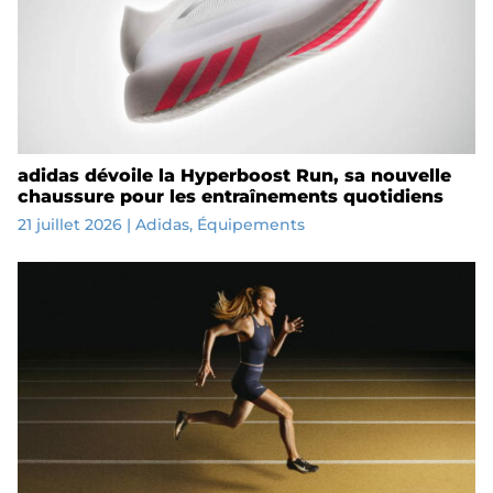
adidas dévoile la Hyperboost Run, sa nouvelle
chaussure pour les entraînements quotidiens
21 juillet 2026
|
Adidas
,
Équipements