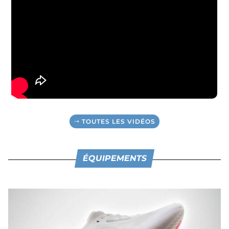
TOUTES LES VIDÉOS
ÉQUIPEMENTS