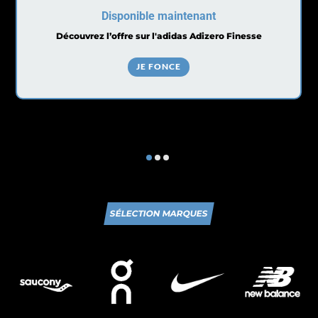
Disponible maintenant
Découvrez l’offre sur l'adidas Adizero Finesse
JE FONCE
SÉLECTION MARQUES