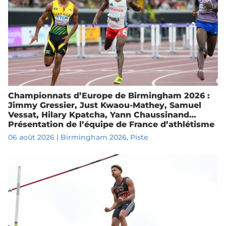
Championnats d’Europe de Birmingham 2026 :
Jimmy Gressier, Just Kwaou-Mathey, Samuel
Vessat, Hilary Kpatcha, Yann Chaussinand…
Présentation de l’équipe de France d’athlétisme
06 août 2026
|
Birmingham 2026
,
Piste