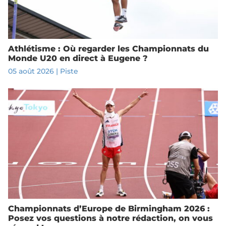
Athlétisme : Où regarder les Championnats du
Monde U20 en direct à Eugene ?
05 août 2026
|
Piste
Championnats d’Europe de Birmingham 2026 :
Posez vos questions à notre rédaction, on vous