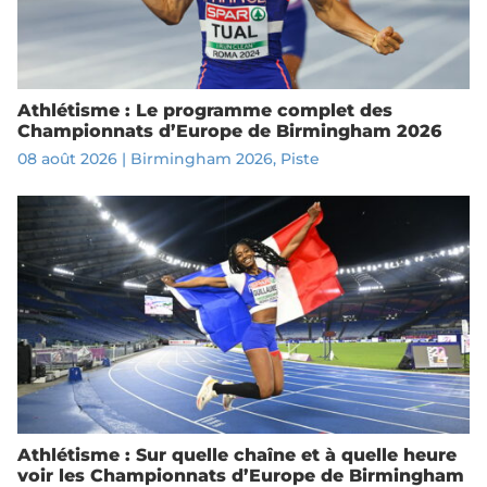
Athlétisme : Le programme complet des
Championnats d’Europe de Birmingham 2026
08 août 2026
|
Birmingham 2026
,
Piste
Athlétisme : Sur quelle chaîne et à quelle heure
voir les Championnats d’Europe de Birmingham