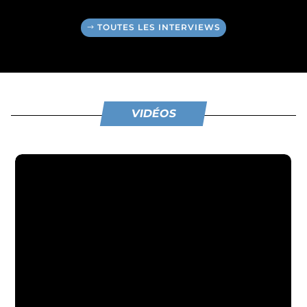
TOUTES LES INTERVIEWS
VIDÉOS