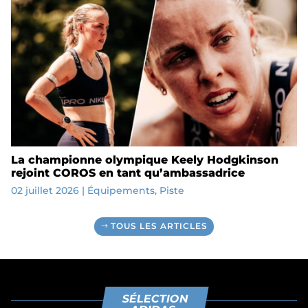
La championne olympique Keely Hodgkinson
rejoint COROS en tant qu’ambassadrice
02 juillet 2026
|
Équipements
,
Piste
TOUS LES ARTICLES
SÉLECTION