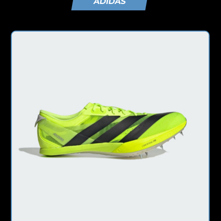
ADIDAS