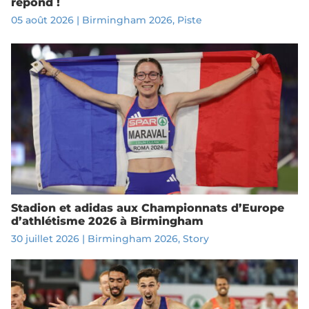
répond !
05 août 2026
|
Birmingham 2026
,
Piste
Stadion et adidas aux Championnats d’Europe
d’athlétisme 2026 à Birmingham
30 juillet 2026
|
Birmingham 2026
,
Story