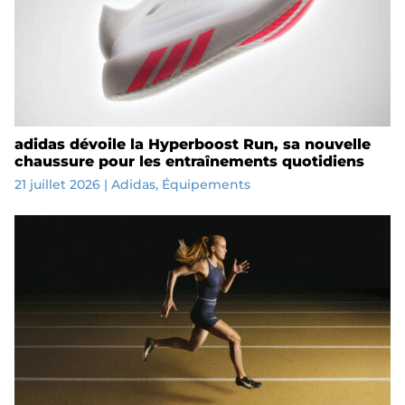
adidas dévoile la Hyperboost Run, sa nouvelle
chaussure pour les entraînements quotidiens
21 juillet 2026
|
Adidas
,
Équipements