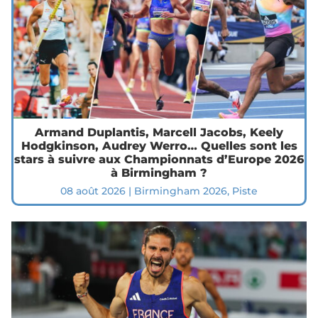
Armand Duplantis, Marcell Jacobs, Keely
Hodgkinson, Audrey Werro… Quelles sont les
stars à suivre aux Championnats d’Europe 2026
à Birmingham ?
08 août 2026
|
Birmingham 2026
,
Piste