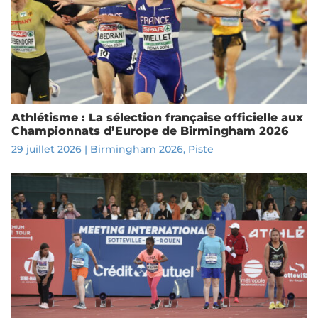
Athlétisme : La sélection française officielle aux
Championnats d’Europe de Birmingham 2026
29 juillet 2026
|
Birmingham 2026
,
Piste