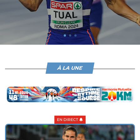
À LA UNE
EN DIRECT