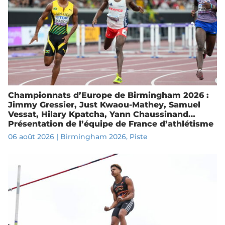
Championnats d’Europe de Birmingham 2026 :
Jimmy Gressier, Just Kwaou-Mathey, Samuel
Vessat, Hilary Kpatcha, Yann Chaussinand…
Présentation de l’équipe de France d’athlétisme
06 août 2026
|
Birmingham 2026
,
Piste