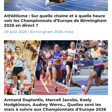
Athlétisme : Sur quelle chaîne et à quelle heure
voir les Championnats d’Europe de Birmingham
2026 en direct ?
09 août 2026
|
Birmingham 2026
,
Piste
Armand Duplantis, Marcell Jacobs, Keely
Hodgkinson, Audrey Werro… Quelles sont les
stars à suivre aux Championnats d’Europe 2026