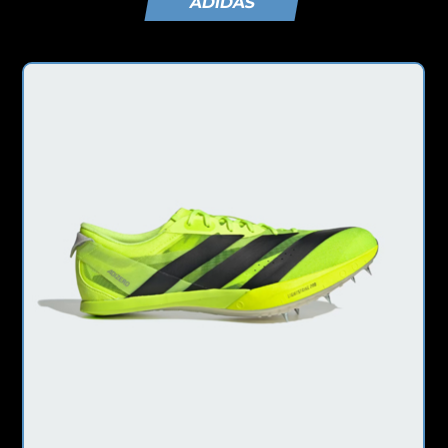
ADIDAS