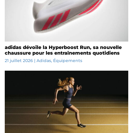
adidas dévoile la Hyperboost Run, sa nouvelle
chaussure pour les entraînements quotidiens
21 juillet 2026
|
Adidas
,
Équipements