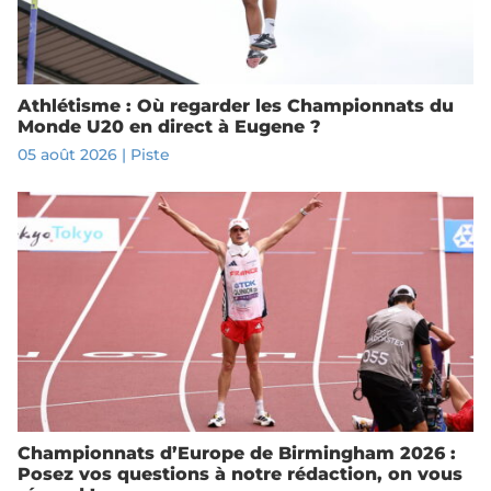
Athlétisme : Où regarder les Championnats du
Monde U20 en direct à Eugene ?
05 août 2026
|
Piste
Championnats d’Europe de Birmingham 2026 :
Posez vos questions à notre rédaction, on vous