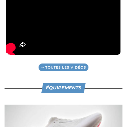
TOUTES LES VIDÉOS
ÉQUIPEMENTS