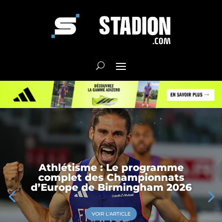
Athlétisme : Le programme
complet des Championnats
d’Europe de Birmingham 2026
VOIR L'ARTICLE