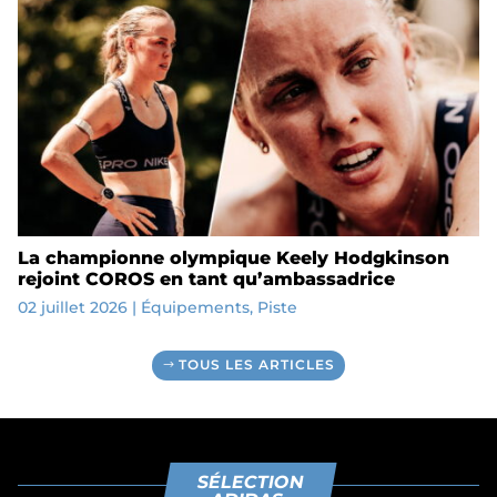
La championne olympique Keely Hodgkinson
rejoint COROS en tant qu’ambassadrice
02 juillet 2026
|
Équipements
,
Piste
TOUS LES ARTICLES
SÉLECTION