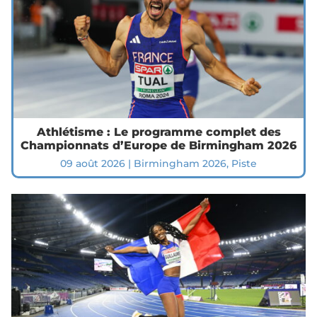
Athlétisme : Le programme complet des
Championnats d’Europe de Birmingham 2026
09 août 2026
|
Birmingham 2026
,
Piste