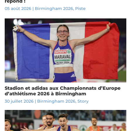
répond !
05 août 2026
|
Birmingham 2026
,
Piste
Stadion et adidas aux Championnats d’Europe
d’athlétisme 2026 à Birmingham
30 juillet 2026
|
Birmingham 2026
,
Story