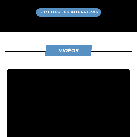
TOUTES LES INTERVIEWS
VIDÉOS