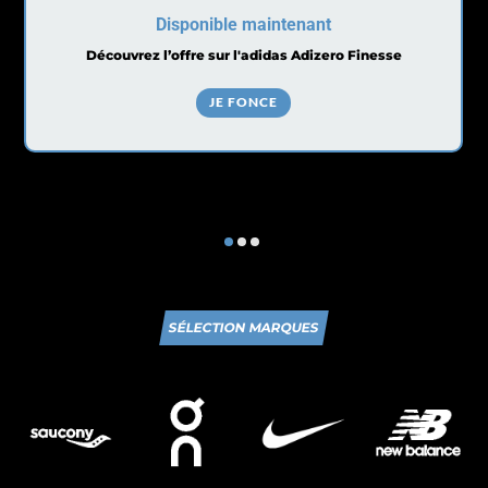
Disponible maintenant
Découvrez l’offre sur l'adidas Adizero Finesse
JE FONCE
SÉLECTION MARQUES