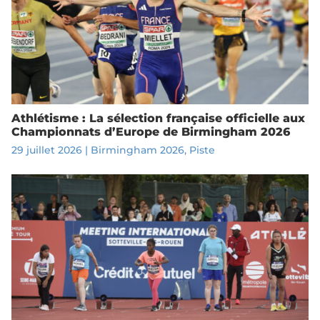
Athlétisme : La sélection française officielle aux
Championnats d’Europe de Birmingham 2026
29 juillet 2026
|
Birmingham 2026
,
Piste