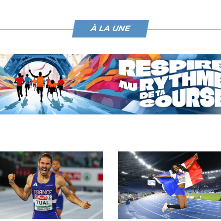
À LA UNE