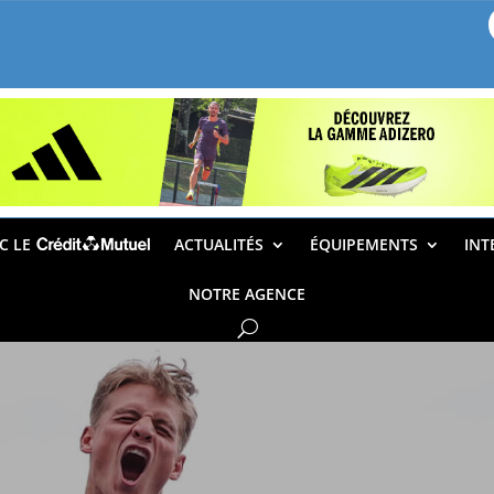
EC LE
ACTUALITÉS
ÉQUIPEMENTS
INT
NOTRE AGENCE