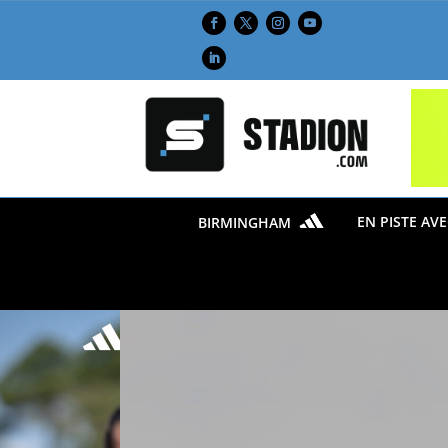
EN PISTE AV
BIRMINGHAM