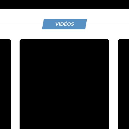
VIDÉOS