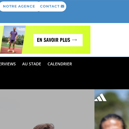
NOTRE AGENCE
CONTACT
ERVIEWS
AU STADE
CALENDRIER