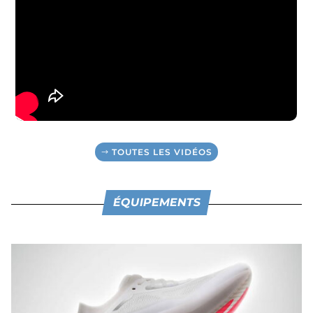
TOUTES LES VIDÉOS
ÉQUIPEMENTS