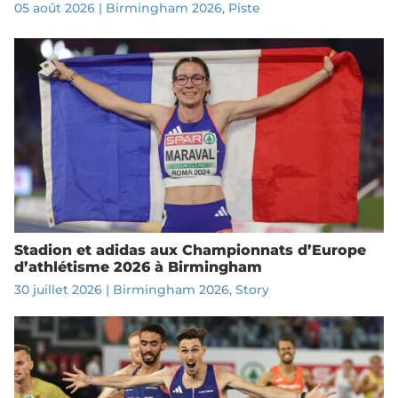
05 août 2026
|
Birmingham 2026
,
Piste
Stadion et adidas aux Championnats d’Europe
d’athlétisme 2026 à Birmingham
30 juillet 2026
|
Birmingham 2026
,
Story