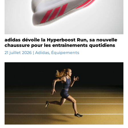
adidas dévoile la Hyperboost Run, sa nouvelle
chaussure pour les entraînements quotidiens
21 juillet 2026
|
Adidas
,
Équipements