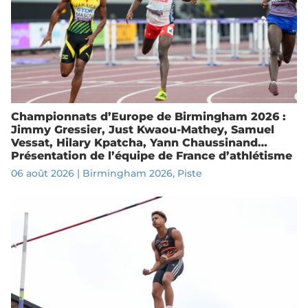
Championnats d’Europe de Birmingham 2026 :
Jimmy Gressier, Just Kwaou-Mathey, Samuel
Vessat, Hilary Kpatcha, Yann Chaussinand…
Présentation de l’équipe de France d’athlétisme
06 août 2026
|
Birmingham 2026
,
Piste