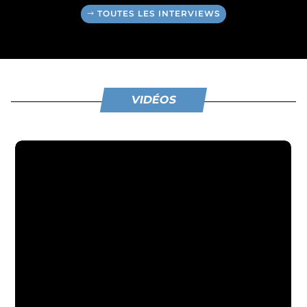
TOUTES LES INTERVIEWS
VIDÉOS