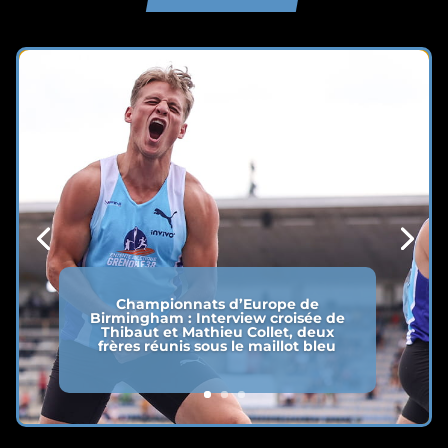
Championnats d’Europe de
Birmingham : Interview croisée de
Thibaut et Mathieu Collet, deux
frères réunis sous le maillot bleu