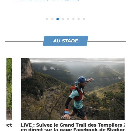
AU STADE
LIVE : Suivez le Grand Trail des Templiers 2025
en direct sur la page Facebook de Stadion à