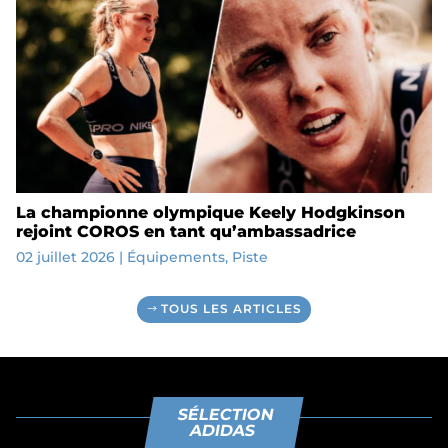
La championne olympique Keely Hodgkinson
rejoint COROS en tant qu’ambassadrice
02 juillet 2026
|
Équipements
,
Piste
TOUS LES ARTICLES
SÉLECTION
ADIDAS