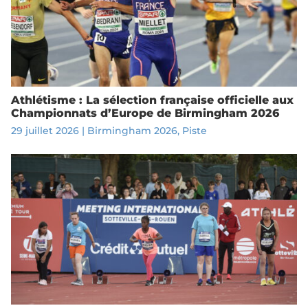
Athlétisme : La sélection française officielle aux
Championnats d’Europe de Birmingham 2026
29 juillet 2026
|
Birmingham 2026
,
Piste