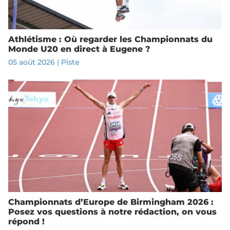
Athlétisme : Où regarder les Championnats du
Monde U20 en direct à Eugene ?
05 août 2026
|
Piste
Championnats d’Europe de Birmingham 2026 :
Posez vos questions à notre rédaction, on vous
répond !