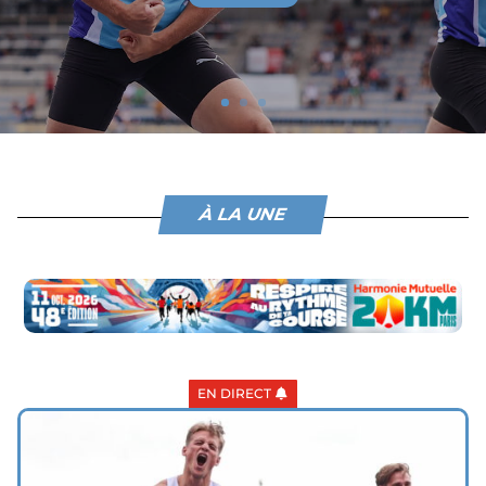
À LA UNE
EN DIRECT