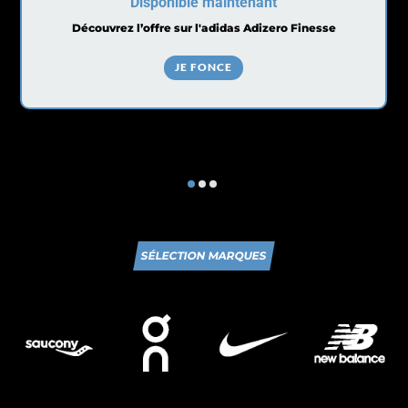
Disponible maintenant
Découvrez l’offre sur l'adidas Adizero Finesse
JE FONCE
SÉLECTION MARQUES