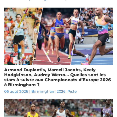
Armand Duplantis, Marcell Jacobs, Keely
Hodgkinson, Audrey Werro… Quelles sont les
stars à suivre aux Championnats d’Europe 2026
à Birmingham ?
06 août 2026
|
Birmingham 2026
,
Piste