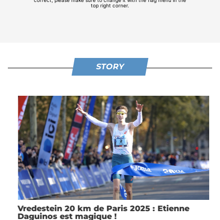
STORY
Vredestein 20 km de Paris 2025 : Etienne
Daguinos est magique !