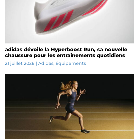
adidas dévoile la Hyperboost Run, sa nouvelle
chaussure pour les entraînements quotidiens
21 juillet 2026
|
Adidas
,
Équipements