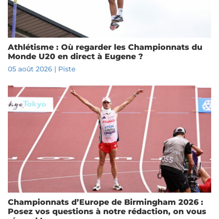
Athlétisme : Où regarder les Championnats du
Monde U20 en direct à Eugene ?
05 août 2026
|
Piste
Championnats d’Europe de Birmingham 2026 :
Posez vos questions à notre rédaction, on vous