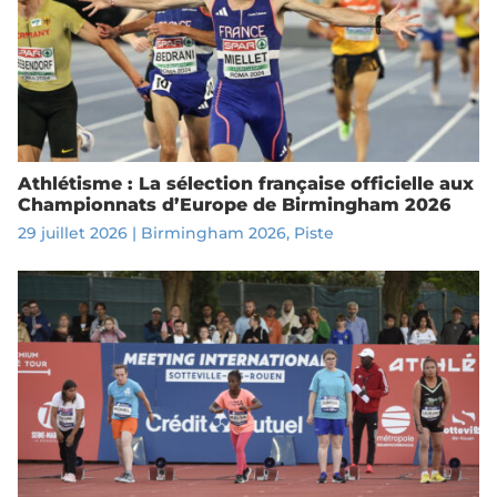
Athlétisme : La sélection française officielle aux
Championnats d’Europe de Birmingham 2026
29 juillet 2026
|
Birmingham 2026
,
Piste