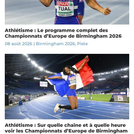
Athlétisme : Le programme complet des
Championnats d’Europe de Birmingham 2026
08 août 2026
|
Birmingham 2026
,
Piste
Athlétisme : Sur quelle chaîne et à quelle heure
voir les Championnats d’Europe de Birmingham