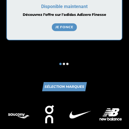
Disponible maintenant
Découvrez l’offre sur l'adidas Adizero Finesse
JE FONCE
SÉLECTION MARQUES