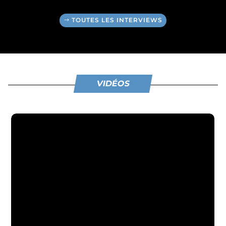
TOUTES LES INTERVIEWS
VIDÉOS