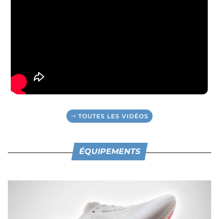
TOUTES LES VIDÉOS
ÉQUIPEMENTS