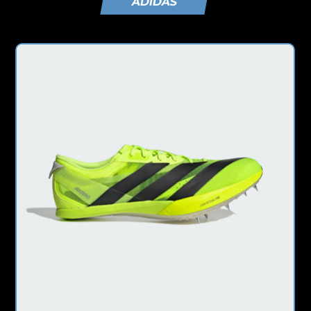
ADIDAS