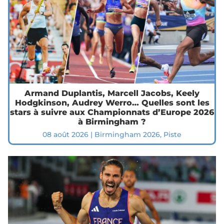
Armand Duplantis, Marcell Jacobs, Keely
Hodgkinson, Audrey Werro… Quelles sont les
stars à suivre aux Championnats d’Europe 2026
à Birmingham ?
08 août 2026
|
Birmingham 2026
,
Piste