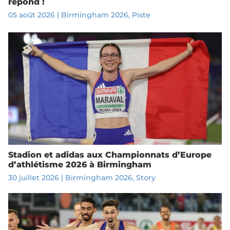
répond !
05 août 2026
|
Birmingham 2026
,
Piste
Stadion et adidas aux Championnats d’Europe
d’athlétisme 2026 à Birmingham
30 juillet 2026
|
Birmingham 2026
,
Story