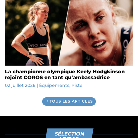
La championne olympique Keely Hodgkinson
rejoint COROS en tant qu’ambassadrice
02 juillet 2026
|
Équipements
,
Piste
TOUS LES ARTICLES
SÉLECTION