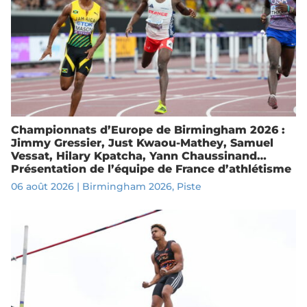
Championnats d’Europe de Birmingham 2026 :
Jimmy Gressier, Just Kwaou-Mathey, Samuel
Vessat, Hilary Kpatcha, Yann Chaussinand…
Présentation de l’équipe de France d’athlétisme
06 août 2026
|
Birmingham 2026
,
Piste