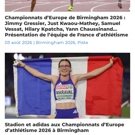
Championnats d’Europe de Birmingham 2026 :
Jimmy Gressier, Just Kwaou-Mathey, Samuel
Vessat, Hilary Kpatcha, Yann Chaussinand…
Présentation de l’équipe de France d’athlétisme
03 août 2026
|
Birmingham 2026
,
Piste
Stadion et adidas aux Championnats d’Europe
d’athlétisme 2026 à Birmingham