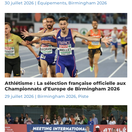
30 juillet 2026
|
Équipements
,
Birmingham 2026
Athlétisme : La sélection française officielle aux
Championnats d’Europe de Birmingham 2026
29 juillet 2026
|
Birmingham 2026
,
Piste