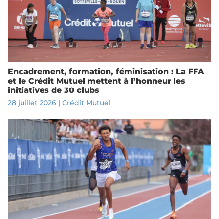
Encadrement, formation, féminisation : La FFA
et le Crédit Mutuel mettent à l’honneur les
initiatives de 30 clubs
28 juillet 2026
|
Crédit Mutuel