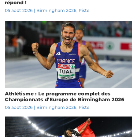
répond !
05 août 2026
|
Birmingham 2026
,
Piste
Athlétisme : Le programme complet des
Championnats d’Europe de Birmingham 2026
05 août 2026
|
Birmingham 2026
,
Piste