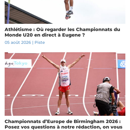
Athlétisme : Où regarder les Championnats du
Monde U20 en direct à Eugene ?
05 août 2026
|
Piste
Championnats d’Europe de Birmingham 2026 :
Posez vos questions à notre rédaction, on vous