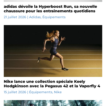
adidas dévoile la Hyperboost Run, sa nouvelle
chaussure pour les entraînements quotidiens
21 juillet 2026
|
Adidas
,
Équipements
Nike lance une collection spéciale Keely
Hodgkinson avec la Pegasus 42 et la Vaporfly 4
15 juillet 2026
|
Équipements
,
Nike