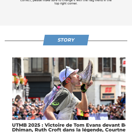
STORY
UTMB 2025 : Victoire de Tom Evans devant Ben
Dhiman, Ruth Croft dans la légende, Courtney