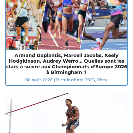
Armand Duplantis, Marcell Jacobs, Keely
Hodgkinson, Audrey Werro… Quelles sont les
stars à suivre aux Championnats d’Europe 2026
à Birmingham ?
06 août 2026
|
Birmingham 2026
,
Piste