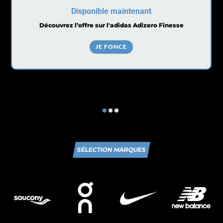
Disponible maintenant
Découvrez l’offre sur l'adidas Adizero Finesse
JE FONCE
SÉLECTION MARQUES