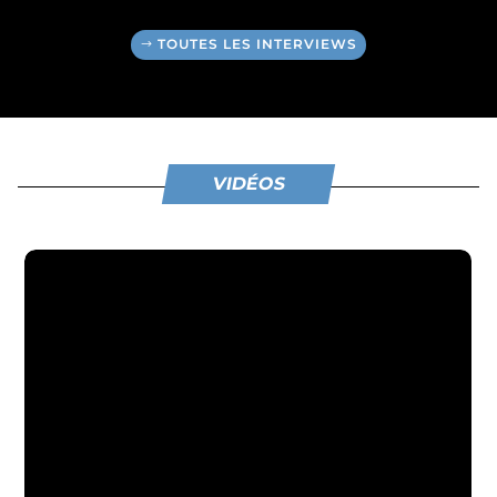
TOUTES LES INTERVIEWS
VIDÉOS