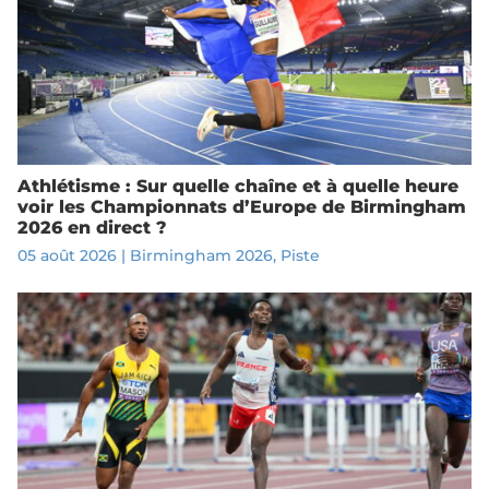
Athlétisme : Sur quelle chaîne et à quelle heure
voir les Championnats d’Europe de Birmingham
2026 en direct ?
05 août 2026
|
Birmingham 2026
,
Piste