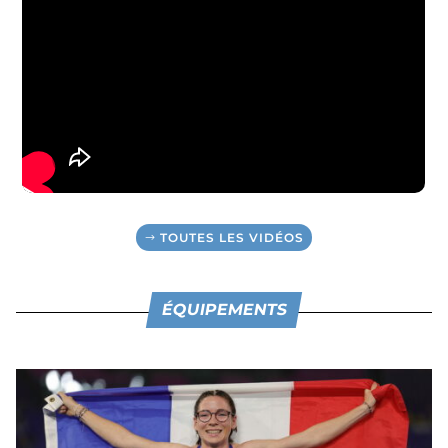
TOUTES LES VIDÉOS
ÉQUIPEMENTS