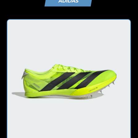
ADIDAS