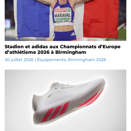
Stadion et adidas aux Championnats d’Europe
d’athlétisme 2026 à Birmingham
30 juillet 2026
|
Équipements
,
Birmingham 2026