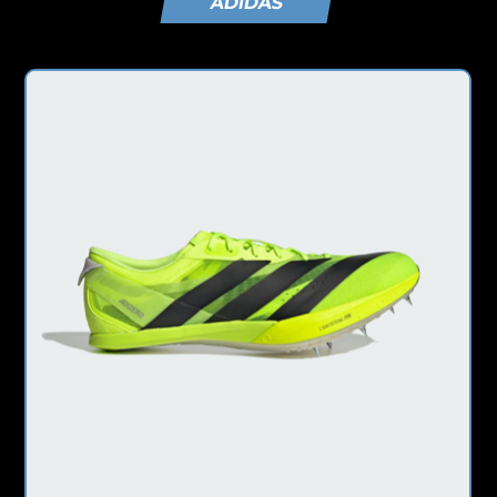
ADIDAS