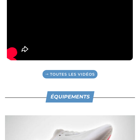
TOUTES LES VIDÉOS
ÉQUIPEMENTS