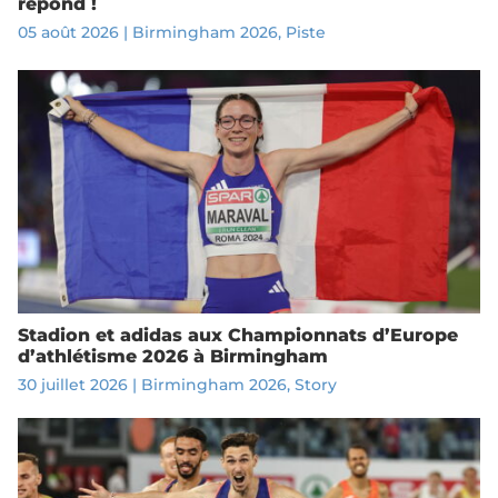
répond !
05 août 2026
|
Birmingham 2026
,
Piste
Stadion et adidas aux Championnats d’Europe
d’athlétisme 2026 à Birmingham
30 juillet 2026
|
Birmingham 2026
,
Story