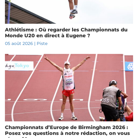
Athlétisme : Où regarder les Championnats du
Monde U20 en direct à Eugene ?
05 août 2026
|
Piste
Championnats d’Europe de Birmingham 2026 :
Posez vos questions à notre rédaction, on vous