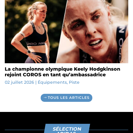
La championne olympique Keely Hodgkinson
rejoint COROS en tant qu’ambassadrice
02 juillet 2026
|
Équipements
,
Piste
TOUS LES ARTICLES
SÉLECTION