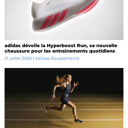
adidas dévoile la Hyperboost Run, sa nouvelle
chaussure pour les entraînements quotidiens
21 juillet 2026
|
Adidas
,
Équipements