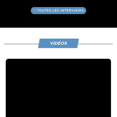
TOUTES LES INTERVIEWS
VIDÉOS