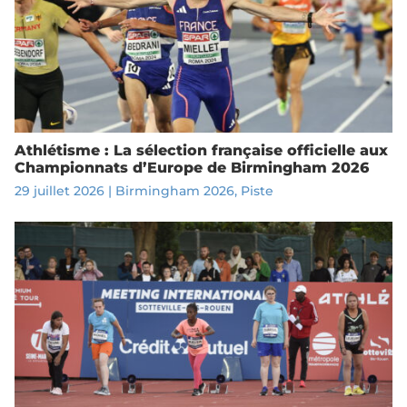
Athlétisme : La sélection française officielle aux
Championnats d’Europe de Birmingham 2026
29 juillet 2026
|
Birmingham 2026
,
Piste