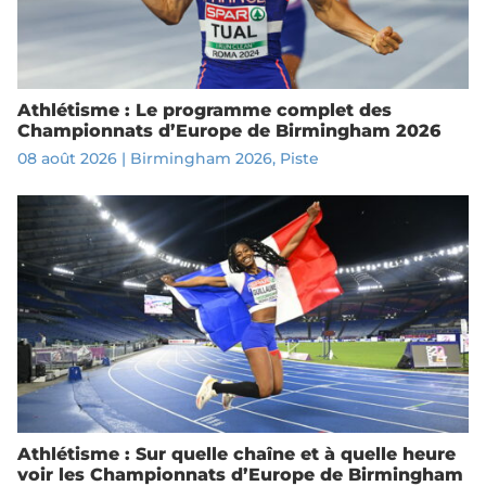
Athlétisme : Le programme complet des
Championnats d’Europe de Birmingham 2026
08 août 2026
|
Birmingham 2026
,
Piste
Athlétisme : Sur quelle chaîne et à quelle heure
voir les Championnats d’Europe de Birmingham