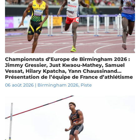
Championnats d’Europe de Birmingham 2026 :
Jimmy Gressier, Just Kwaou-Mathey, Samuel
Vessat, Hilary Kpatcha, Yann Chaussinand…
Présentation de l’équipe de France d’athlétisme
06 août 2026
|
Birmingham 2026
,
Piste