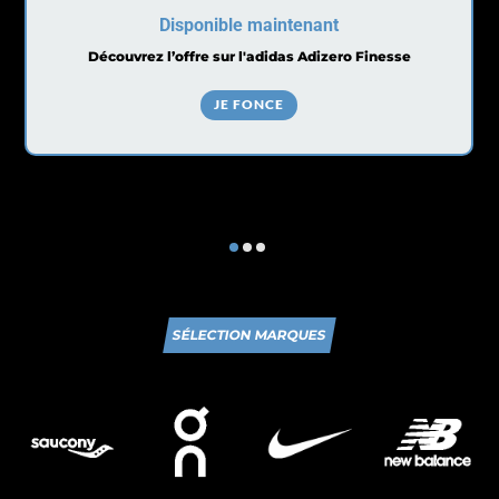
Disponible maintenant
Découvrez l’offre sur l'adidas Adizero Finesse
JE FONCE
SÉLECTION MARQUES