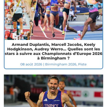
Armand Duplantis, Marcell Jacobs, Keely
Hodgkinson, Audrey Werro… Quelles sont les
stars à suivre aux Championnats d’Europe 2026
à Birmingham ?
08 août 2026
|
Birmingham 2026
,
Piste