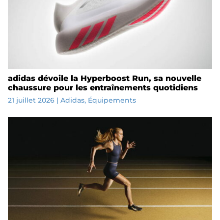
adidas dévoile la Hyperboost Run, sa nouvelle
chaussure pour les entraînements quotidiens
21 juillet 2026
|
Adidas
,
Équipements