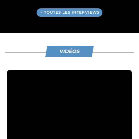
TOUTES LES INTERVIEWS
VIDÉOS