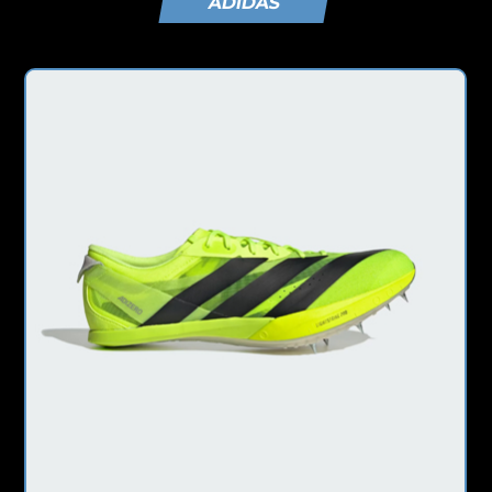
ADIDAS