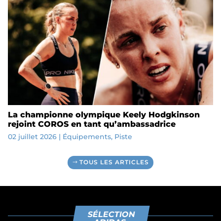
La championne olympique Keely Hodgkinson
rejoint COROS en tant qu’ambassadrice
02 juillet 2026
|
Équipements
,
Piste
TOUS LES ARTICLES
SÉLECTION