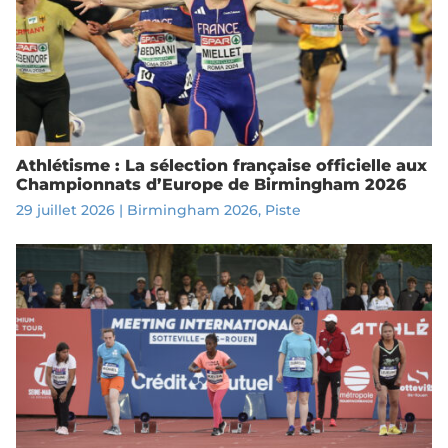
Athlétisme : La sélection française officielle aux
Championnats d’Europe de Birmingham 2026
29 juillet 2026
|
Birmingham 2026
,
Piste