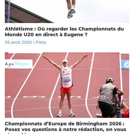
Athlétisme : Où regarder les Championnats du
Monde U20 en direct à Eugene ?
05 août 2026
|
Piste
Championnats d’Europe de Birmingham 2026 :
Posez vos questions à notre rédaction, on vous