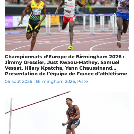
Championnats d’Europe de Birmingham 2026 :
Jimmy Gressier, Just Kwaou-Mathey, Samuel
Vessat, Hilary Kpatcha, Yann Chaussinand…
Présentation de l’équipe de France d’athlétisme
06 août 2026
|
Birmingham 2026
,
Piste