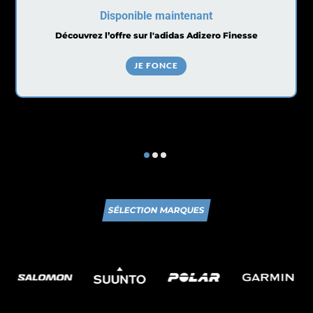
Disponible maintenant
Découvrez l’offre sur l'adidas Adizero Finesse
JE FONCE
SÉLECTION MARQUES