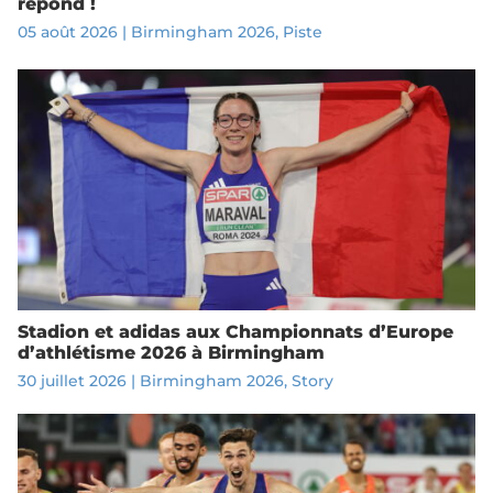
répond !
05 août 2026
|
Birmingham 2026
,
Piste
Stadion et adidas aux Championnats d’Europe
d’athlétisme 2026 à Birmingham
30 juillet 2026
|
Birmingham 2026
,
Story