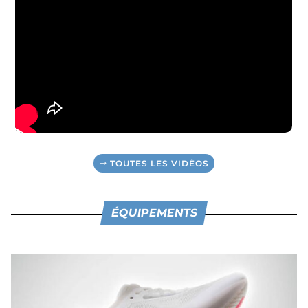
TOUTES LES VIDÉOS
ÉQUIPEMENTS