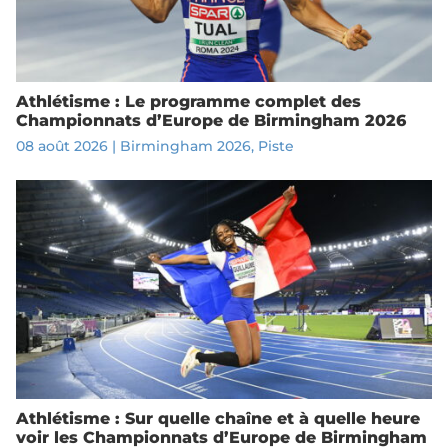
Athlétisme : Le programme complet des
Championnats d’Europe de Birmingham 2026
08 août 2026
|
Birmingham 2026
,
Piste
Athlétisme : Sur quelle chaîne et à quelle heure
voir les Championnats d’Europe de Birmingham