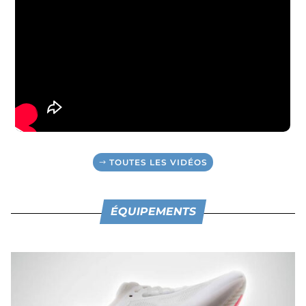
TOUTES LES VIDÉOS
ÉQUIPEMENTS