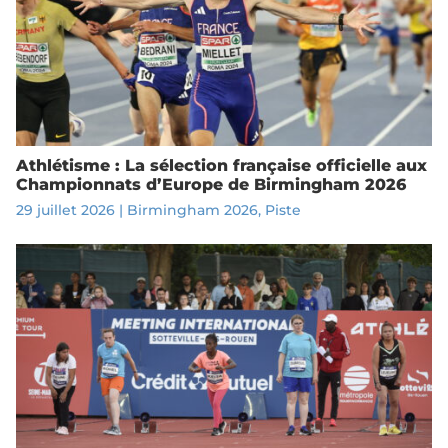
Athlétisme : La sélection française officielle aux
Championnats d’Europe de Birmingham 2026
29 juillet 2026
|
Birmingham 2026
,
Piste