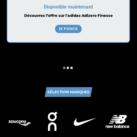
Disponible maintenant
Découvrez l’offre sur l'adidas Adizero Finesse
JE FONCE
SÉLECTION MARQUES