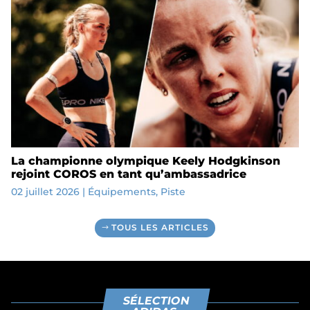
La championne olympique Keely Hodgkinson
rejoint COROS en tant qu’ambassadrice
02 juillet 2026
|
Équipements
,
Piste
TOUS LES ARTICLES
SÉLECTION