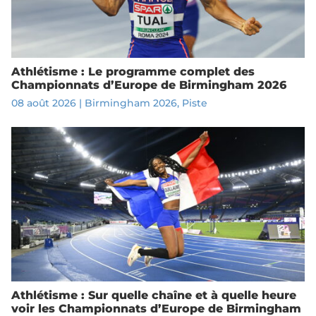
Athlétisme : Le programme complet des
Championnats d’Europe de Birmingham 2026
08 août 2026
|
Birmingham 2026
,
Piste
Athlétisme : Sur quelle chaîne et à quelle heure
voir les Championnats d’Europe de Birmingham