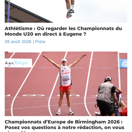
Athlétisme : Où regarder les Championnats du
Monde U20 en direct à Eugene ?
05 août 2026
|
Piste
Championnats d’Europe de Birmingham 2026 :
Posez vos questions à notre rédaction, on vous