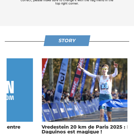
STORY
Vredestein 20 km de Paris 2025 : Etienne
Daguinos est magique !