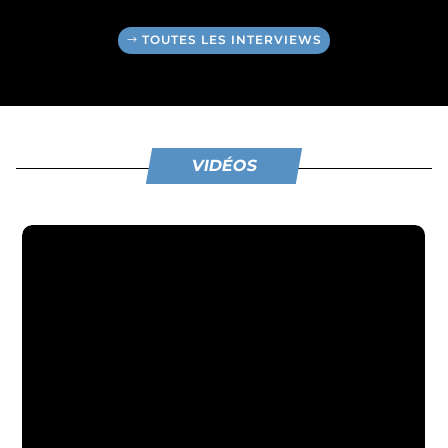
TOUTES LES INTERVIEWS
VIDÉOS