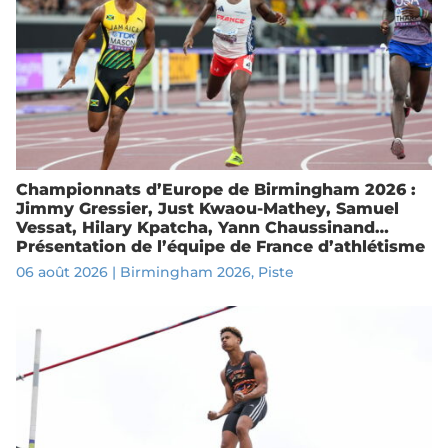
Championnats d’Europe de Birmingham 2026 :
Jimmy Gressier, Just Kwaou-Mathey, Samuel
Vessat, Hilary Kpatcha, Yann Chaussinand…
Présentation de l’équipe de France d’athlétisme
06 août 2026
|
Birmingham 2026
,
Piste