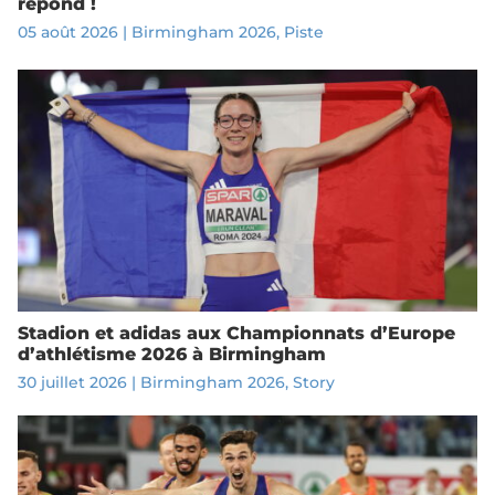
répond !
05 août 2026
|
Birmingham 2026
,
Piste
Stadion et adidas aux Championnats d’Europe
d’athlétisme 2026 à Birmingham
30 juillet 2026
|
Birmingham 2026
,
Story