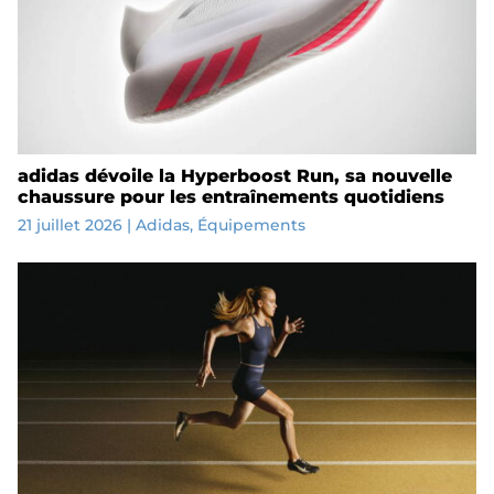
adidas dévoile la Hyperboost Run, sa nouvelle
chaussure pour les entraînements quotidiens
21 juillet 2026
|
Adidas
,
Équipements