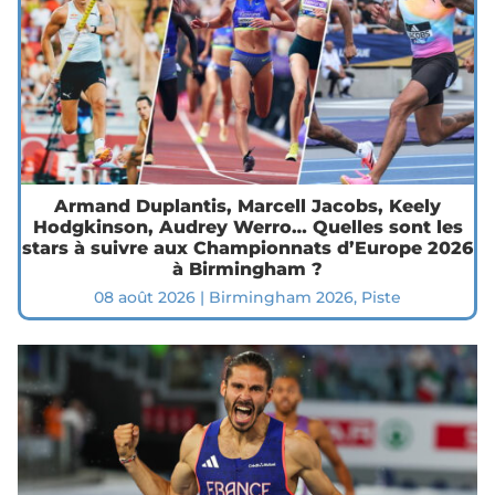
Armand Duplantis, Marcell Jacobs, Keely
Hodgkinson, Audrey Werro… Quelles sont les
stars à suivre aux Championnats d’Europe 2026
à Birmingham ?
08 août 2026
|
Birmingham 2026
,
Piste