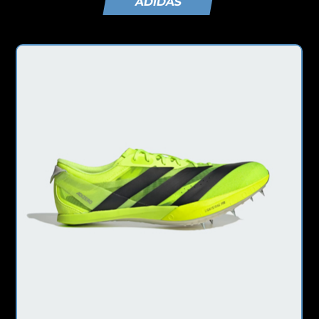
ADIDAS