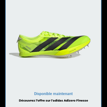
Disponible maintenant
Découvrez l’offre sur l'adidas Adizero Finesse