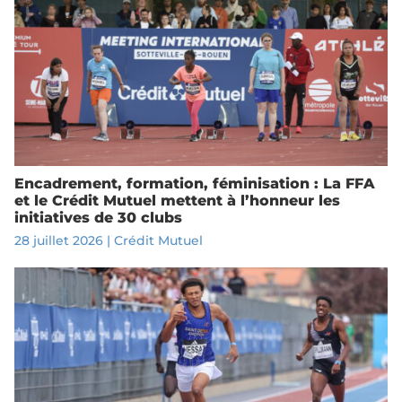
Encadrement, formation, féminisation : La FFA
et le Crédit Mutuel mettent à l’honneur les
initiatives de 30 clubs
28 juillet 2026
|
Crédit Mutuel