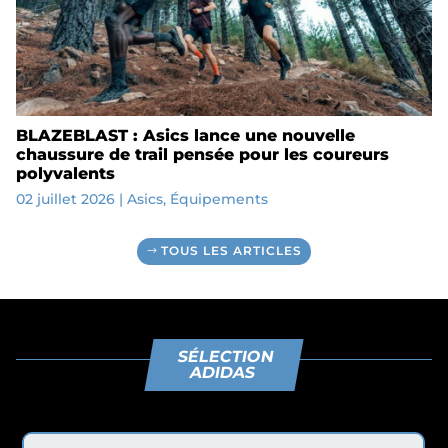
BLAZEBLAST : Asics lance une nouvelle
chaussure de trail pensée pour les coureurs
polyvalents
02 juillet 2026
|
Asics
,
Équipements
TOUS LES ARTICLES
SÉLECTION
ADIDAS