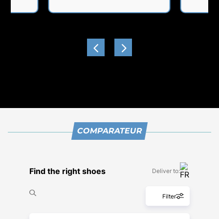
COMPARATEUR