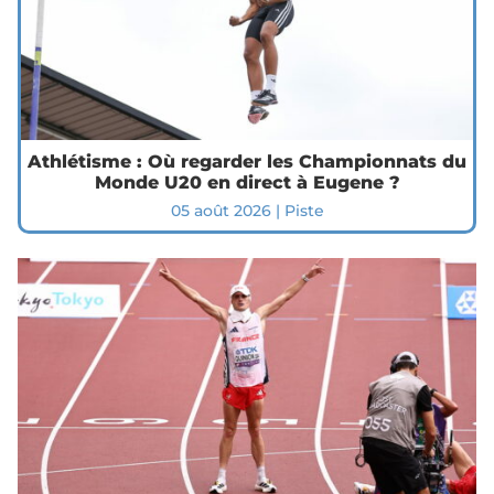
Athlétisme : Où regarder les Championnats du
Monde U20 en direct à Eugene ?
05 août 2026
|
Piste