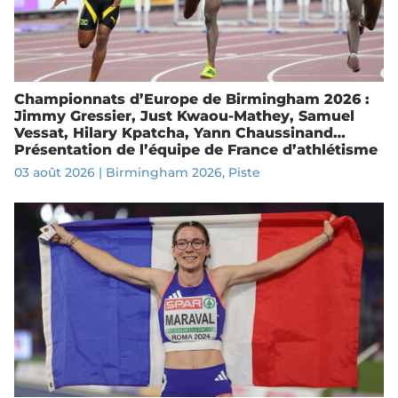
Championnats d’Europe de Birmingham 2026 :
Jimmy Gressier, Just Kwaou-Mathey, Samuel
Vessat, Hilary Kpatcha, Yann Chaussinand…
Présentation de l’équipe de France d’athlétisme
03 août 2026
|
Birmingham 2026
,
Piste