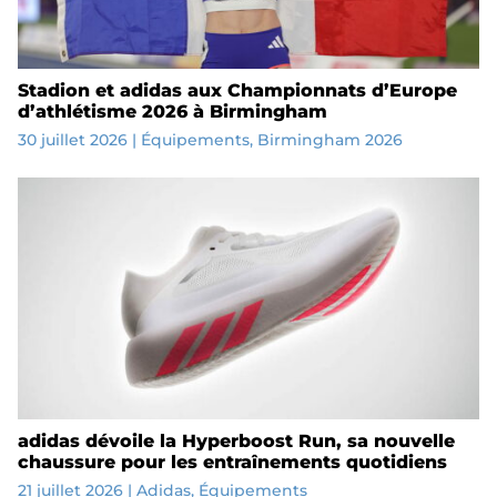
Stadion et adidas aux Championnats d’Europe
d’athlétisme 2026 à Birmingham
30 juillet 2026
|
Équipements
,
Birmingham 2026
adidas dévoile la Hyperboost Run, sa nouvelle
chaussure pour les entraînements quotidiens
21 juillet 2026
|
Adidas
,
Équipements