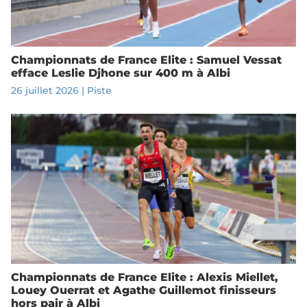
Championnats de France Elite : Samuel Vessat
efface Leslie Djhone sur 400 m à Albi
26 juillet 2026
|
Piste
Championnats de France Elite : Alexis Miellet,
Louey Ouerrat et Agathe Guillemot finisseurs
hors pair à Albi