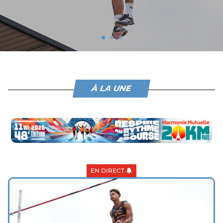
À LA UNE
EN DIRECT