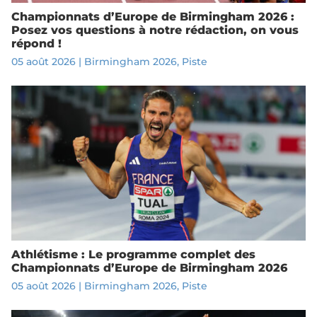
Championnats d’Europe de Birmingham 2026 :
Posez vos questions à notre rédaction, on vous
répond !
05 août 2026
|
Birmingham 2026
,
Piste
Athlétisme : Le programme complet des
Championnats d’Europe de Birmingham 2026
05 août 2026
|
Birmingham 2026
,
Piste