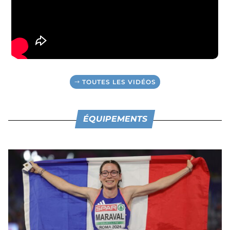
TOUTES LES VIDÉOS
ÉQUIPEMENTS