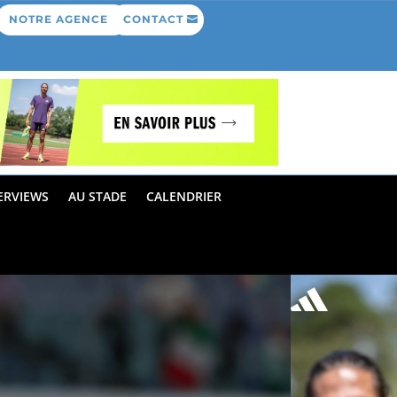
NOTRE AGENCE
CONTACT
ERVIEWS
AU STADE
CALENDRIER