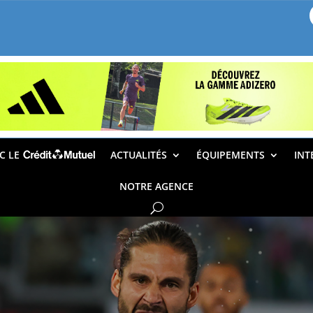
EC LE
ACTUALITÉS
ÉQUIPEMENTS
INT
NOTRE AGENCE