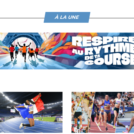
À LA UNE