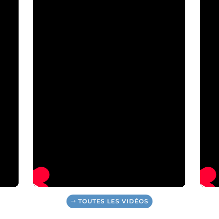
TOUTES LES VIDÉOS