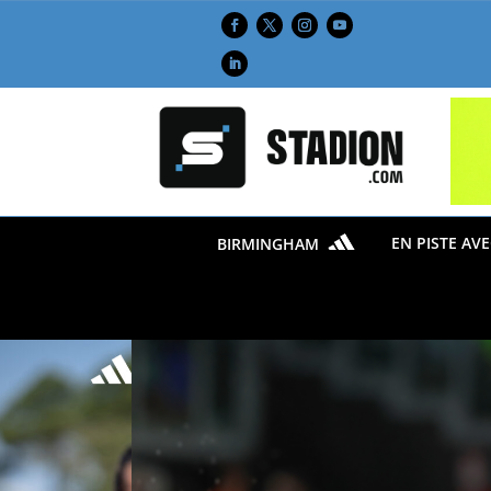
EN PISTE AV
BIRMINGHAM