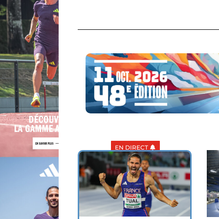
EN DIRECT