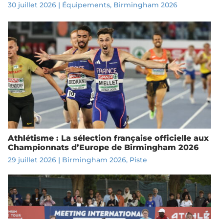
30 juillet 2026
|
Équipements
,
Birmingham 2026
Athlétisme : La sélection française officielle aux
Championnats d’Europe de Birmingham 2026
29 juillet 2026
|
Birmingham 2026
,
Piste