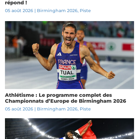
répond !
05 août 2026
|
Birmingham 2026
,
Piste
Athlétisme : Le programme complet des
Championnats d’Europe de Birmingham 2026
05 août 2026
|
Birmingham 2026
,
Piste