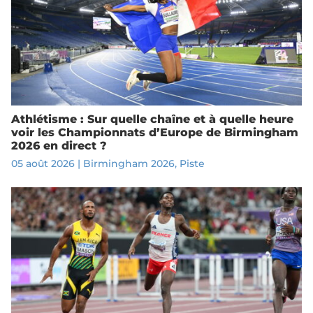
Athlétisme : Sur quelle chaîne et à quelle heure
voir les Championnats d’Europe de Birmingham
2026 en direct ?
05 août 2026
|
Birmingham 2026
,
Piste