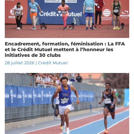
Encadrement, formation, féminisation : La FFA
et le Crédit Mutuel mettent à l’honneur les
initiatives de 30 clubs
28 juillet 2026
|
Crédit Mutuel