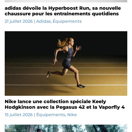
adidas dévoile la Hyperboost Run, sa nouvelle
chaussure pour les entraînements quotidiens
21 juillet 2026
|
Adidas
,
Équipements
Nike lance une collection spéciale Keely
Hodgkinson avec la Pegasus 42 et la Vaporfly 4
15 juillet 2026
|
Équipements
,
Nike