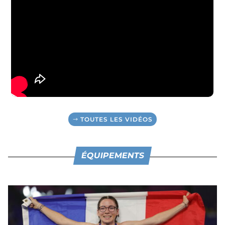
TOUTES LES VIDÉOS
ÉQUIPEMENTS