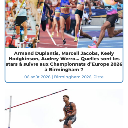
Armand Duplantis, Marcell Jacobs, Keely
Hodgkinson, Audrey Werro… Quelles sont les
stars à suivre aux Championnats d’Europe 2026
à Birmingham ?
06 août 2026
|
Birmingham 2026
,
Piste