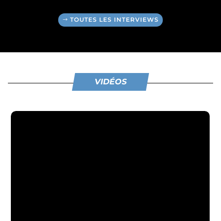
TOUTES LES INTERVIEWS
VIDÉOS