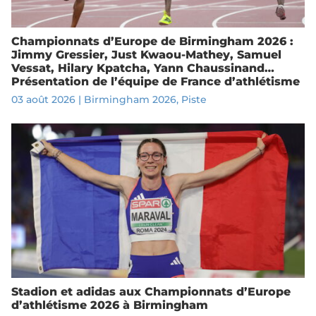
Championnats d’Europe de Birmingham 2026 :
Jimmy Gressier, Just Kwaou-Mathey, Samuel
Vessat, Hilary Kpatcha, Yann Chaussinand…
Présentation de l’équipe de France d’athlétisme
03 août 2026
|
Birmingham 2026
,
Piste
Stadion et adidas aux Championnats d’Europe
d’athlétisme 2026 à Birmingham