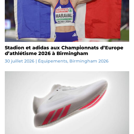
Stadion et adidas aux Championnats d’Europe
d’athlétisme 2026 à Birmingham
30 juillet 2026
|
Équipements
,
Birmingham 2026