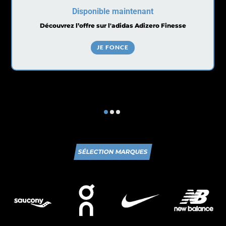
Disponible maintenant
Découvrez l’offre sur l'adidas Adizero Finesse
JE FONCE
SÉLECTION MARQUES