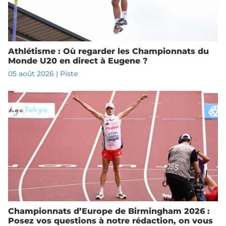
Athlétisme : Où regarder les Championnats du
Monde U20 en direct à Eugene ?
05 août 2026
|
Piste
Championnats d’Europe de Birmingham 2026 :
Posez vos questions à notre rédaction, on vous