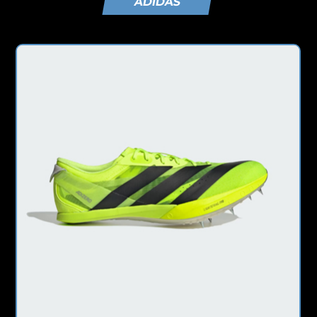
ADIDAS