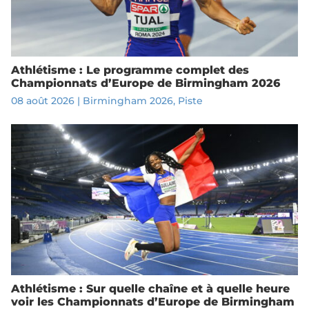
Athlétisme : Le programme complet des
Championnats d’Europe de Birmingham 2026
08 août 2026
|
Birmingham 2026
,
Piste
Athlétisme : Sur quelle chaîne et à quelle heure
voir les Championnats d’Europe de Birmingham