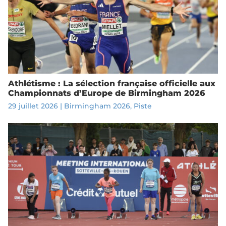
Athlétisme : La sélection française officielle aux
Championnats d’Europe de Birmingham 2026
29 juillet 2026
|
Birmingham 2026
,
Piste