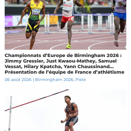
Championnats d’Europe de Birmingham 2026 :
Jimmy Gressier, Just Kwaou-Mathey, Samuel
Vessat, Hilary Kpatcha, Yann Chaussinand…
Présentation de l’équipe de France d’athlétisme
06 août 2026
|
Birmingham 2026
,
Piste