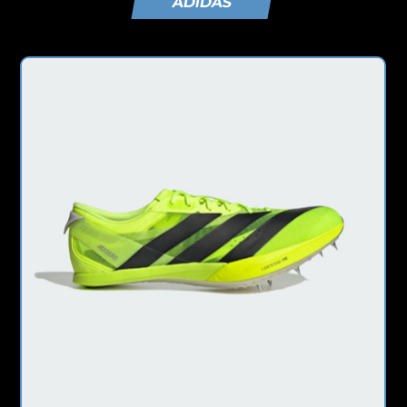
ADIDAS