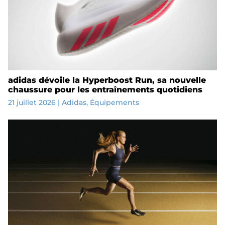
adidas dévoile la Hyperboost Run, sa nouvelle
chaussure pour les entraînements quotidiens
21 juillet 2026
|
Adidas
,
Équipements