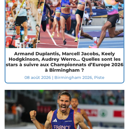
Armand Duplantis, Marcell Jacobs, Keely
Hodgkinson, Audrey Werro… Quelles sont les
stars à suivre aux Championnats d’Europe 2026
à Birmingham ?
08 août 2026
|
Birmingham 2026
,
Piste