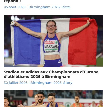
répond !
05 août 2026
|
Birmingham 2026
,
Piste
Stadion et adidas aux Championnats d’Europe
d’athlétisme 2026 à Birmingham
30 juillet 2026
|
Birmingham 2026
,
Story