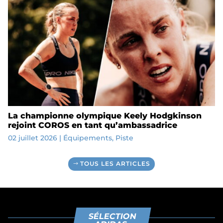
La championne olympique Keely Hodgkinson
rejoint COROS en tant qu’ambassadrice
02 juillet 2026
|
Équipements
,
Piste
TOUS LES ARTICLES
SÉLECTION