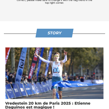
STORY
Vredestein 20 km de Paris 2025 : Etienne
Daguinos est magique !