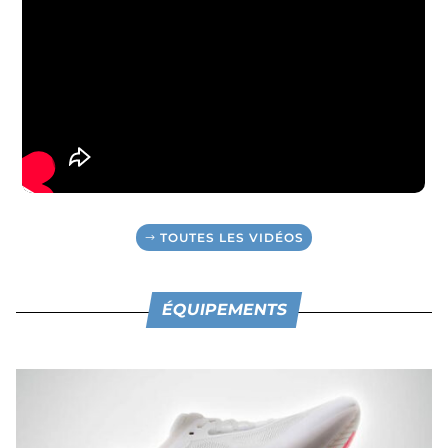
TOUTES LES VIDÉOS
ÉQUIPEMENTS