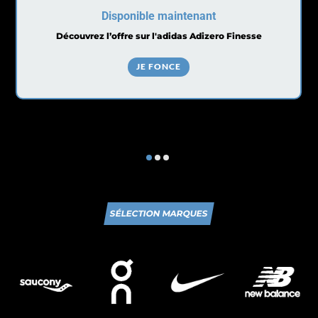
Disponible maintenant
Découvrez l’offre sur l'adidas Adizero Finesse
JE FONCE
SÉLECTION MARQUES