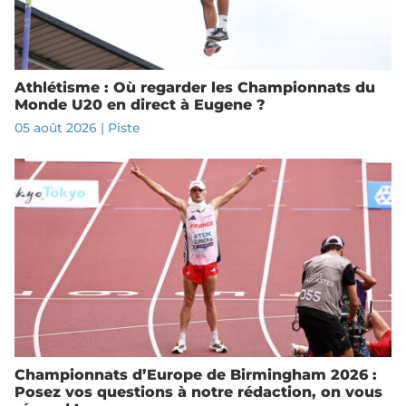
Athlétisme : Où regarder les Championnats du
Monde U20 en direct à Eugene ?
05 août 2026
|
Piste
Championnats d’Europe de Birmingham 2026 :
Posez vos questions à notre rédaction, on vous