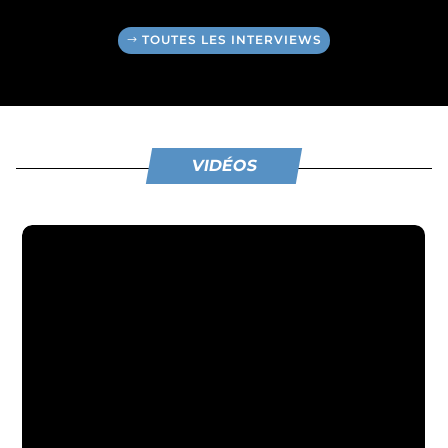
TOUTES LES INTERVIEWS
VIDÉOS