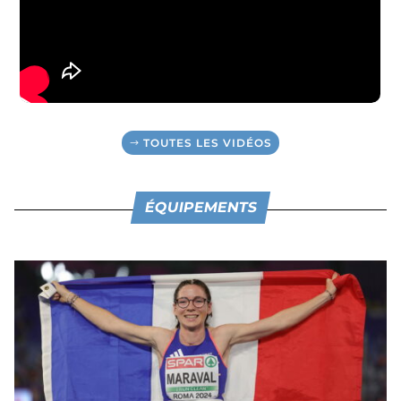
TOUTES LES VIDÉOS
ÉQUIPEMENTS