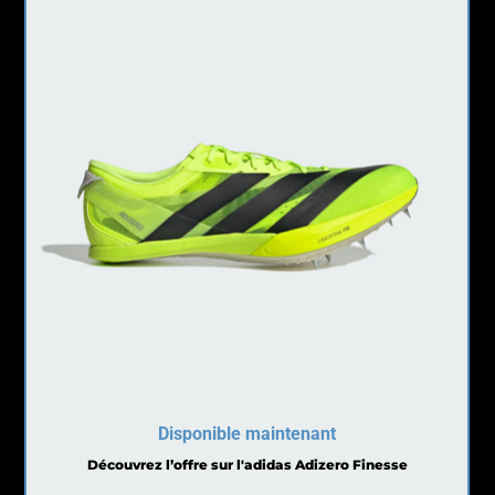
Disponible maintenant
Découvrez l’offre sur l'adidas Adizero Finesse