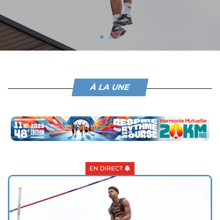
À LA UNE
EN DIRECT