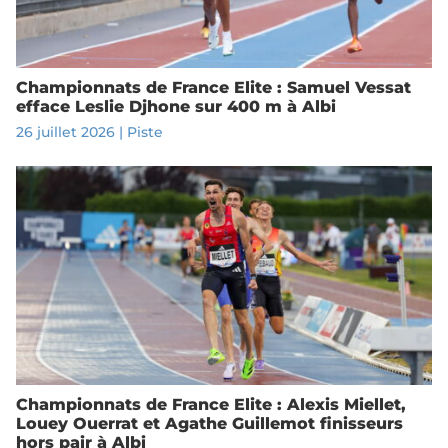
Championnats de France Elite : Samuel Vessat
efface Leslie Djhone sur 400 m à Albi
26 juillet 2026
|
Piste
Championnats de France Elite : Alexis Miellet,
Louey Ouerrat et Agathe Guillemot finisseurs
hors pair à Albi