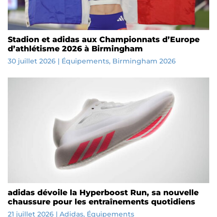
Stadion et adidas aux Championnats d’Europe
d’athlétisme 2026 à Birmingham
30 juillet 2026
|
Équipements
,
Birmingham 2026
adidas dévoile la Hyperboost Run, sa nouvelle
chaussure pour les entraînements quotidiens
21 juillet 2026
|
Adidas
,
Équipements