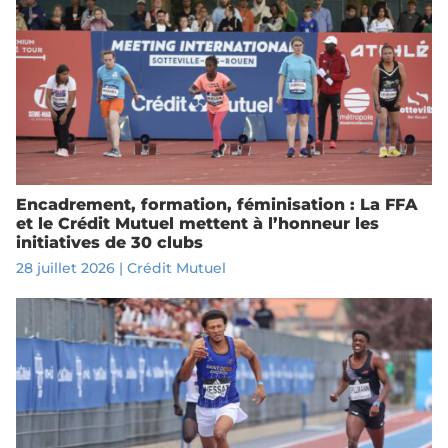
Encadrement, formation, féminisation : La FFA
et le Crédit Mutuel mettent à l’honneur les
initiatives de 30 clubs
28 juillet 2026
|
Crédit Mutuel