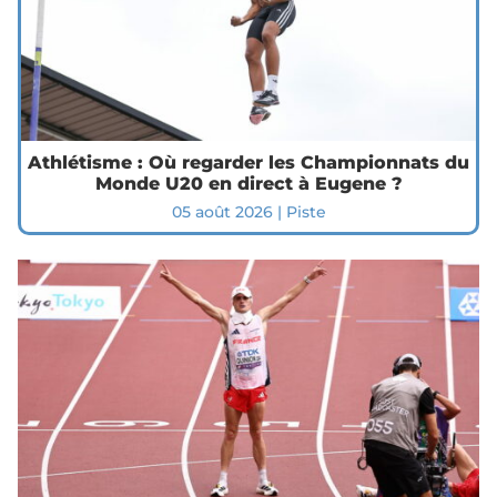
Athlétisme : Où regarder les Championnats du
Monde U20 en direct à Eugene ?
05 août 2026
|
Piste