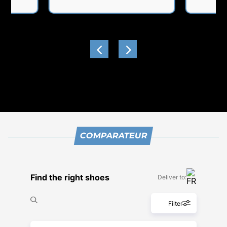
COMPARATEUR