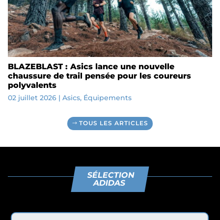
BLAZEBLAST : Asics lance une nouvelle
chaussure de trail pensée pour les coureurs
polyvalents
02 juillet 2026
|
Asics
,
Équipements
TOUS LES ARTICLES
SÉLECTION
ADIDAS