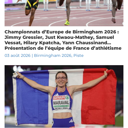
Championnats d’Europe de Birmingham 2026 :
Jimmy Gressier, Just Kwaou-Mathey, Samuel
Vessat, Hilary Kpatcha, Yann Chaussinand…
Présentation de l’équipe de France d’athlétisme
03 août 2026
|
Birmingham 2026
,
Piste