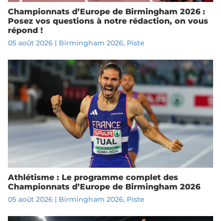
Championnats d’Europe de Birmingham 2026 :
Posez vos questions à notre rédaction, on vous
répond !
05 août 2026
|
Birmingham 2026
,
Piste
Athlétisme : Le programme complet des
Championnats d’Europe de Birmingham 2026
05 août 2026
|
Birmingham 2026
,
Piste