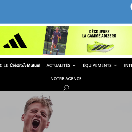
EC LE
ACTUALITÉS
ÉQUIPEMENTS
INT
NOTRE AGENCE