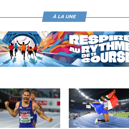
À LA UNE