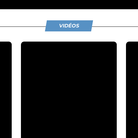
VIDÉOS