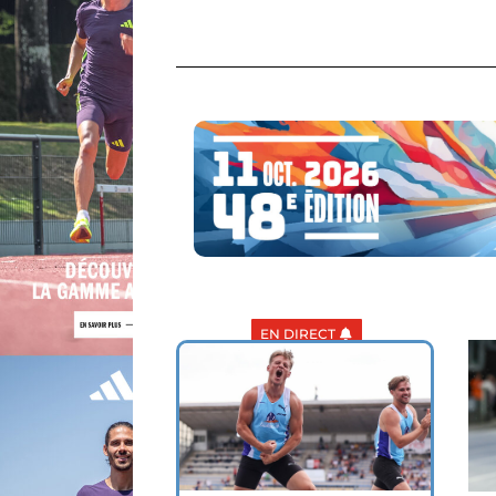
EN DIRECT