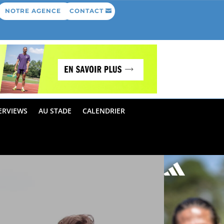
NOTRE AGENCE
CONTACT
ERVIEWS
AU STADE
CALENDRIER