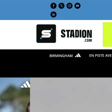
EN PISTE AV
BIRMINGHAM