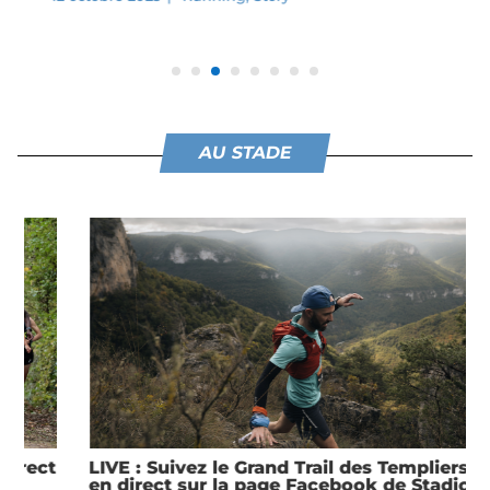
AU STADE
LIVE : Suivez le Grand Trail des Templiers 2025
en direct sur la page Facebook de Stadion à