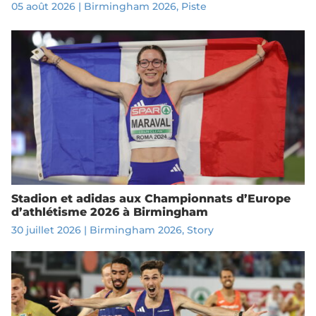
05 août 2026
|
Birmingham 2026
,
Piste
Stadion et adidas aux Championnats d’Europe
d’athlétisme 2026 à Birmingham
30 juillet 2026
|
Birmingham 2026
,
Story