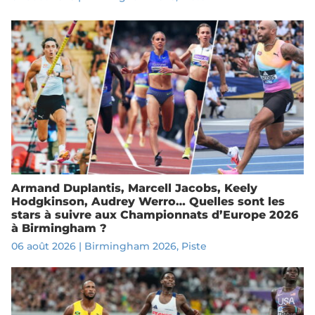
Armand Duplantis, Marcell Jacobs, Keely
Hodgkinson, Audrey Werro… Quelles sont les
stars à suivre aux Championnats d’Europe 2026
à Birmingham ?
06 août 2026
|
Birmingham 2026
,
Piste