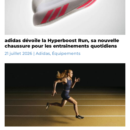
adidas dévoile la Hyperboost Run, sa nouvelle
chaussure pour les entraînements quotidiens
21 juillet 2026
|
Adidas
,
Équipements