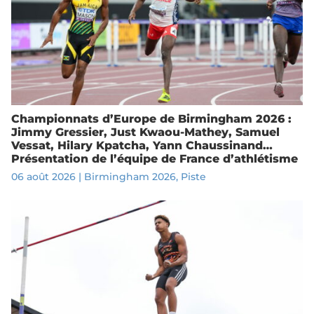
Championnats d’Europe de Birmingham 2026 :
Jimmy Gressier, Just Kwaou-Mathey, Samuel
Vessat, Hilary Kpatcha, Yann Chaussinand…
Présentation de l’équipe de France d’athlétisme
06 août 2026
|
Birmingham 2026
,
Piste