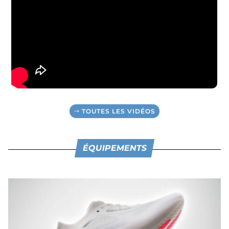
TOUTES LES VIDÉOS
ÉQUIPEMENTS