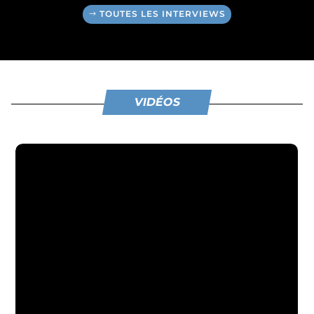
TOUTES LES INTERVIEWS
VIDÉOS