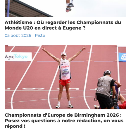
Athlétisme : Où regarder les Championnats du
Monde U20 en direct à Eugene ?
05 août 2026
|
Piste
Championnats d’Europe de Birmingham 2026 :
Posez vos questions à notre rédaction, on vous
répond !