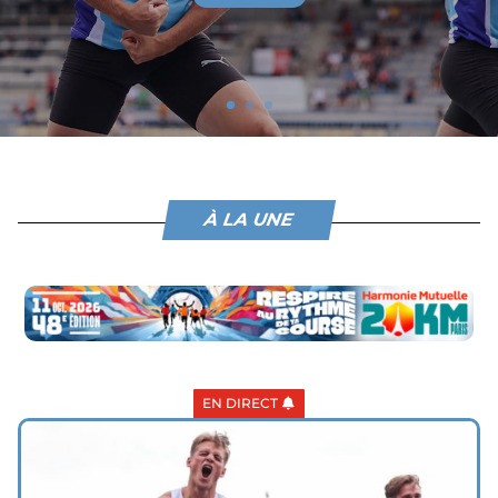
À LA UNE
EN DIRECT