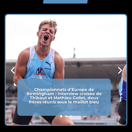
Championnats d’Europe de
Birmingham : Interview croisée de
Thibaut et Mathieu Collet, deux
frères réunis sous le maillot bleu