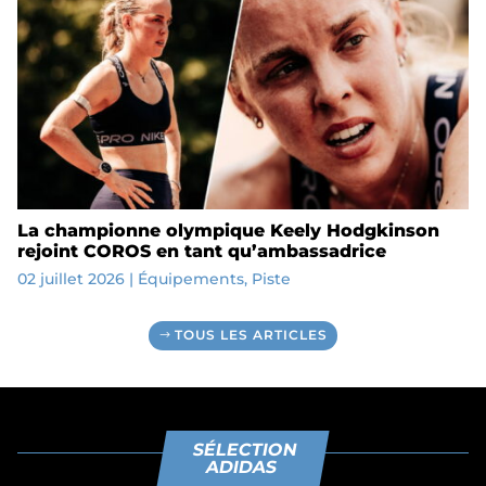
La championne olympique Keely Hodgkinson
rejoint COROS en tant qu’ambassadrice
02 juillet 2026
|
Équipements
,
Piste
TOUS LES ARTICLES
SÉLECTION
ADIDAS