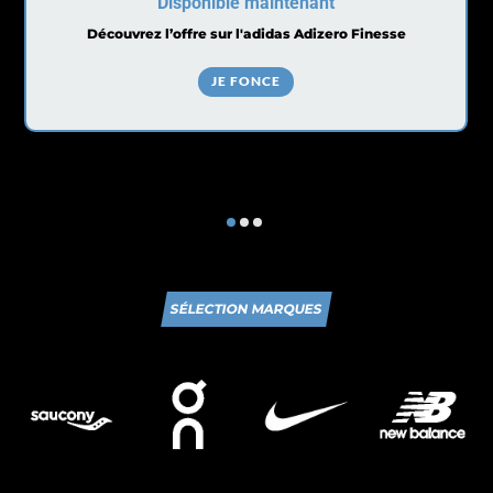
Disponible maintenant
Découvrez l’offre sur l'adidas Adizero Finesse
JE FONCE
SÉLECTION MARQUES