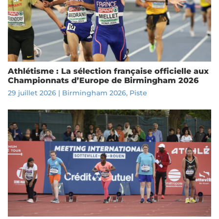
Athlétisme : La sélection française officielle aux
Championnats d’Europe de Birmingham 2026
29 juillet 2026
|
Birmingham 2026
,
Piste