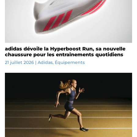
adidas dévoile la Hyperboost Run, sa nouvelle
chaussure pour les entraînements quotidiens
21 juillet 2026
|
Adidas
,
Équipements