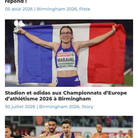
répond !
05 août 2026
|
Birmingham 2026
,
Piste
Stadion et adidas aux Championnats d’Europe
d’athlétisme 2026 à Birmingham
30 juillet 2026
|
Birmingham 2026
,
Story