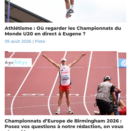
Athlétisme : Où regarder les Championnats du
Monde U20 en direct à Eugene ?
05 août 2026
|
Piste
Championnats d’Europe de Birmingham 2026 :
Posez vos questions à notre rédaction, on vous