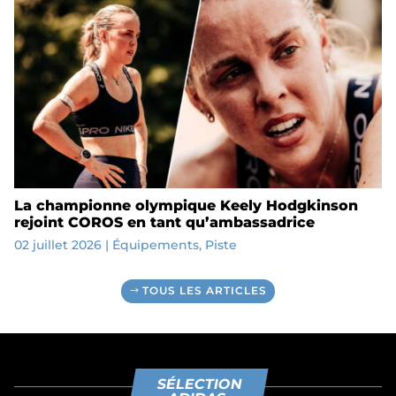
La championne olympique Keely Hodgkinson
rejoint COROS en tant qu’ambassadrice
02 juillet 2026
|
Équipements
,
Piste
TOUS LES ARTICLES
SÉLECTION