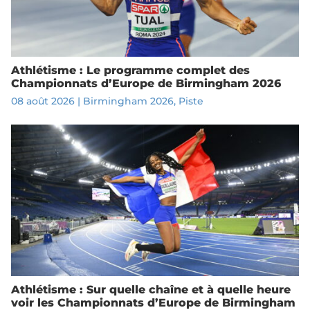
Athlétisme : Le programme complet des
Championnats d’Europe de Birmingham 2026
08 août 2026
|
Birmingham 2026
,
Piste
Athlétisme : Sur quelle chaîne et à quelle heure
voir les Championnats d’Europe de Birmingham