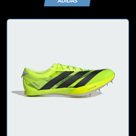
ADIDAS