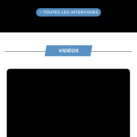
TOUTES LES INTERVIEWS
VIDÉOS