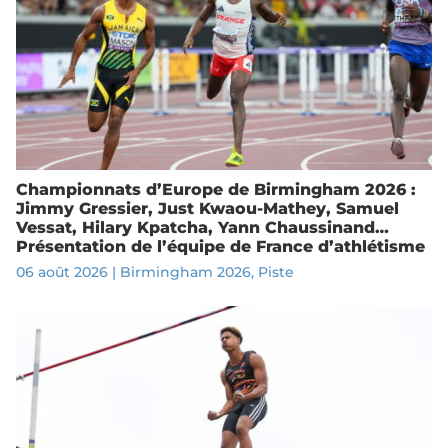
Championnats d’Europe de Birmingham 2026 :
Jimmy Gressier, Just Kwaou-Mathey, Samuel
Vessat, Hilary Kpatcha, Yann Chaussinand…
Présentation de l’équipe de France d’athlétisme
06 août 2026
|
Birmingham 2026
,
Piste