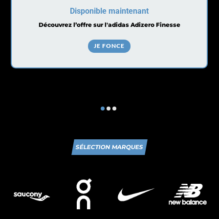
Disponible maintenant
Découvrez l’offre sur l'adidas Adizero Finesse
JE FONCE
SÉLECTION MARQUES