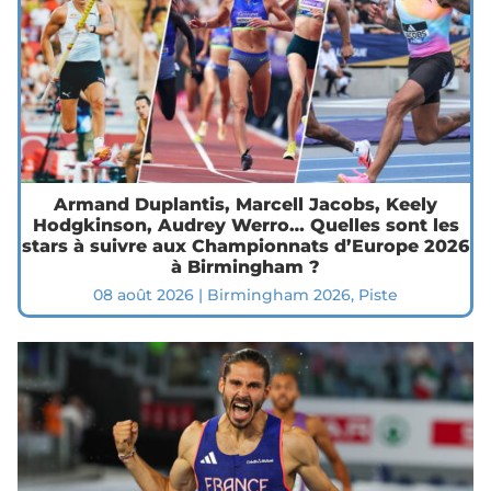
Armand Duplantis, Marcell Jacobs, Keely
Hodgkinson, Audrey Werro… Quelles sont les
stars à suivre aux Championnats d’Europe 2026
à Birmingham ?
08 août 2026
|
Birmingham 2026
,
Piste