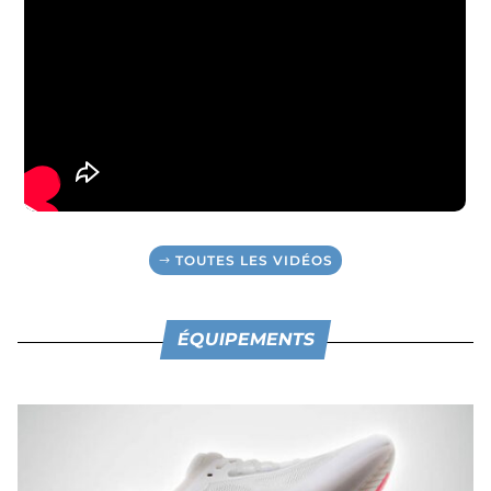
TOUTES LES VIDÉOS
ÉQUIPEMENTS