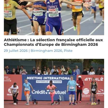
Athlétisme : La sélection française officielle aux
Championnats d’Europe de Birmingham 2026
29 juillet 2026
|
Birmingham 2026
,
Piste