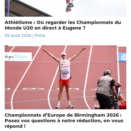
Athlétisme : Où regarder les Championnats du
Monde U20 en direct à Eugene ?
05 août 2026
|
Piste
Championnats d’Europe de Birmingham 2026 :
Posez vos questions à notre rédaction, on vous
répond !