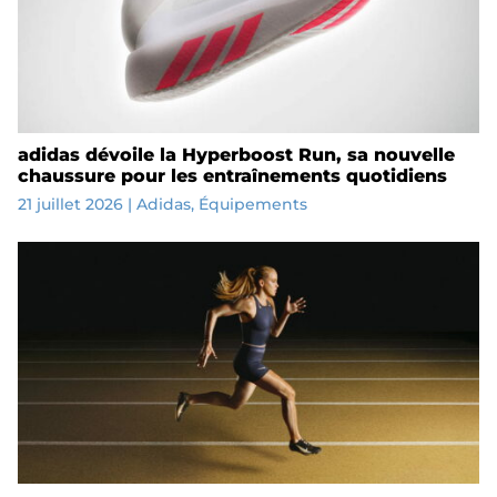
adidas dévoile la Hyperboost Run, sa nouvelle
chaussure pour les entraînements quotidiens
21 juillet 2026
|
Adidas
,
Équipements