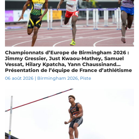
Championnats d’Europe de Birmingham 2026 :
Jimmy Gressier, Just Kwaou-Mathey, Samuel
Vessat, Hilary Kpatcha, Yann Chaussinand…
Présentation de l’équipe de France d’athlétisme
06 août 2026
|
Birmingham 2026
,
Piste