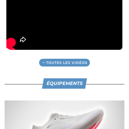
TOUTES LES VIDÉOS
ÉQUIPEMENTS