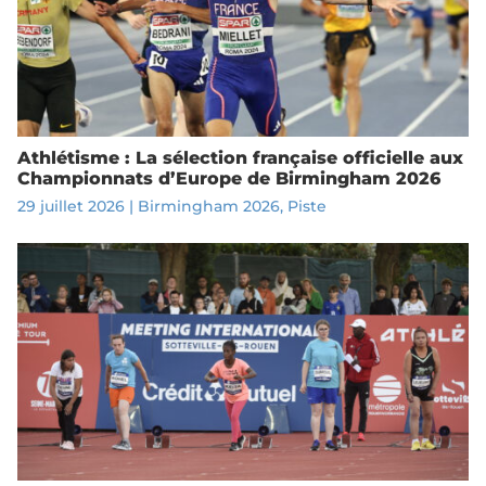
Athlétisme : La sélection française officielle aux
Championnats d’Europe de Birmingham 2026
29 juillet 2026
|
Birmingham 2026
,
Piste