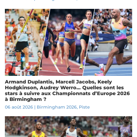
Armand Duplantis, Marcell Jacobs, Keely
Hodgkinson, Audrey Werro… Quelles sont les
stars à suivre aux Championnats d’Europe 2026
à Birmingham ?
06 août 2026
|
Birmingham 2026
,
Piste