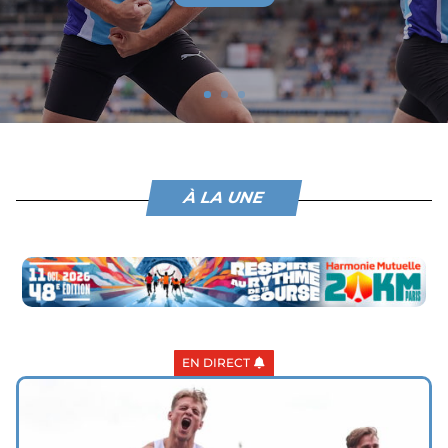
À LA UNE
EN DIRECT