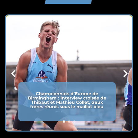
Championnats d’Europe de
Birmingham : Interview croisée de
Thibaut et Mathieu Collet, deux
frères réunis sous le maillot bleu