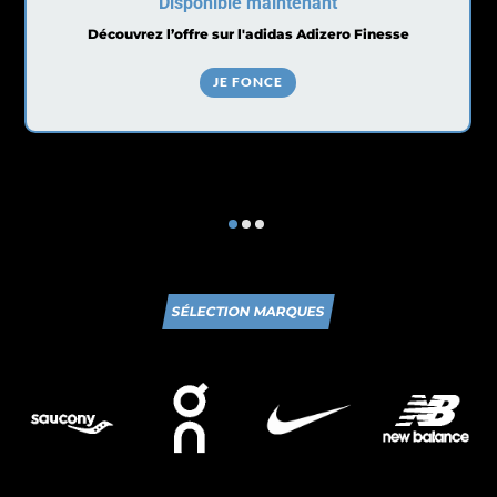
Disponible maintenant
Découvrez l’offre sur l'adidas Adizero Finesse
JE FONCE
SÉLECTION MARQUES