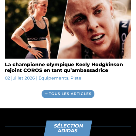
La championne olympique Keely Hodgkinson
rejoint COROS en tant qu’ambassadrice
02 juillet 2026
|
Équipements
,
Piste
TOUS LES ARTICLES
SÉLECTION
ADIDAS