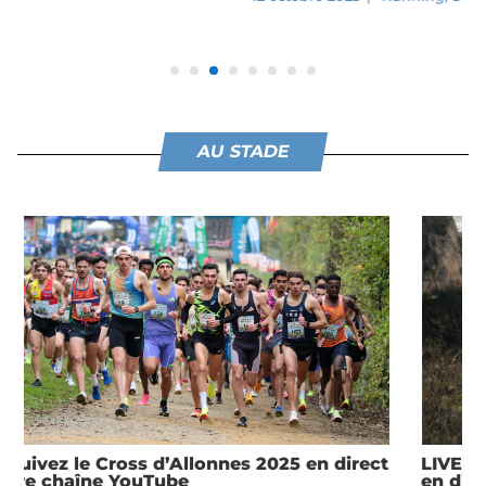
AU STADE
LIVE : Suivez le Grand Trail des Templiers 2025
en direct sur la page Facebook de Stadion à