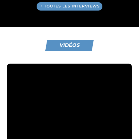
TOUTES LES INTERVIEWS
VIDÉOS