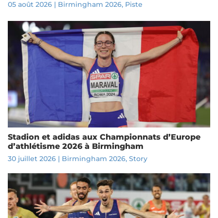
05 août 2026
|
Birmingham 2026
,
Piste
Stadion et adidas aux Championnats d’Europe
d’athlétisme 2026 à Birmingham
30 juillet 2026
|
Birmingham 2026
,
Story