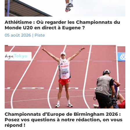
Athlétisme : Où regarder les Championnats du
Monde U20 en direct à Eugene ?
05 août 2026
|
Piste
Championnats d’Europe de Birmingham 2026 :
Posez vos questions à notre rédaction, on vous
répond !