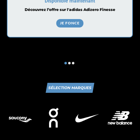
Disponible maintenant
Découvrez l’offre sur l'adidas Adizero Finesse
JE FONCE
SÉLECTION MARQUES