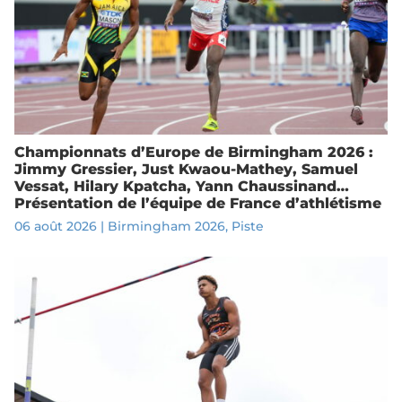
Championnats d’Europe de Birmingham 2026 :
Jimmy Gressier, Just Kwaou-Mathey, Samuel
Vessat, Hilary Kpatcha, Yann Chaussinand…
Présentation de l’équipe de France d’athlétisme
06 août 2026
|
Birmingham 2026
,
Piste