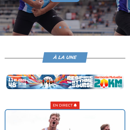
À LA UNE
EN DIRECT