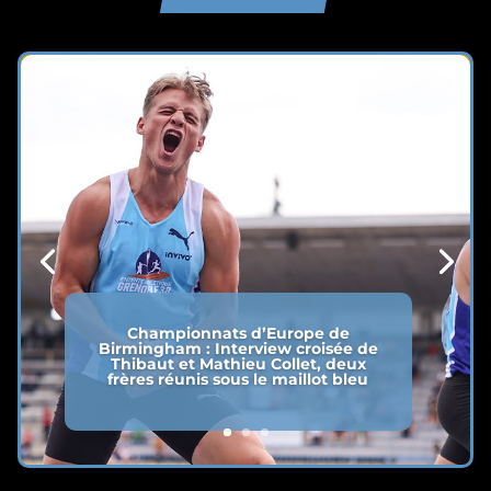
Championnats d’Europe de
Birmingham : Interview croisée de
Thibaut et Mathieu Collet, deux
frères réunis sous le maillot bleu