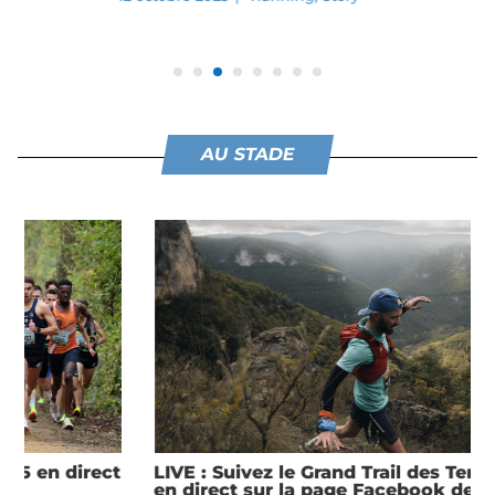
AU STADE
LIVE : Suivez le Grand Trail des Templiers 2025
en direct sur la page Facebook de Stadion à