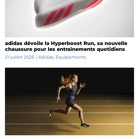
adidas dévoile la Hyperboost Run, sa nouvelle
chaussure pour les entraînements quotidiens
21 juillet 2026
|
Adidas
,
Équipements