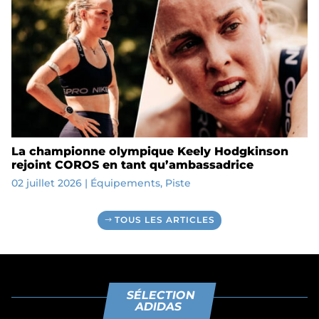
La championne olympique Keely Hodgkinson
rejoint COROS en tant qu’ambassadrice
02 juillet 2026
|
Équipements
,
Piste
TOUS LES ARTICLES
SÉLECTION
ADIDAS