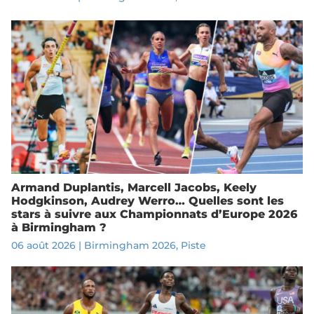
Armand Duplantis, Marcell Jacobs, Keely
Hodgkinson, Audrey Werro… Quelles sont les
stars à suivre aux Championnats d’Europe 2026
à Birmingham ?
06 août 2026
|
Birmingham 2026
,
Piste