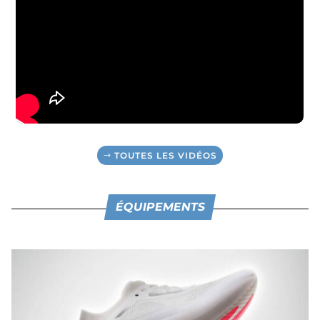
TOUTES LES VIDÉOS
ÉQUIPEMENTS