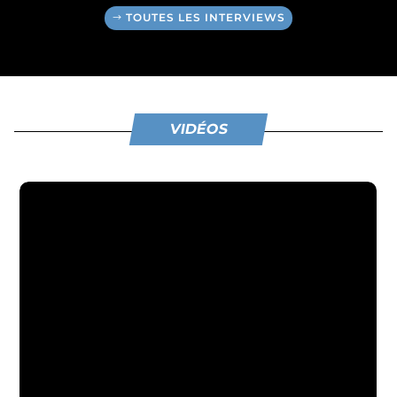
TOUTES LES INTERVIEWS
VIDÉOS