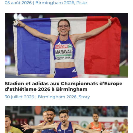
05 août 2026
|
Birmingham 2026
,
Piste
Stadion et adidas aux Championnats d’Europe
d’athlétisme 2026 à Birmingham
30 juillet 2026
|
Birmingham 2026
,
Story