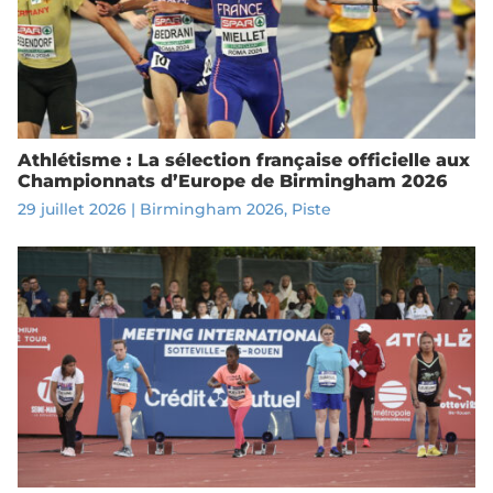
Athlétisme : La sélection française officielle aux
Championnats d’Europe de Birmingham 2026
29 juillet 2026
|
Birmingham 2026
,
Piste