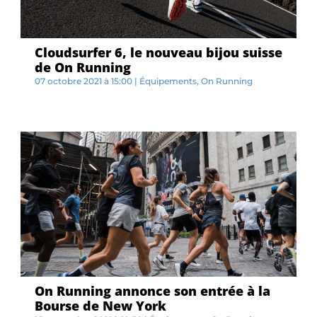
Cloudsurfer 6, le nouveau bijou suisse
de On Running
07 octobre 2021 à 15:00
|
Équipements
,
On Running
P...
On Running annonce son entrée à la
Bourse de New York