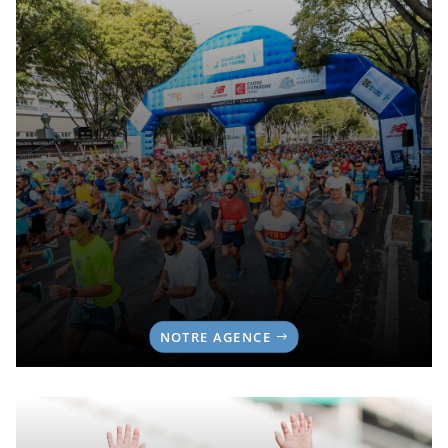
NOTRE AGENCE