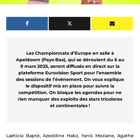
Les Championnats d’Europe en salle à
Apeldoorn (Pays-Bas), qui se déroulent du 6 au
9 mars 2025, seront diffusés en direct sur la
plateforme Eurovision Sport pour l’ensemble
des sessions de l’événement. On vous explique
le dispositif mis en place pour suivre la
compétition. On bloque les agendas pour ne
rien manquer des exploits des stars tricolores
et continentales !
Laëticia Bapté, Azeddine Habz, Yanis Meziane, Agathe