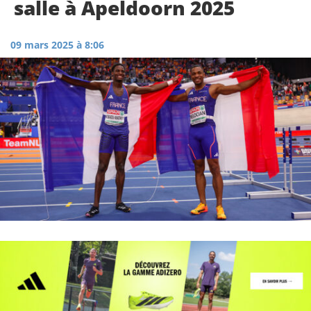
salle à Apeldoorn 2025
09 mars 2025 à 8:06