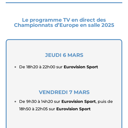
Le programme TV en direct des
Championnats d’Europe en salle 2025
JEUDI 6 MARS
De 18h20 à 22h00 sur
Eurovision Sport
VENDREDI 7 MARS
De 9h30 à 14h20 sur
Eurovision Sport
, puis de
18h50 à 22h05 sur
Eurovision Sport