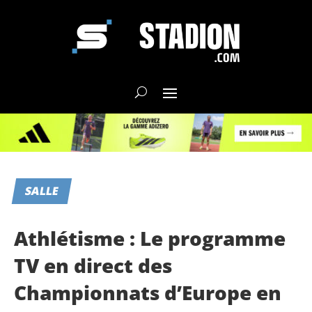
SALLE
Athlétisme : Le programme
TV en direct des
Championnats d’Europe en