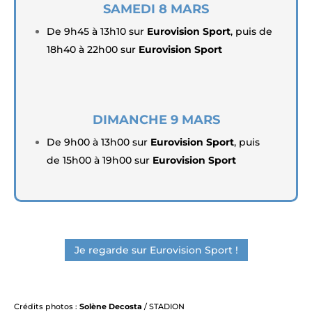
SAMEDI 8 MARS
De 9h45 à 13h10 sur
Eurovision Sport
, puis de
18h40 à 22h00 sur
Eurovision Sport
DIMANCHE 9 MARS
De 9h00 à 13h00 sur
Eurovision Sport
, puis
de 15h00 à 19h00 sur
Eurovision Sport
Je regarde sur Eurovision Sport !
Crédits photos :
Solène Decosta
/ STADION