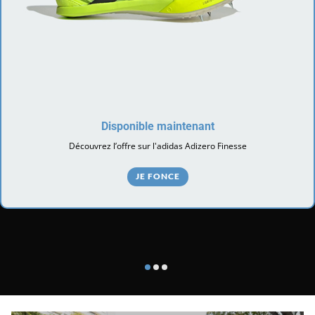
Disponible maintenant
Découvrez l’offre sur l'adidas Adizero Finesse
JE FONCE