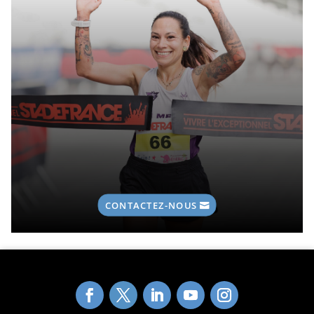
CONTACTEZ-NOUS