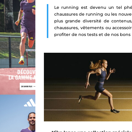
Le running est devenu un tel ph
chaussures de running ou les nouvel
plus grande diversité de contenus
chaussures, vêtements ou accessoi
profiter de nos tests et de nos bons