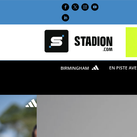
EN PISTE AV
BIRMINGHAM