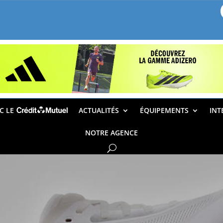
EC LE
ACTUALITÉS
ÉQUIPEMENTS
INT
NOTRE AGENCE