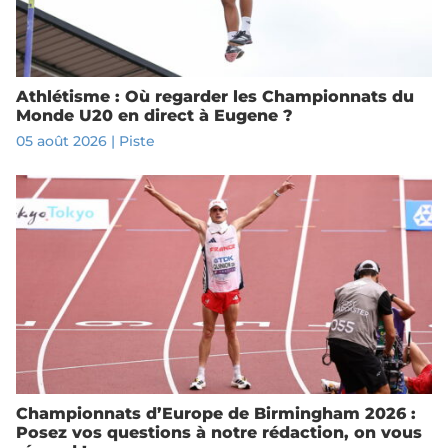
Athlétisme : Où regarder les Championnats du
Monde U20 en direct à Eugene ?
05 août 2026
|
Piste
Championnats d’Europe de Birmingham 2026 :
Posez vos questions à notre rédaction, on vous