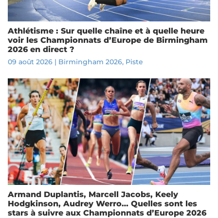
Athlétisme : Sur quelle chaîne et à quelle heure
voir les Championnats d’Europe de Birmingham
2026 en direct ?
09 août 2026
|
Birmingham 2026
,
Piste
Armand Duplantis, Marcell Jacobs, Keely
Hodgkinson, Audrey Werro… Quelles sont les
stars à suivre aux Championnats d’Europe 2026