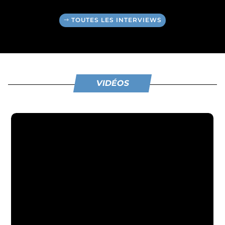
TOUTES LES INTERVIEWS
VIDÉOS