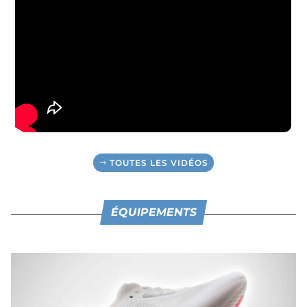
TOUTES LES VIDÉOS
ÉQUIPEMENTS