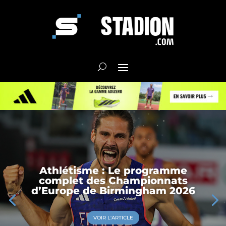
Athlétisme : Le programme
complet des Championnats
d’Europe de Birmingham 2026
VOIR L'ARTICLE