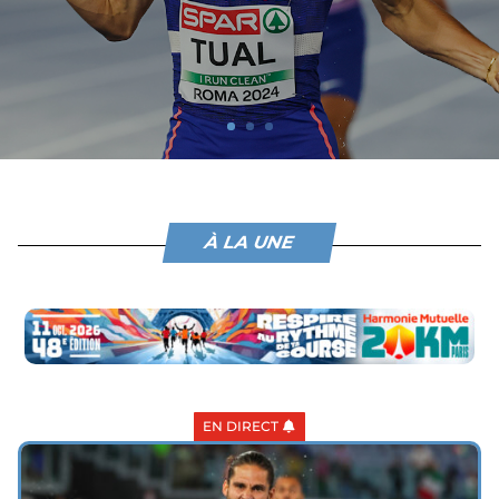
À LA UNE
EN DIRECT