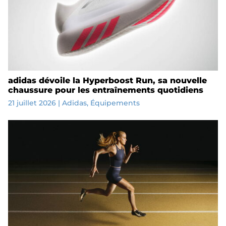
adidas dévoile la Hyperboost Run, sa nouvelle
chaussure pour les entraînements quotidiens
21 juillet 2026
|
Adidas
,
Équipements