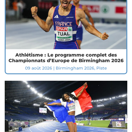
Athlétisme : Le programme complet des
Championnats d’Europe de Birmingham 2026
09 août 2026
|
Birmingham 2026
,
Piste