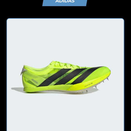
ADIDAS