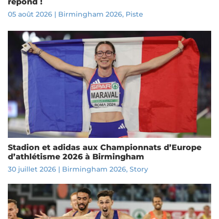
répond !
05 août 2026
|
Birmingham 2026
,
Piste
Stadion et adidas aux Championnats d’Europe
d’athlétisme 2026 à Birmingham
30 juillet 2026
|
Birmingham 2026
,
Story