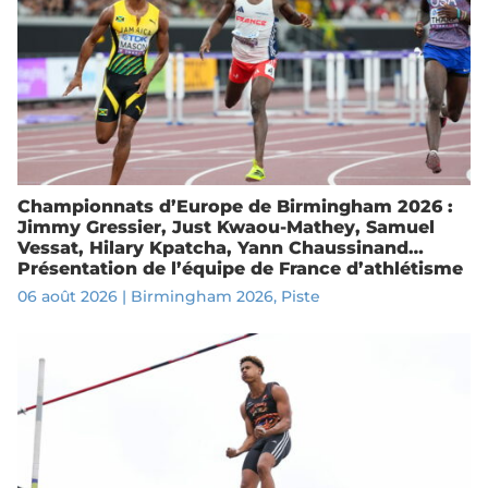
Championnats d’Europe de Birmingham 2026 :
Jimmy Gressier, Just Kwaou-Mathey, Samuel
Vessat, Hilary Kpatcha, Yann Chaussinand…
Présentation de l’équipe de France d’athlétisme
06 août 2026
|
Birmingham 2026
,
Piste