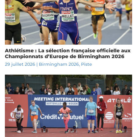
Athlétisme : La sélection française officielle aux
Championnats d’Europe de Birmingham 2026
29 juillet 2026
|
Birmingham 2026
,
Piste