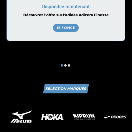
Disponible maintenant
Découvrez l’offre sur l'adidas Adizero Finesse
JE FONCE
SÉLECTION MARQUES