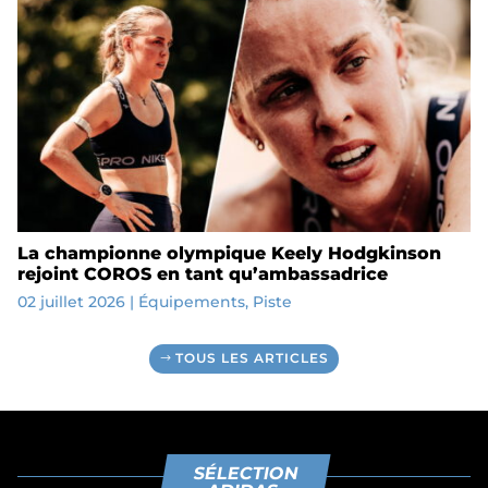
La championne olympique Keely Hodgkinson
rejoint COROS en tant qu’ambassadrice
02 juillet 2026
|
Équipements
,
Piste
TOUS LES ARTICLES
SÉLECTION