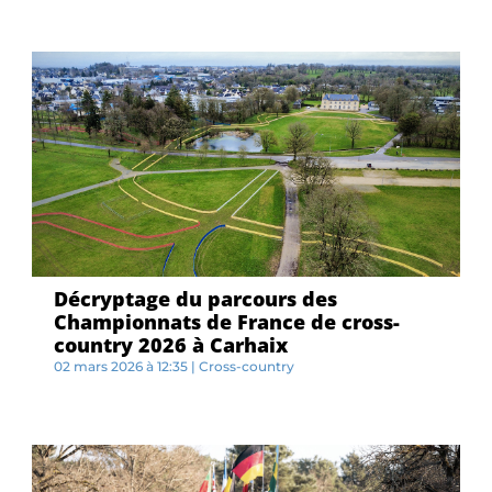
C...
Décryptage du parcours des
Championnats de France de cross-
country 2026 à Carhaix
02 mars 2026 à 12:35
|
Cross-country
A...