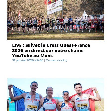
LIVE : Suivez le Cross Ouest-France
2026 en direct sur notre chaîne
YouTube au Mans
18 janvier 2026 à 9:40
|
Cross-country
L...