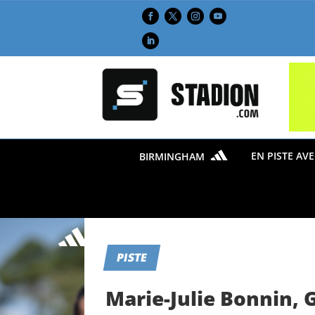
EN PISTE AV
BIRMINGHAM
PISTE
Marie-Julie Bonnin, 