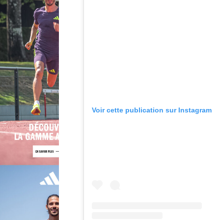
Voir cette publication sur Instagram