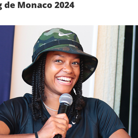
g de Monaco 2024