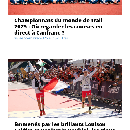
Championnats du monde de trail
2025 : Où regarder les courses en
direct à Canfranc ?
28 septembre 2025 à 7:52
|
Trail
L...
Emmenés par les brillants Louison