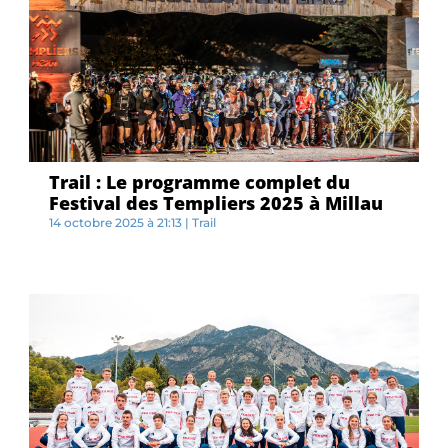
Trail : Le programme complet du
Festival des Templiers 2025 à Millau
14 octobre 2025 à 21:13
|
Trail
...