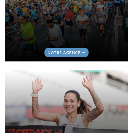
NOTRE AGENCE