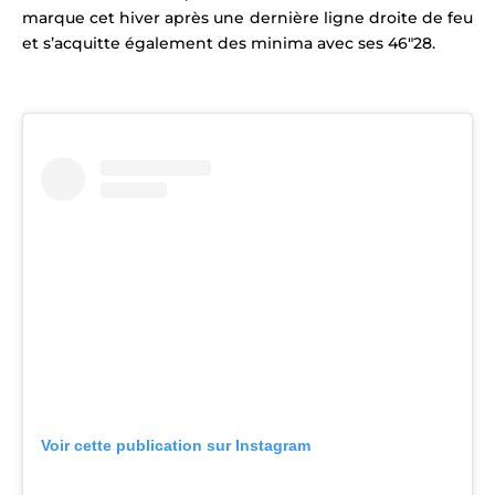
marque cet hiver après une dernière ligne droite de feu
et s’acquitte également des minima avec ses 46″28.
Voir cette publication sur Instagram