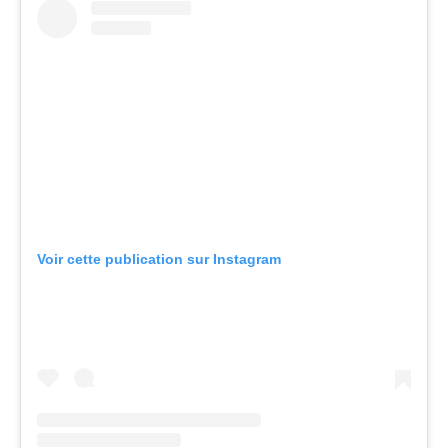
Voir cette publication sur Instagram