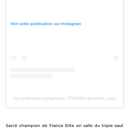
Voir cette publication sur Instagram
Une publication partagée par STADION (@stadion_actu)
Sacré champion de France Elite en salle du triple saut