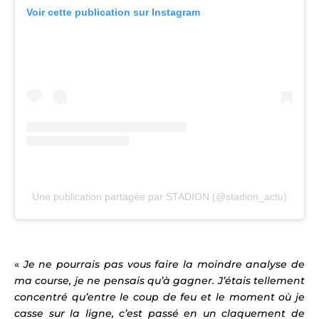
Voir cette publication sur Instagram
Une publication partagée par STADION (@stadion_actu)
«
Je ne pourrais pas vous faire la moindre analyse de
ma course, je ne pensais qu’à gagner. J’étais tellement
concentré qu’entre le coup de feu et le moment où je
casse sur la ligne, c’est passé en un claquement de