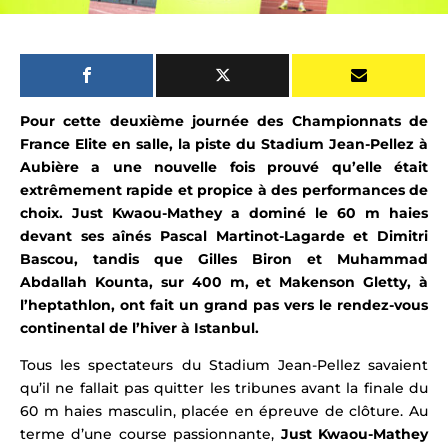
Pour cette deuxième journée des Championnats de
France Elite en salle, la piste du Stadium Jean-Pellez à
Aubière a une nouvelle fois prouvé qu’elle était
extrêmement rapide et propice à des performances de
choix. Just Kwaou-Mathey a dominé le 60 m haies
devant ses aînés Pascal Martinot-Lagarde et Dimitri
Bascou, tandis que Gilles Biron et Muhammad
Abdallah Kounta, sur 400 m, et Makenson Gletty, à
l’heptathlon, ont fait un grand pas vers le rendez-vous
continental de l’hiver à Istanbul.
Tous les spectateurs du Stadium Jean-Pellez savaient
qu’il ne fallait pas quitter les tribunes avant la finale du
60 m haies masculin, placée en épreuve de clôture. Au
terme d’une course passionnante,
Just Kwaou-Mathey