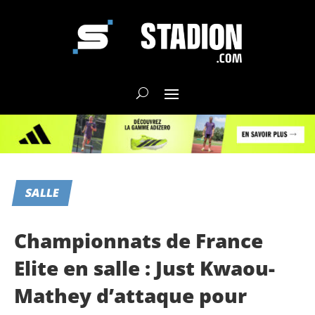
SALLE
Championnats de France
Elite en salle : Just Kwaou-
Mathey d’attaque pour