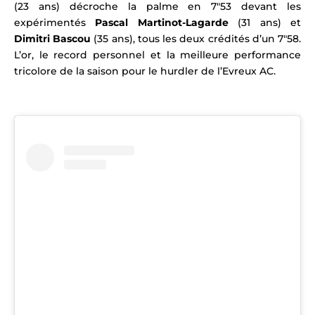
(23 ans) décroche la palme en 7″53 devant les
expérimentés
Pascal Martinot-Lagarde
(31 ans) et
Dimitri Bascou
(35 ans), tous les deux crédités d’un 7″58.
L’or, le record personnel et la meilleure performance
tricolore de la saison pour le hurdler de l’Evreux AC.