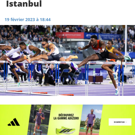
Istanbul
19 février 2023 à 18:44