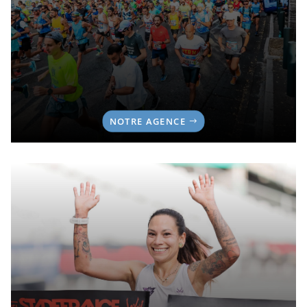
NOTRE AGENCE