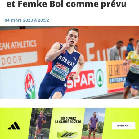
et Femke Bol comme prévu
04 mars 2023 à 20:52