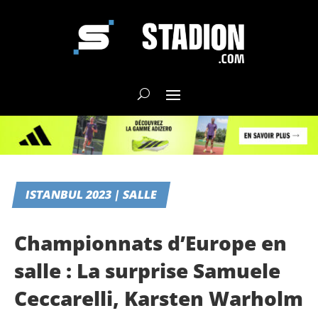
ISTANBUL 2023 | SALLE
Championnats d’Europe en
salle : La surprise Samuele
Ceccarelli, Karsten Warholm