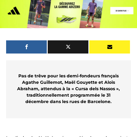
Pas de trêve pour les demi-fondeurs français
Agathe Guillemot, Maël Gouyette et Aloïs
Abraham, attendus à la « Cursa dels Nassos »,
traditionnellement programmée le 31
décembre dans les rues de Barcelone.