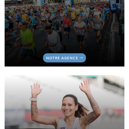
NOTRE AGENCE