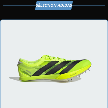
SÉLECTION ADIDAS