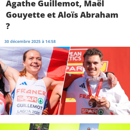
Agathe Guillemot, Maël
Gouyette et Aloïs Abraham
?
30 décembre 2025 à 14:58