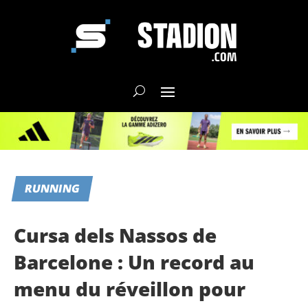
RUNNING
Cursa dels Nassos de
Barcelone : Un record au
menu du réveillon pour