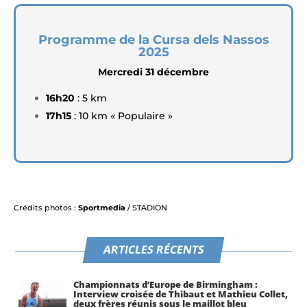
Programme de la Cursa dels Nassos
2025
Mercredi 31 décembre
16h20
: 5 km
17h15
: 10 km « Populaire »
Crédits photos :
Sportmedia
/ STADION
ARTICLES RÉCENTS
Championnats d’Europe de Birmingham :
Interview croisée de Thibaut et Mathieu Collet,
deux frères réunis sous le maillot bleu