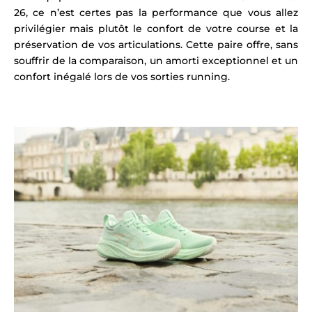
26, ce n’est certes pas la performance que vous allez
privilégier mais plutôt le confort de votre course et la
préservation de vos articulations. Cette paire offre, sans
souffrir de la comparaison, un amorti exceptionnel et un
confort inégalé lors de vos sorties running.