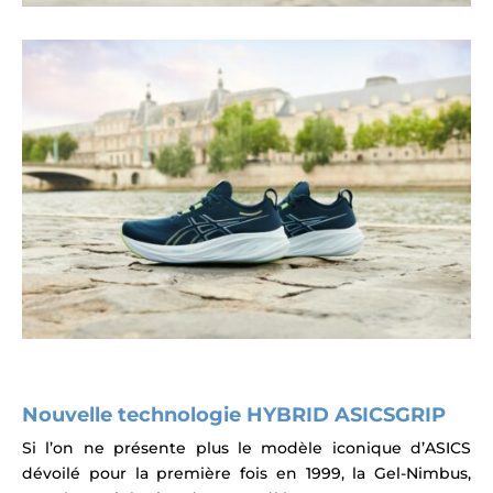
Nouvelle technologie HYBRID ASICSGRIP
Si l’on ne présente plus le modèle iconique d’ASICS
dévoilé pour la première fois en 1999, la Gel-Nimbus,