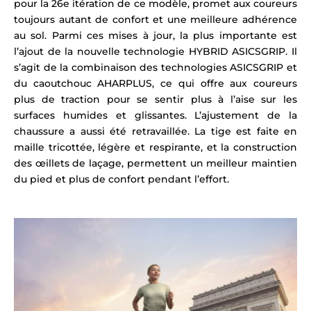
pour la 26e itération de ce modèle, promet aux coureurs
toujours autant de confort et une meilleure adhérence
au sol. Parmi ces mises à jour, la plus importante est
l’ajout de la nouvelle technologie HYBRID ASICSGRIP. Il
s’agit de la combinaison des technologies ASICSGRIP et
du caoutchouc AHARPLUS, ce qui offre aux coureurs
plus de traction pour se sentir plus à l’aise sur les
surfaces humides et glissantes. L’ajustement de la
chaussure a aussi été retravaillée. La tige est faite en
maille tricottée, légère et respirante, et la construction
des œillets de laçage, permettent un meilleur maintien
du pied et plus de confort pendant l’effort.