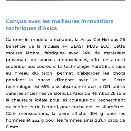
Conçue avec les meilleures innovations
techniques d’Asics
Comme le modèle précédent, la Asics Gel-Nimbus 26
bénéficie de la mousse FF BLAST PLUS ECO. Cette
mousse légère, fabriquée avec 24% de matériaux
provenant de sources renouvelables, offre un amorti
supérieur aux coureurs. La technologie PureGEL, située
au niveau du talon, permet d’absorber les chocs
pendant la phase d’impact avec le sol. Cette
technologie est 65% plus absorbante que le GEL utilisé
dans les anciennes versions. La Asics Gel-Nimbus 26 sera
la chaussure idéale pour les coureurs qui recherchent
du confort et de l’amorti, pour enchainer les kilomètres.
Côté mensurations, la paire affiche 304 g pour les
hommes et 262 g pour les femmes ainsi qu’un drop de
8 mm.