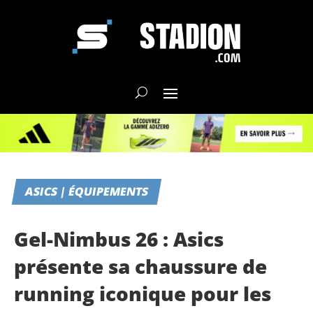
ASICS | ÉQUIPEMENTS
Gel-Nimbus 26 : Asics
présente sa chaussure de
running iconique pour les