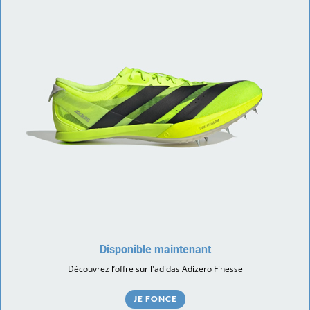
Disponible maintenant
Découvrez l’offre sur l'adidas Adizero Finesse
JE FONCE