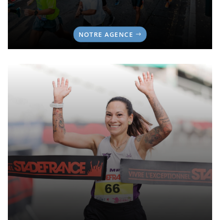
NOTRE AGENCE