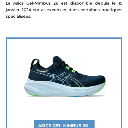
La Asics Gel-Nimbus 26 est disponible depuis le 15
janvier 2024 sur asics.com et dans certaines boutiques
spécialisées.
ASICS GEL-NIMBUS 26