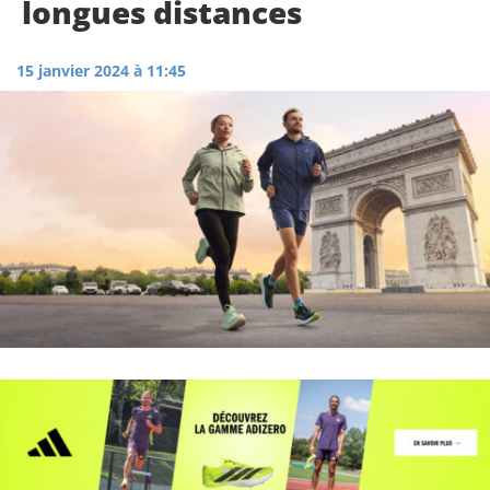
longues distances
15 janvier 2024 à 11:45