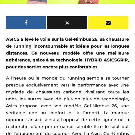
ASICS a levé le voile sur la Gel-Nimbus 26, sa chaussure
de running
incontournable et
idéale pour les longues
distances. Ce nouveau modèle offre une meilleure
adhérence, grâce à sa technologie HYBRID ASICSGRIP,
pour des sorties encore plus confortables.
À l’heure où le monde du running semble se tourner
presque exclusivement vers la performance avec une
myriade de chaussures carbone, rivalisant toute les
unes, les autres avec de plus en plus de technologie,
Asics propose, avec son modèle Gel-Nimbus 26, une
véritable ode au confort et à l’amorti. La marque
nippone s’inscrit ainsi à l’opposé de cette lignée où la
recherche d’une performance semble être le seul but
de l’équipement du coureur. Avec La Asics Gel-Nimbus