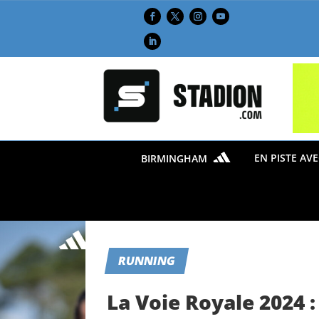
EN PISTE AV
BIRMINGHAM
RUNNING
La Voie Royale 2024 :