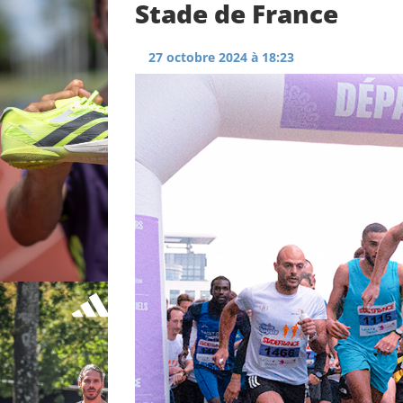
Stade de France
27 octobre 2024 à 18:23