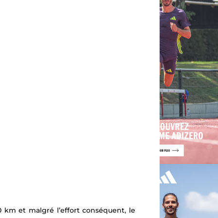
0 km et malgré l’effort conséquent, le