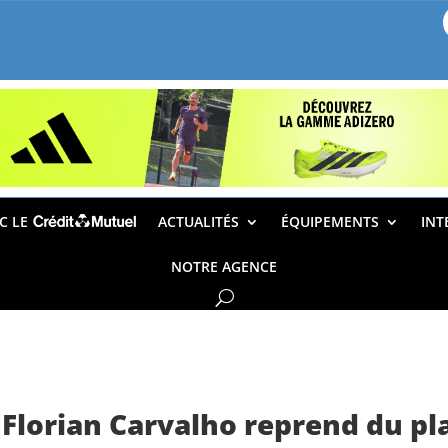
EC LE
ACTUALITÉS
ÉQUIPEMENTS
INT
NOTRE AGENCE
 Florian Carvalho reprend du plai