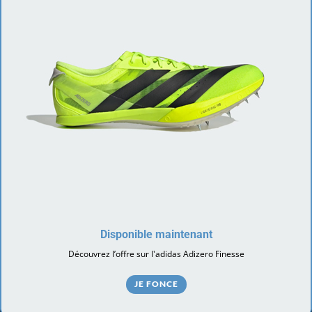
Disponible maintenant
Découvrez l’offre sur l'adidas Adizero Finesse
JE FONCE