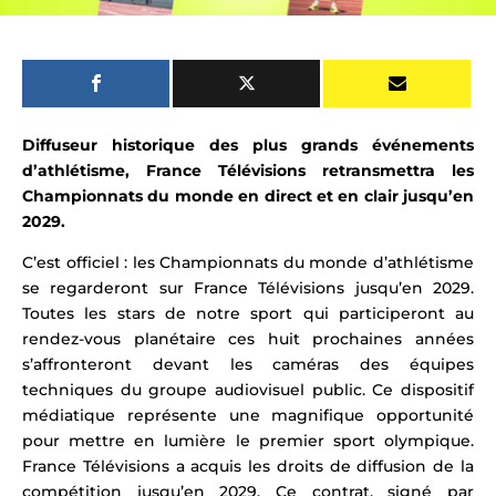
Diffuseur historique des plus grands événements
d’athlétisme, France Télévisions retransmettra les
Championnats du monde en direct et en clair jusqu’en
2029.
C’est officiel : les Championnats du monde d’athlétisme
se regarderont sur France Télévisions jusqu’en 2029.
Toutes les
stars de notre sport
qui participeront au
rendez-vous planétaire ces huit prochaines années
s’affronteront devant les
caméras
des équipes
techniques du groupe audiovisuel public. Ce dispositif
médiatique représente une magnifique opportunité
pour mettre en lumière le premier sport olympique.
France Télévisions a acquis les droits de diffusion de la
compétition jusqu’en 2029. Ce contrat, signé par