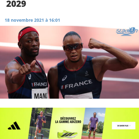
2029
18 novembre 2021 à 16:01