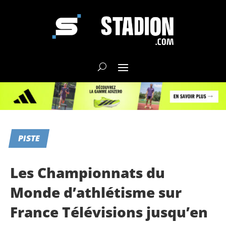
PISTE
Les Championnats du
Monde d’athlétisme sur
France Télévisions jusqu’en