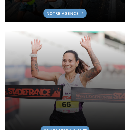
NOTRE AGENCE