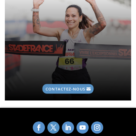
CONTACTEZ-NOUS