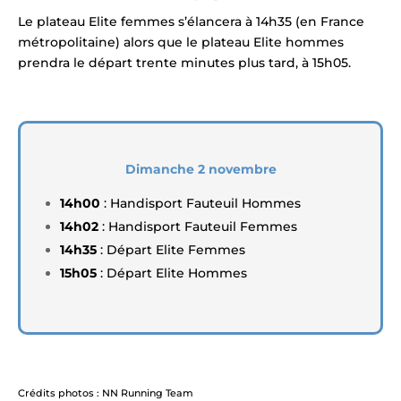
Le plateau Elite femmes s’élancera à 14h35 (en France
métropolitaine) alors que le plateau Elite hommes
prendra le départ trente minutes plus tard, à 15h05.
Dimanche 2 novembre
14h00
: Handisport Fauteuil Hommes
14h02
: Handisport Fauteuil Femmes
14h35
: Départ Elite Femmes
15h05
: Départ Elite Hommes
Crédits photos : NN Running Team