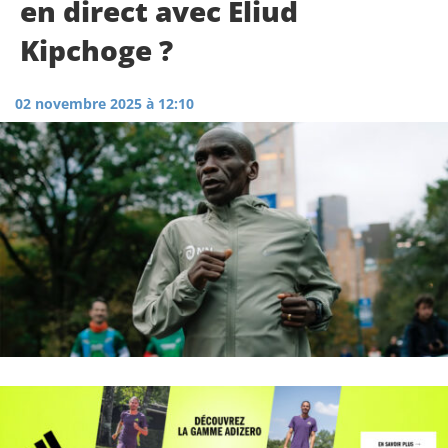
en direct avec Eliud
Kipchoge ?
02 novembre 2025 à 12:10