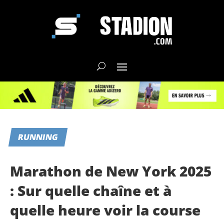
RUNNING
Marathon de New York 2025
: Sur quelle chaîne et à
quelle heure voir la course