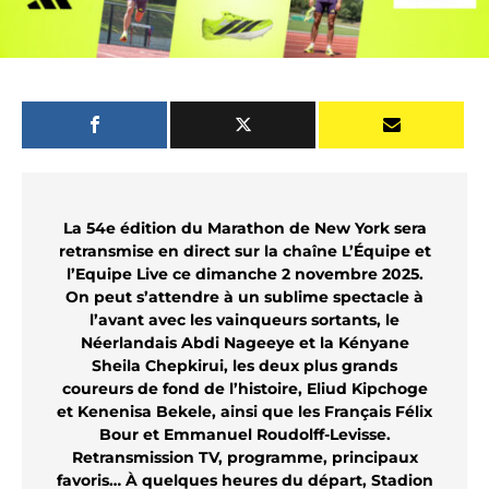
La 54e édition du Marathon de New York sera
retransmise en direct sur la chaîne L’Équipe et
l’Equipe Live ce dimanche 2 novembre 2025.
On peut s’attendre à un sublime spectacle à
l’avant avec les vainqueurs sortants, le
Néerlandais Abdi Nageeye et la Kényane
Sheila Chepkirui, les deux plus grands
coureurs de fond de l’histoire,
Eliud Kipchoge
et Kenenisa Bekele, ainsi que les Français Félix
Bour et Emmanuel Roudolff-Levisse.
Retransmission TV, programme, principaux
favoris… À quelques heures du départ, Stadion