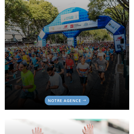
NOTRE AGENCE