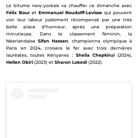
Le bitume new-yorkais va chauffer ce dimanche avec
Félix Bour
et
Emmanuel Roudolff-Levisse
qui peuvent
voir leur labeur justement récompensé par une très
belle place d’honneur, après une préparation
minutieuse.
Dans le classement féminin, la
Néerlandaise
Sifan Hassan
, championne olympique à
Paris en 2024, croisera le fer avec trois dernières
lauréates, toutes Kényanes :
Sheila Chepkirui
(2024),
Hellen Obiri
(2023) et
Sharon Lokedi
(2022).