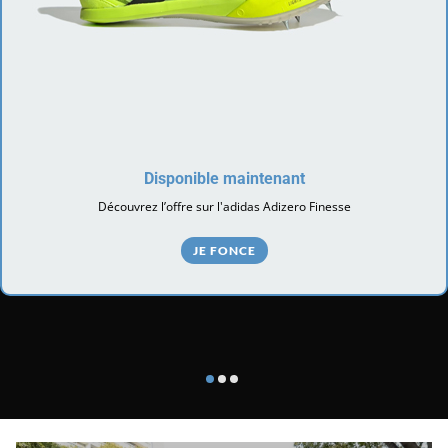
Disponible maintenant
Découvrez l’offre sur l'adidas Adizero Finesse
JE FONCE