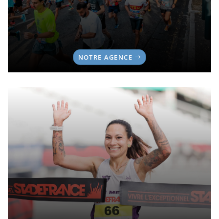
NOTRE AGENCE