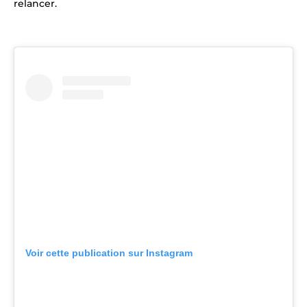
relancer.
Voir cette publication sur Instagram