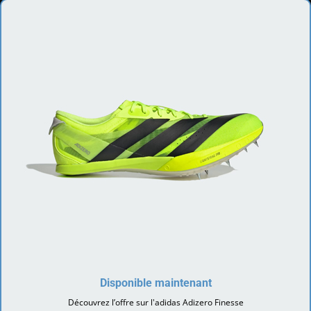
Disponible maintenant
Découvrez l’offre sur l'adidas Adizero Finesse