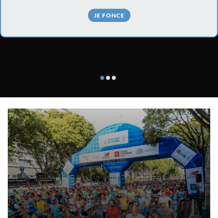
JE FONCE