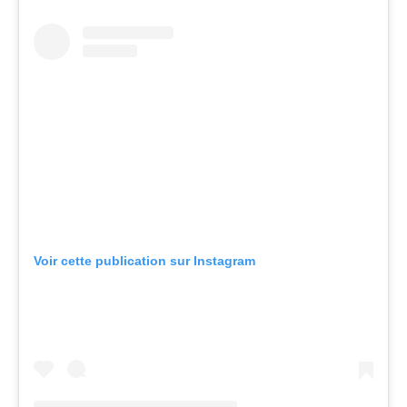
Voir cette publication sur Instagram