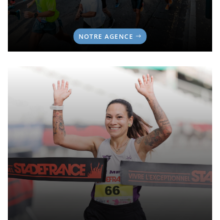
NOTRE AGENCE