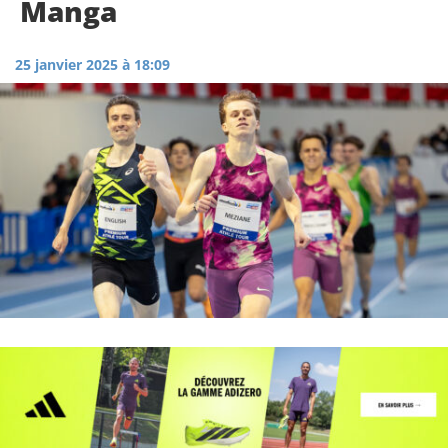
Manga
25 janvier 2025 à 18:09