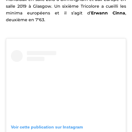
salle 2019 à Glasgow. Un sixième Tricolore a cueilli les
minima européens et il s’agit d’
Erwann Cinna
,
deuxième en 7″63.
Voir cette publication sur Instagram