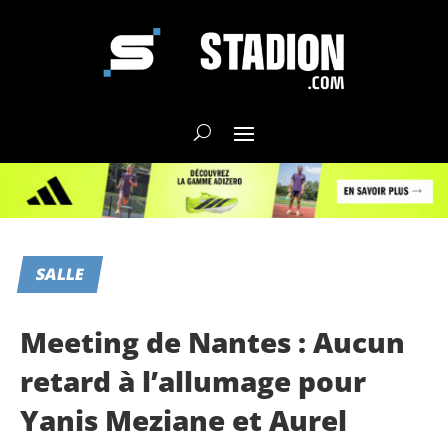
SALLE
Meeting de Nantes : Aucun
retard à l’allumage pour
Yanis Meziane et Aurel