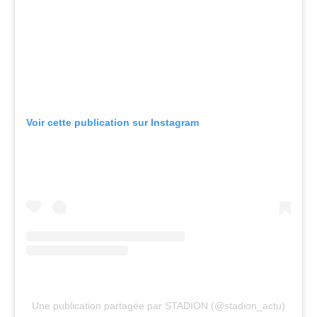
Voir cette publication sur Instagram
Une publication partagée par STADION (@stadion_actu)