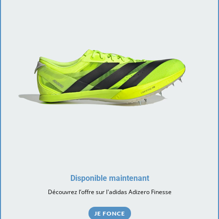
Disponible maintenant
Découvrez l’offre sur l'adidas Adizero Finesse
JE FONCE