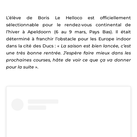
L’élève de Boris Le Helloco
est officiellement
sélectionnable pour le rendez-vous continental de
l’hiver à Apeldoorn (6 au 9 mars, Pays Bas). Il
était
déterminé à franchir l’obstacle pour les Europe indoor
dans la cité des Ducs : «
La saison est bien lancée, c’est
une très bonne rentrée. J’espère faire mieux dans les
prochaines courses, hâte de voir ce que ça va donner
pour la suite
».