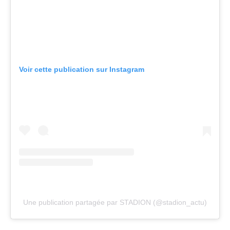
Voir cette publication sur Instagram
Une publication partagée par STADION (@stadion_actu)