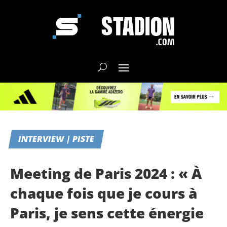
INTERVIEW | PISTE
Meeting de Paris 2024 : « À
chaque fois que je cours à
Paris, je sens cette énergie