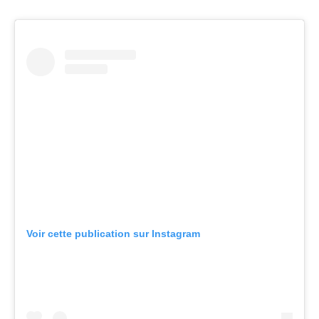
Voir cette publication sur Instagram