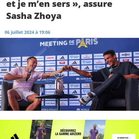
et je m’en sers », assure
Sasha Zhoya
06 juillet 2024 à 19:06