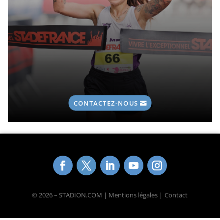
CONTACTEZ-NOUS
© 2026 – STADION.COM | Mentions légales |
Contact