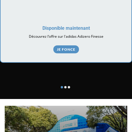
Disponible maintenant
Découvrez l’offre sur l'adidas Adizero Finesse
JE FONCE