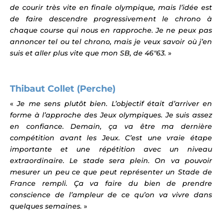
de courir très vite en finale olympique, mais l’idée est
de faire descendre progressivement le chrono à
chaque course qui nous en rapproche. Je ne peux pas
annoncer tel ou tel chrono, mais je veux savoir où j’en
suis et aller plus vite que mon SB, de 46″63.
»
Thibaut Collet (Perche)
«
Je me sens plutôt bien. L’objectif était d’arriver en
forme à l’approche des Jeux olympiques. Je suis assez
en confiance. Demain, ça va être ma dernière
compétition avant les Jeux. C’est une vraie étape
importante et une répétition avec un niveau
extraordinaire. Le stade sera plein. On va pouvoir
mesurer un peu ce que peut représenter un Stade de
France rempli. Ça va faire du bien de prendre
conscience de l’ampleur de ce qu’on va vivre dans
quelques semaines.
»