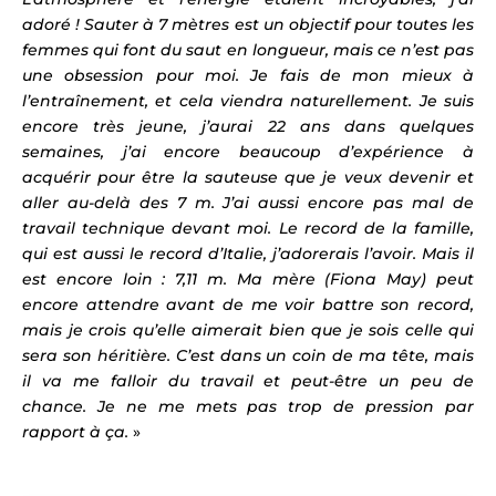
adoré ! Sauter à 7 mètres est un objectif pour toutes les
femmes qui font du saut en longueur, mais ce n’est pas
une obsession pour moi. Je fais de mon mieux à
l’entraînement, et cela viendra naturellement. Je suis
encore très jeune, j’aurai 22 ans dans quelques
semaines, j’ai encore beaucoup d’expérience à
acquérir pour être la sauteuse que je veux devenir et
aller au-delà des 7 m. J’ai aussi encore pas mal de
travail technique devant moi. Le record de la famille,
qui est aussi le record d’Italie, j’adorerais l’avoir. Mais il
est encore loin : 7,11 m. Ma mère (Fiona May) peut
encore attendre avant de me voir battre son record,
mais je crois qu’elle aimerait bien que je sois celle qui
sera son héritière. C’est dans un coin de ma tête, mais
il va me falloir du travail et peut-être un peu de
chance. Je ne me mets pas trop de pression par
rapport à ça.
»