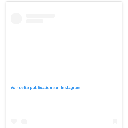
Voir cette publication sur Instagram