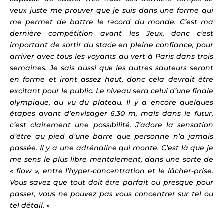
veux juste me prouver que je suis dans une forme qui
me permet de battre le record du monde. C’est ma
dernière compétition avant les Jeux, donc c’est
important de sortir du stade en pleine confiance, pour
arriver avec tous les voyants au vert à Paris dans trois
semaines. Je sais aussi que les autres sauteurs seront
en forme et iront assez haut, donc cela devrait être
excitant pour le public. Le niveau sera celui d’une finale
olympique, au vu du plateau. Il y a encore quelques
étapes avant d’envisager 6,30 m, mais dans le futur,
c’est clairement une possibilité. J’adore la sensation
d’être au pied d’une barre que personne n’a jamais
passée. Il y a une adrénaline qui monte. C’est là que je
me sens le plus libre mentalement, dans une sorte de
« flow », entre l’hyper-concentration et le lâcher-prise.
Vous savez que tout doit être parfait ou presque pour
passer, vous ne pouvez pas vous concentrer sur tel ou
tel détail.
»