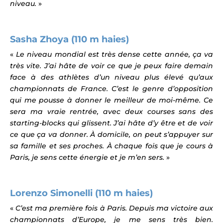
niveau.
»
Sasha Zhoya (110 m haies)
«
Le niveau mondial est très dense cette année, ça va
très vite. J’ai hâte de voir ce que je peux faire demain
face à des athlètes d’un niveau plus élevé qu’aux
championnats de France. C’est le genre d’opposition
qui me pousse à donner le meilleur de moi-même. Ce
sera ma vraie rentrée, avec deux courses sans des
starting-blocks qui glissent. J’ai hâte d’y être et de voir
ce que ça va donner. À domicile, on peut s’appuyer sur
sa famille et ses proches. À chaque fois que je cours à
Paris, je sens cette énergie et je m’en sers.
»
Lorenzo Simonelli (110 m haies)
«
C’est ma première fois à Paris. Depuis ma victoire aux
championnats d’Europe, je me sens très bien.