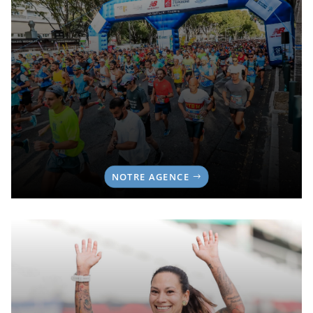
NOTRE AGENCE