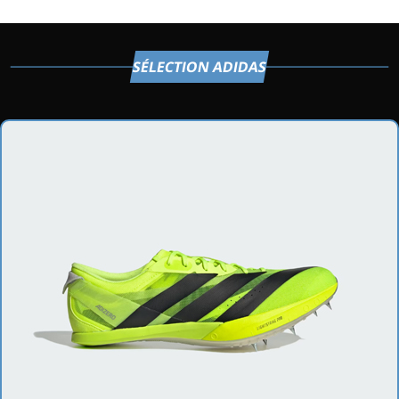
SÉLECTION ADIDAS