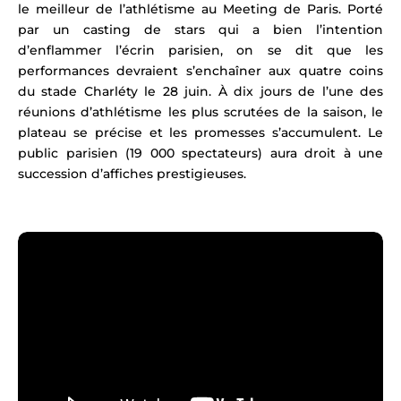
le meilleur de l’athlétisme au Meeting de Paris. Porté
par un casting de stars qui a bien l’intention
d’enflammer l’écrin parisien, on se dit que les
performances devraient s’enchaîner aux quatre coins
du stade Charléty le 28 juin. À dix jours de l’une des
réunions d’athlétisme les plus scrutées de la saison, le
plateau se précise et les promesses s’accumulent. Le
public parisien (19 000 spectateurs) aura droit à une
succession d’affiches prestigieuses.