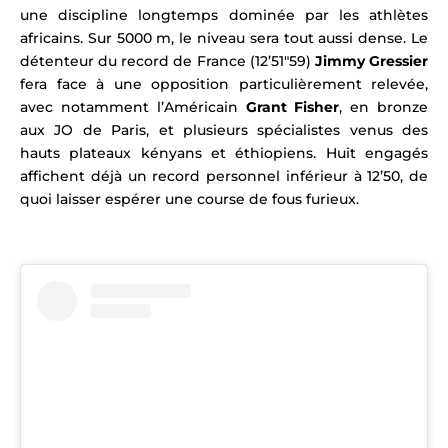
une discipline longtemps dominée par les athlètes
africains. Sur 5000 m, le niveau sera tout aussi dense. Le
détenteur du record de France (12’51″59)
Jimmy Gressier
fera face à une opposition particulièrement relevée,
avec notamment l’Américain
Grant Fisher
, en bronze
aux JO de Paris, et plusieurs spécialistes venus des
hauts plateaux kényans et éthiopiens. Huit engagés
affichent déjà un record personnel inférieur à 12’50, de
quoi laisser espérer une course de fous furieux.