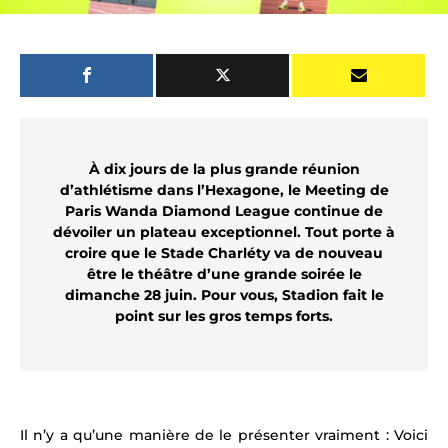
À dix jours de la plus grande réunion
d’
athlétisme
dans l’Hexagone, le Meeting de
Paris Wanda Diamond League continue de
dévoiler un plateau exceptionnel. Tout porte à
croire que le Stade Charléty va de nouveau
être le théâtre d’une grande soirée le
dimanche 28 juin. Pour vous, Stadion fait le
point sur les gros temps forts.
Il n’y a qu’une manière de le présenter vraiment : Voici