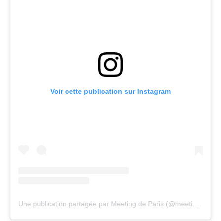
Voir cette publication sur Instagram
Une publication partagée par Meeting de Paris (@meetingparis)