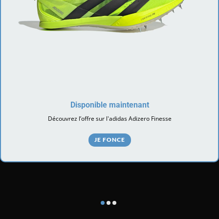
Disponible maintenant
Découvrez l’offre sur l'adidas Adizero Finesse
JE FONCE