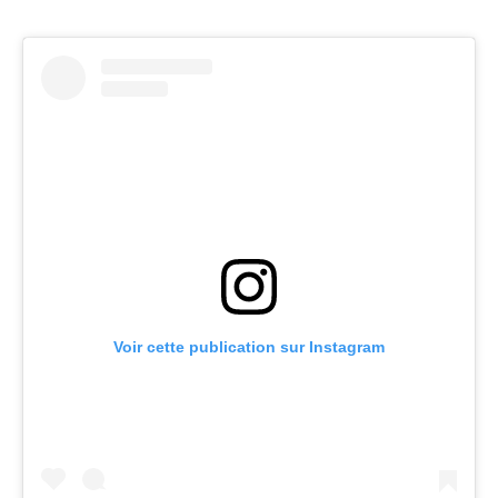
Voir cette publication sur Instagram