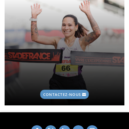
CONTACTEZ-NOUS