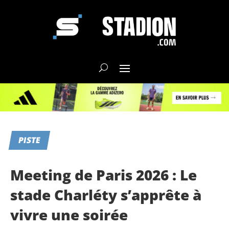
PISTE
Meeting de Paris 2026 : Le
stade Charléty s’apprête à
vivre une soirée