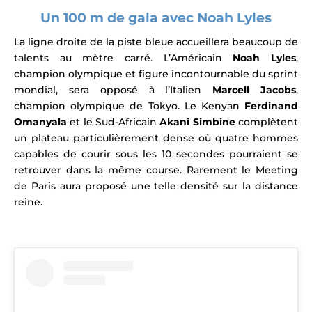
Un 100 m de gala avec Noah Lyles
La ligne droite de la piste bleue accueillera beaucoup de
talents au mètre carré. L’Américain
Noah Lyles
,
champion olympique et figure incontournable du sprint
mondial, sera opposé à l’Italien
Marcell Jacobs
,
champion olympique de Tokyo. Le Kenyan
Ferdinand
Omanyala
et le Sud-Africain
Akani Simbine
complètent
un plateau particulièrement dense où quatre hommes
capables de courir sous les 10 secondes pourraient se
retrouver dans la même course. Rarement le Meeting
de Paris aura proposé une telle densité sur la distance
reine.