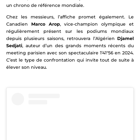
un chrono de référence mondiale.
Chez les messieurs, l’affiche promet également. Le
Canadien
Marco Arop
, vice-champion olympique et
régulièrement présent sur les podiums mondiaux
depuis plusieurs saisons, retrouvera l’Algérien
Djamel
Sedjati
, auteur d’un des grands moments récents du
meeting parisien avec son spectaculaire 1’41″56 en 2024.
C’est le type de confrontation qui invite tout de suite à
élever son niveau.