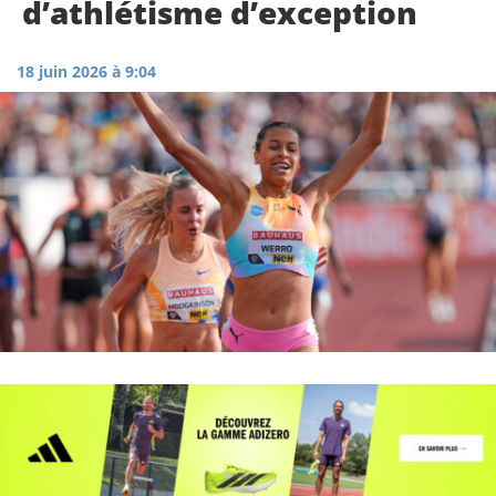
d’athlétisme d’exception
18 juin 2026 à 9:04