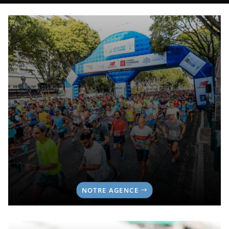
NOTRE AGENCE