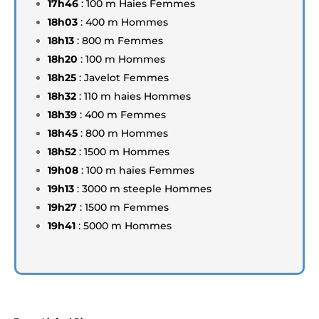
17h46
: 100 m Haies Femmes
18h03
: 400 m Hommes
18h13
: 800 m Femmes
18h20
: 100 m Hommes
18h25
: Javelot Femmes
18h32
: 110 m haies Hommes
18h39
: 400 m Femmes
18h45
: 800 m Hommes
18h52
: 1500 m Hommes
19h08
: 100 m haies Femmes
19h13
: 3000 m steeple Hommes
19h27
: 1500 m Femmes
19h41
: 5000 m Hommes