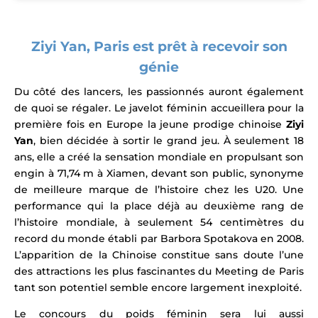
Ziyi Yan, Paris est prêt à recevoir son
génie
Du côté des lancers, les passionnés auront également
de quoi se régaler. Le javelot féminin accueillera pour la
première fois en Europe la jeune prodige chinoise
Ziyi
Yan
, bien décidée à sortir le grand jeu. À seulement 18
ans, elle a créé la sensation mondiale en propulsant son
engin à 71,74 m à Xiamen, devant son public, synonyme
de meilleure marque de l’histoire chez les U20. Une
performance qui la place déjà au deuxième rang de
l’histoire mondiale, à seulement 54 centimètres du
record du monde établi par Barbora Spotakova en 2008.
L’apparition de la Chinoise constitue sans doute l’une
des attractions les plus fascinantes du Meeting de Paris
tant son potentiel semble encore largement inexploité.
Le concours du poids féminin sera lui aussi