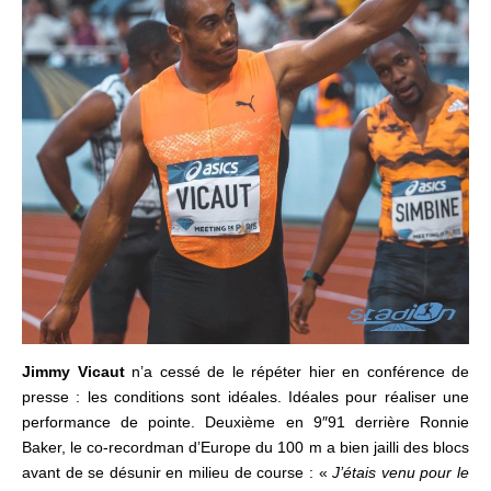
Jimmy Vicaut
n’a cessé de le répéter hier en conférence de
presse : les conditions sont idéales. Idéales pour réaliser une
performance de pointe. Deuxième en 9″91 derrière Ronnie
Baker, le co-recordman d’Europe du 100 m a bien jailli des blocs
avant de se désunir en milieu de course : «
J’étais venu pour le