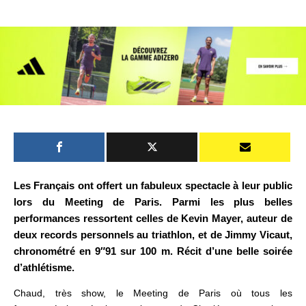
Les Français ont offert un fabuleux spectacle à leur public
lors du Meeting de Paris. Parmi les plus belles
performances ressortent celles de Kevin Mayer, auteur de
deux records personnels au triathlon, et de Jimmy Vicaut,
chronométré en 9″91 sur 100 m.
Récit d’une belle soirée
d’athlétisme.
Chaud, très show, le Meeting de Paris où tous les