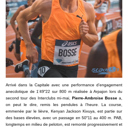
Arrivé dans la Capitale avec une performance d’engagement
anecdotique de 1’49″22 sur 800 m réalisée à Arpajon lors du
second tour des Interclubs mi-mai,
Pierre-Ambroise Bosse
a,
on peut le dire, remis les pendules à l’heure. La course,
emmenée par le lièvre, Kenyan Jackson Kivuya, est partie sur
des bases élevées, avec un passage en 50″11 au 400 m. PAB,
longtemps en milieu de peloton, est remonté progressivement et