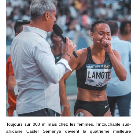
Toujours sur 800 m mais chez les femmes, l’intouchable sud-
africaine Caster Semenya devient la quatrième meilleure