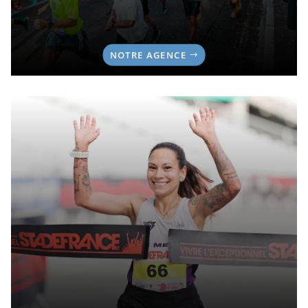
NOTRE AGENCE