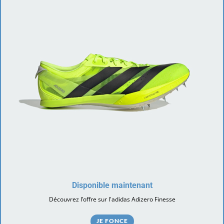
Disponible maintenant
Découvrez l’offre sur l'adidas Adizero Finesse
JE FONCE