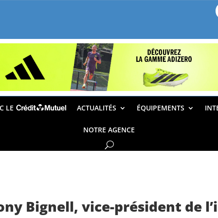
EC LE
ACTUALITÉS
ÉQUIPEMENTS
INT
NOTRE AGENCE
ny Bignell, vice-président de l’