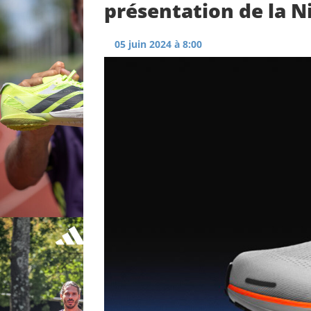
présentation de la N
05 juin 2024 à 8:00