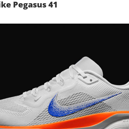
ike Pegasus 41