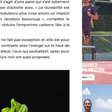
l s’agit d’une paire qui s’est tellement
pe d’activité avec.
«
La durabilité est
produisons, plus nous avons un impact
 en vendons beaucoup
», complète le
 réduire l’empreinte carbone liée à la
ne fait pas exception et elle est pour
 contraste avec l’orange sur le haut de
 bleus. Ceux qui souhaitent opter pour
ure noir est aussi proposée.