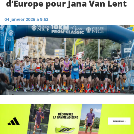
d’Europe pour Jana Van Lent
04 janvier 2026 à 9:53