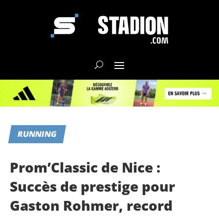
RUNNING
Prom’Classic de Nice :
Succès de prestige pour
Gaston Rohmer, record