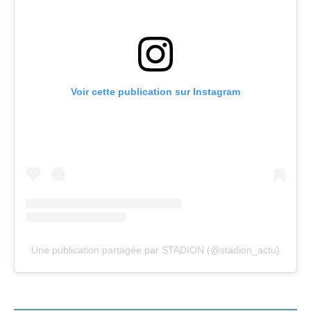
Voir cette publication sur Instagram
Une publication partagée par STADION (@stadion_actu)