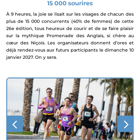
15 000 sourires
À 9 heures, la joie se lisait sur les visages de chacun des
plus de 15 000 concurrents (40% de femmes) de cette
26e édition, tous heureux de courir et de se faire plaisir
sur la mythique Promenade des Anglais, si chère au
cœur des Niçois. Les organisateurs donnent d’ores et
déjà rendez-vous aux futurs participants le dimanche 10
janvier 2027. On y sera.