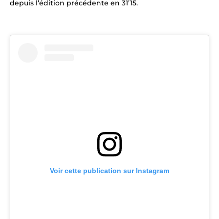
depuis l’édition précédente en 31’15.
Voir cette publication sur Instagram