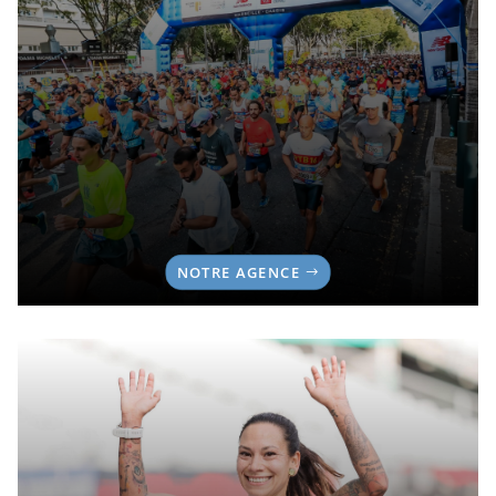
NOTRE AGENCE