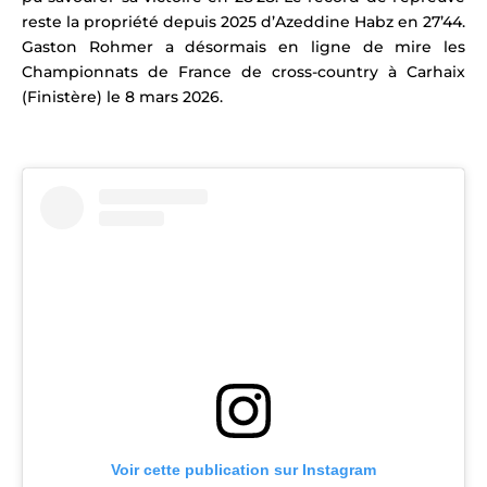
reste la propriété depuis 2025 d’
Azeddine Habz
en 27’44.
Gaston Rohmer a désormais en ligne de mire les
Championnats de France de cross-country à Carhaix
(Finistère) le 8 mars 2026.
Voir cette publication sur Instagram