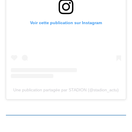
Voir cette publication sur Instagram
Une publication partagée par STADION (@stadion_actu)