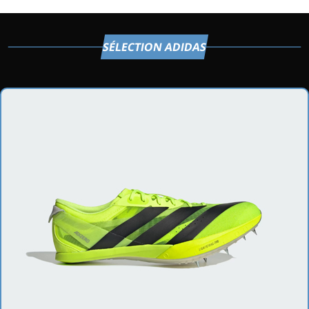
SÉLECTION ADIDAS