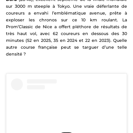
sur 3000 m steeple à Tokyo.
Une vraie déferlante de
coureurs a envahi l’emblématique avenue, prête à
exploser les chronos sur ce 10 km roulant. La
Prom’Classic de Nice a offert pléthore de résultats de
très haut vol, avec 62 coureurs en dessous des 30
minutes (52 en 2025, 35 en 2024 et 22 en 2023). Quelle
autre course française peut se targuer d’une telle
densité ?