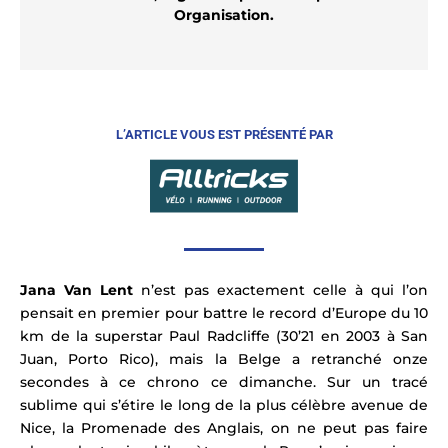
Organisation.
L’ARTICLE VOUS EST
PRÉSENTÉ PAR
Jana Van Lent
n’est pas exactement celle à qui l’on
pensait en premier pour battre le record d’Europe du 10
km de la superstar Paul Radcliffe (30’21 en 2003 à San
Juan, Porto Rico)
, mais la Belge a retranché onze
secondes à ce chrono ce dimanche.
Sur un tracé
sublime qui s’étire le long de la plus célèbre avenue de
Nice, la Promenade des Anglais, on ne peut pas faire