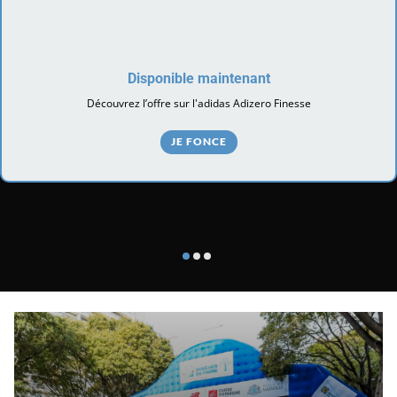
Disponible maintenant
Découvrez l’offre sur l'adidas Adizero Finesse
JE FONCE