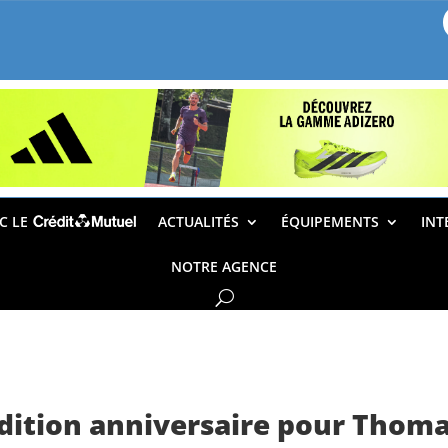
EC LE
ACTUALITÉS
ÉQUIPEMENTS
INT
NOTRE AGENCE
édition anniversaire pour Thoma