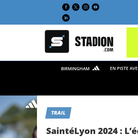
EN PISTE AV
BIRMINGHAM
TRAIL
SaintéLyon 2024 : L’