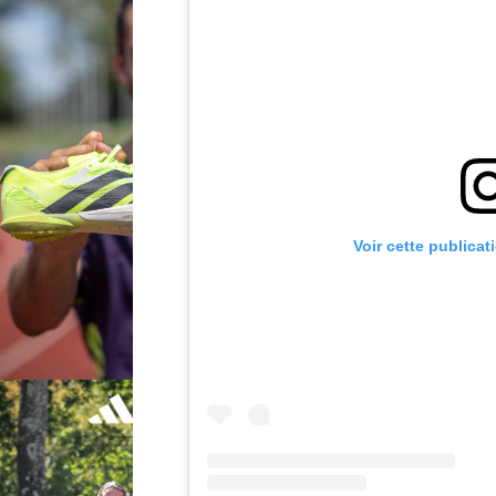
Voir cette publicat