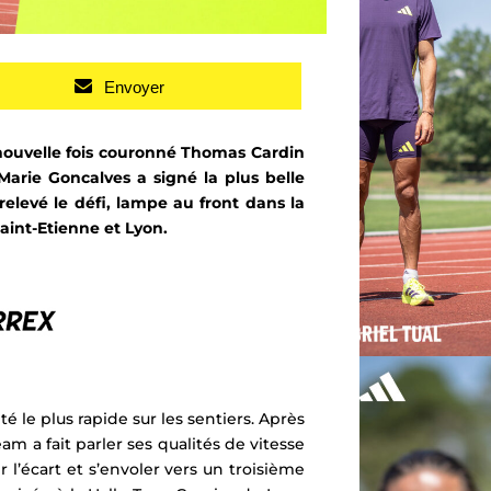
Envoyer
nouvelle fois couronné Thomas Cardin
Marie Goncalves a signé la plus belle
relevé le défi, lampe au front dans la
aint-Etienne et Lyon.
té le plus rapide sur les sentiers. Après
Team a fait parler ses qualités de vitesse
l’écart et s’envoler vers un troisième