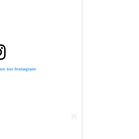
ion sur Instagram