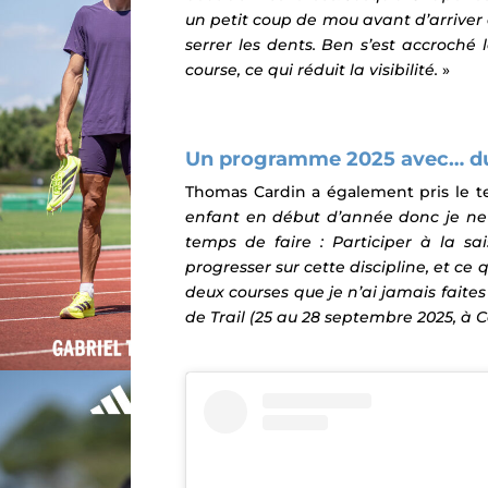
un petit coup de mou avant d’arriver 
serrer les dents. Ben s’est accroché
course, ce qui réduit la visibilité.
»
Un programme 2025 avec… du 
Thomas Cardin a également pris le t
enfant en début d’année donc je ne v
temps de faire : Participer à la s
progresser sur cette discipline, et ce
deux courses que je n’ai jamais faite
de Trail (25 au 28 septembre 2025, à