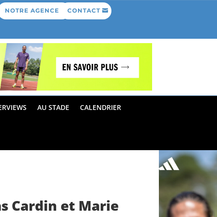
NOTRE AGENCE
CONTACT
ERVIEWS
AU STADE
CALENDRIER
s Cardin et Marie