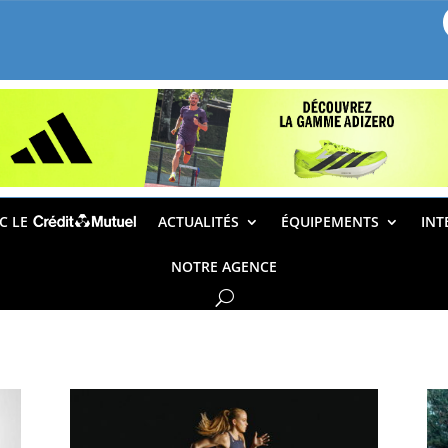
EC LE
ACTUALITÉS
ÉQUIPEMENTS
INT
NOTRE AGENCE