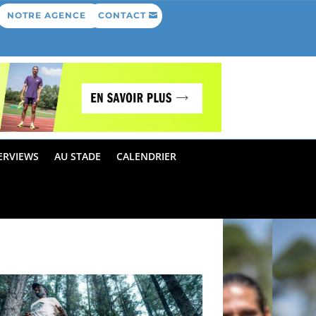
NOTRE AGENCE
CONTACT
ERVIEWS
AU STADE
CALENDRIER