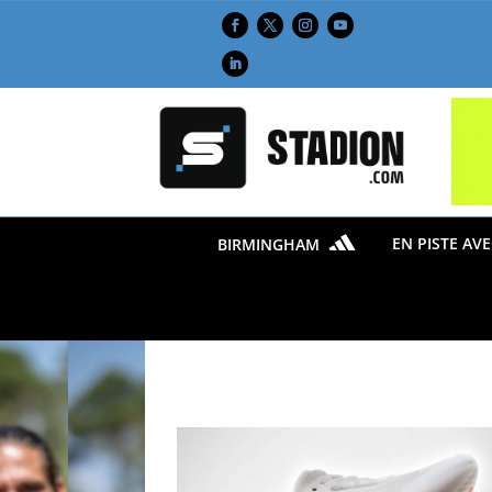
EN PISTE AV
BIRMINGHAM