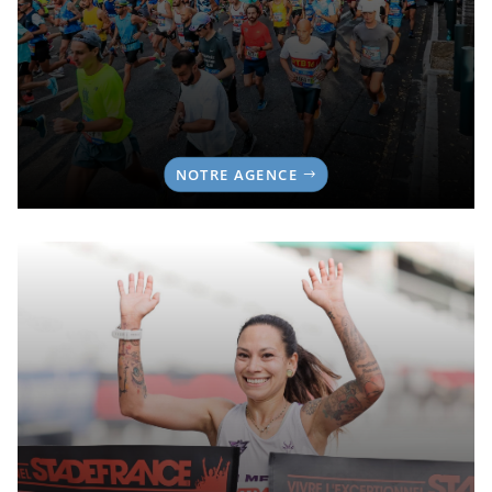
NOTRE AGENCE