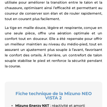
utilisée pour améliorer la transition entre le talon et la
chaussure, optimisant ainsi l’efficacité et permettant au
coureur de conserver son élan et de rouler rapidement,
tout en courant plus facilement.
La tige en maille douce, légère et respirante, conçue en
une seule pièce, offre une aération optimale et un
confort tout en douceur. Elle a été repensée pour offrir
un meilleur maintien au niveau du médio-pied, tout en
assurant un ajustement plus souple à l’avant, favorisant
le confort des orteils. À l’arrière, un contrefort de talon
souple stabilise le pied et renforce la sécurité pendant
la course.
Fiche technique de la Mizuno NEO
VISTA 2
Mizuno Enerzy NXT
: réactivité et amorti