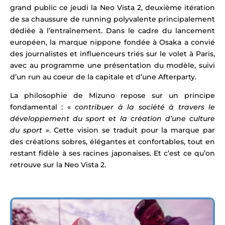
grand public ce jeudi la Neo Vista 2, deuxième itération
de sa chaussure de running polyvalente principalement
dédiée à l’entraînement. Dans le cadre du lancement
européen, la marque nippone fondée à Osaka a convié
des journalistes et influenceurs triés sur le volet à Paris,
avec au programme une présentation du modèle, suivi
d’un run au coeur de la capitale et d’une Afterparty.
La philosophie de Mizuno repose sur un principe
fondamental : «
contribuer à la société à travers le
développement du sport et la création d’une culture
du sport »
. Cette vision se traduit pour la marque par
des créations sobres, élégantes et confortables, tout en
restant fidèle à ses racines japonaises. Et c’est ce qu’on
retrouve sur la Neo Vista 2.