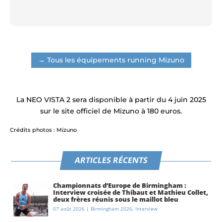
→ Tous les équipements running Mizuno
La NEO VISTA 2 sera disponible à partir du 4 juin 2025
sur le site officiel de Mizuno à 180 euros.
Crédits photos : Mizuno
ARTICLES RÉCENTS
Championnats d’Europe de Birmingham :
Interview croisée de Thibaut et Mathieu Collet,
deux frères réunis sous le maillot bleu
07 août 2026
|
Birmingham 2026
,
Interview