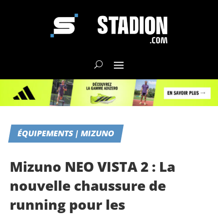
ÉQUIPEMENTS | MIZUNO
Mizuno NEO VISTA 2 : La
nouvelle chaussure de
running pour les