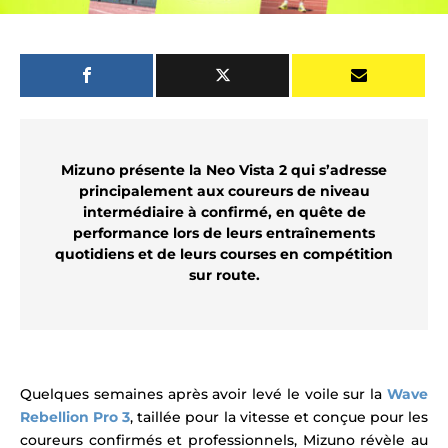
Mizuno présente la Neo Vista 2 qui s’adresse
principalement aux coureurs de niveau
intermédiaire à confirmé, en quête de
performance lors de leurs entraînements
quotidiens et de leurs courses en compétition
sur route.
Quelques semaines après avoir levé le voile sur la
Wave
Rebellion Pro 3
, taillée pour la vitesse et conçue pour les
coureurs confirmés et professionnels, Mizuno révèle au