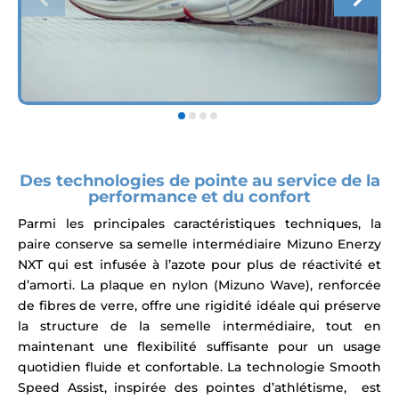
Des technologies de pointe au service de la
performance et du confort
Parmi les principales caractéristiques techniques, la
paire conserve sa
semelle intermédiaire Mizuno Enerzy
NXT qui est infusée à l’azote pour plus de réactivité et
d’amorti.
La plaque en nylon (Mizuno Wave), renforcée
de fibres de verre, offre une rigidité idéale qui préserve
la structure de la semelle intermédiaire, tout en
maintenant une flexibilité suffisante pour un usage
quotidien fluide et confortable.
La technologie Smooth
Speed Assist, inspirée des pointes d’athlétisme, est