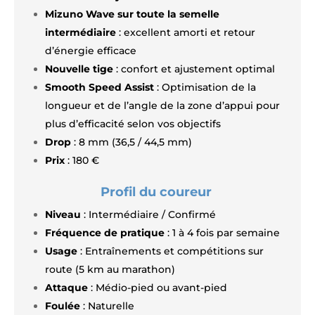
Mizuno Wave sur toute la semelle
intermédiaire
: excellent amorti et retour
d’énergie efficace
Nouvelle tige
: confort et ajustement optimal
Smooth Speed Assist
: Optimisation de la
longueur et de l’angle de la zone d’appui pour
plus d’efficacité selon vos objectifs
Drop
: 8 mm (36,5 / 44,5 mm)
Prix
: 180 €
Profil du coureur
Niveau
: Intermédiaire / Confirmé
Fréquence de pratique
: 1 à 4 fois par semaine
Usage
: Entraînements et compétitions sur
route (5 km au marathon)
Attaque
: Médio-pied ou avant-pied
Foulée
: Naturelle