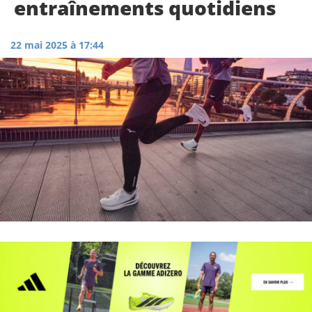
entraînements quotidiens
22 mai 2025 à 17:44