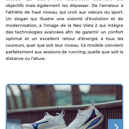
objectifs mais également les dépasser. De l’amateur à
l’athlète de haut niveau, qui croit aux valeurs du sport.
Un slogan qui illustre une volonté d’évolution et de
modernisation, à l’image de la Neo Vista 2 qui intègre
des technologies avancées afin de garantir un confort
optimal et un excellent retour d’énergie à tous les
coureurs, quel que soit leur niveau.
Ce modèle convient
parfaitement aux sessions de running, quelle que soit la
distance ou l’allure.