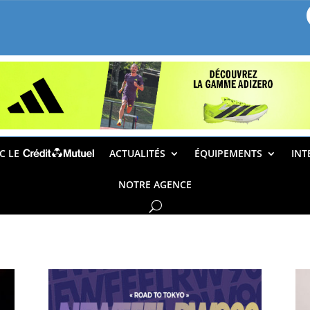
EC LE
ACTUALITÉS
ÉQUIPEMENTS
INT
NOTRE AGENCE