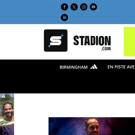
EN PISTE AV
BIRMINGHAM