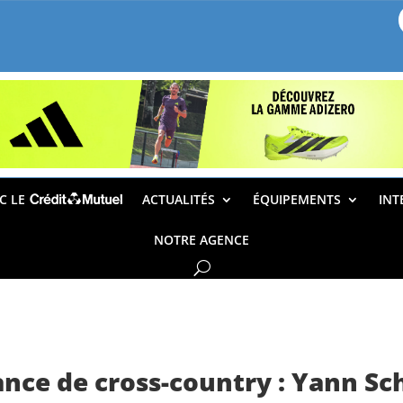
EC LE
ACTUALITÉS
ÉQUIPEMENTS
INT
NOTRE AGENCE
nce de cross-country : Yann S