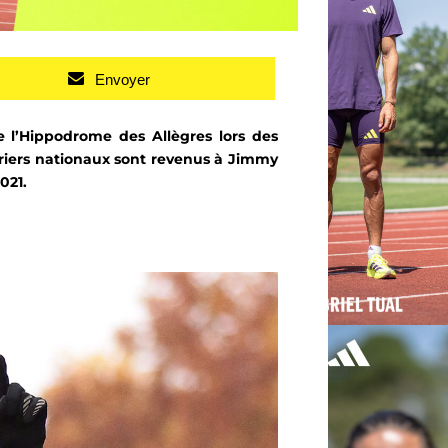
Envoyer
 l’Hippodrome des Allègres lors des
riers nationaux sont revenus à Jimmy
021.