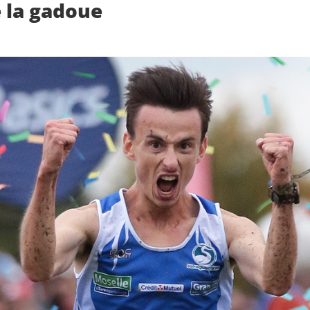
e la gadoue