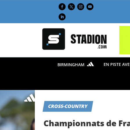
EN PISTE AV
BIRMINGHAM
CROSS-COUNTRY
Championnats de Fra