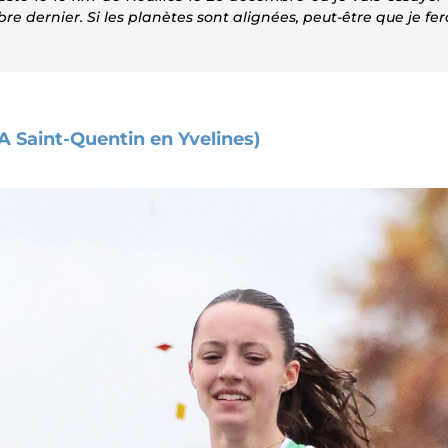
e dernier. Si les planètes sont alignées, peut-être que je fe
A Saint-Quentin en Yvelines)