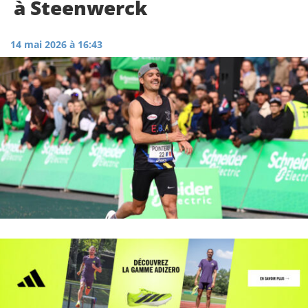
à Steenwerck
14 mai 2026 à 16:43