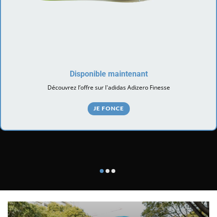
Disponible maintenant
Découvrez l’offre sur l'adidas Adizero Finesse
JE FONCE