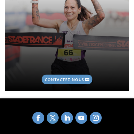
CONTACTEZ-NOUS