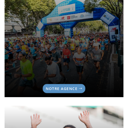
NOTRE AGENCE