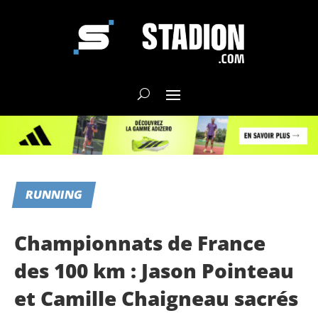
RUNNING
Championnats de France
des 100 km : Jason Pointeau
et Camille Chaigneau sacrés